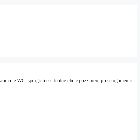
scarico e WC, spurgo fosse biologiche e pozzi neri, prosciugamento