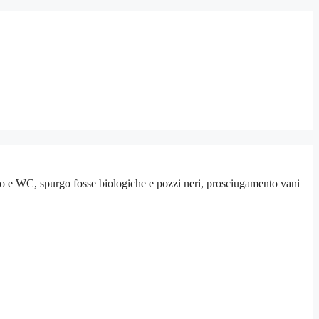
co e WC, spurgo fosse biologiche e pozzi neri, prosciugamento vani