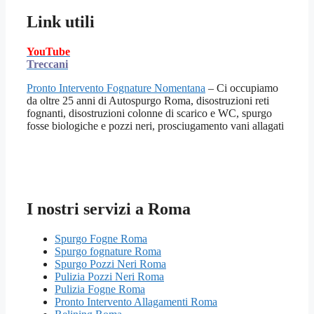
Link utili
YouTube
Treccani
Pronto Intervento Fognature Nomentana
– Ci occupiamo
da oltre 25 anni di Autospurgo Roma, disostruzioni reti
fognanti, disostruzioni colonne di scarico e WC, spurgo
fosse biologiche e pozzi neri, prosciugamento vani allagati
I nostri servizi a Roma
Spurgo Fogne Roma
Spurgo fognature Roma
Spurgo Pozzi Neri Roma
Pulizia Pozzi Neri Roma
Pulizia Fogne Roma
Pronto Intervento Allagamenti Roma