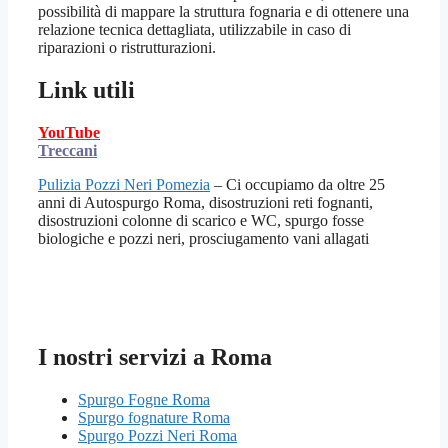
possibilità di mappare la struttura fognaria e di ottenere una
relazione tecnica dettagliata, utilizzabile in caso di
riparazioni o ristrutturazioni.
Link utili
YouTube
Treccani
Pulizia Pozzi Neri Pomezia
– Ci occupiamo da oltre 25
anni di Autospurgo Roma, disostruzioni reti fognanti,
disostruzioni colonne di scarico e WC, spurgo fosse
biologiche e pozzi neri, prosciugamento vani allagati
I nostri servizi a Roma
Spurgo Fogne Roma
Spurgo fognature Roma
Spurgo Pozzi Neri Roma