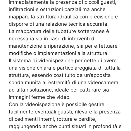
immediatamente la presenza di piccoli guasti,
infiltrazioni e ostruzioni parziali ma anche
mappare la struttura idraulica con precisione e
disporre di una relazione tecnica accurata.
La mappatura delle tubature sotterranee è
necessaria sia in caso di interventi di
manutenzione e riparazione, sia per effettuare
modifiche o implementazioni alla struttura.
Il sistema di videoispezione permette di avere
una visione chiara e particolareggiata di tutta la
struttura, essendo costituito da un’apposita
sonda munita all’estremità di una videocamera
ad alta risoluzione, ideale per catturare sia
immagini ferme che video.
Con la videoispezione è possibile gestire
facilmente eventuali guasti, rilevare la presenza
di cedimenti interni, rotture e perdite,
raggiungendo anche punti situati in profondità e