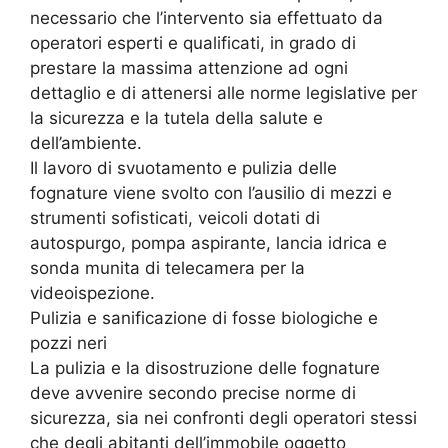
necessario che l’intervento sia effettuato da
operatori esperti e qualificati, in grado di
prestare la massima attenzione ad ogni
dettaglio e di attenersi alle norme legislative per
la sicurezza e la tutela della salute e
dell’ambiente.
Il lavoro di svuotamento e pulizia delle
fognature viene svolto con l’ausilio di mezzi e
strumenti sofisticati, veicoli dotati di
autospurgo, pompa aspirante, lancia idrica e
sonda munita di telecamera per la
videoispezione.
Pulizia e sanificazione di fosse biologiche e
pozzi neri
La pulizia e la disostruzione delle fognature
deve avvenire secondo precise norme di
sicurezza, sia nei confronti degli operatori stessi
che degli abitanti dell’immobile oggetto