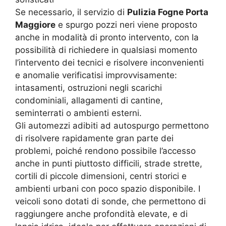
Se necessario, il servizio di
Pulizia Fogne Porta
Maggiore
e spurgo pozzi neri viene proposto
anche in modalità di pronto intervento, con la
possibilità di richiedere in qualsiasi momento
l’intervento dei tecnici e risolvere inconvenienti
e anomalie verificatisi improvvisamente:
intasamenti, ostruzioni negli scarichi
condominiali, allagamenti di cantine,
seminterrati o ambienti esterni.
Gli automezzi adibiti ad autospurgo permettono
di risolvere rapidamente gran parte dei
problemi, poiché rendono possibile l’accesso
anche in punti piuttosto difficili, strade strette,
cortili di piccole dimensioni, centri storici e
ambienti urbani con poco spazio disponibile. I
veicoli sono dotati di sonde, che permettono di
raggiungere anche profondità elevate, e di