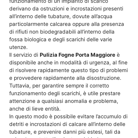
funzionamento di un impianto di scarico
derivano da ostruzioni e incrostazioni presenti
all’interno delle tubature, dovute all’acqua
particolarmente calcarea oppure alla presenza
di rifiuti non biodegradabili all’interno della
fossa biologica e degli scarichi delle varie
utenze.
Il servizio di
Pulizia Fogne Porta Maggiore
è
disponibile anche in modalità di urgenza, al fine
di risolvere rapidamente questo tipo di problemi
e provvedere rapidamente alla disostruzione.
Tuttavia, per garantire sempre il corretto
funzionamento degli scarichi, è utile prestare
attenzione a qualsiasi anomalia e problema,
anche di lieve entità.
In questo modo è possibile evitare l’accumulo di
detriti e incrostazioni di calcare all’interno delle
tubature, e prevenire danni più estesi, tali da