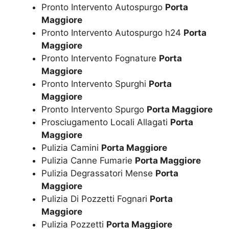
Pronto Intervento Autospurgo
Porta
Maggiore
Pronto Intervento Autospurgo h24
Porta
Maggiore
Pronto Intervento Fognature
Porta
Maggiore
Pronto Intervento Spurghi
Porta
Maggiore
Pronto Intervento Spurgo
Porta Maggiore
Prosciugamento Locali Allagati
Porta
Maggiore
Pulizia Camini
Porta Maggiore
Pulizia Canne Fumarie
Porta Maggiore
Pulizia Degrassatori Mense
Porta
Maggiore
Pulizia Di Pozzetti Fognari
Porta
Maggiore
Pulizia Pozzetti
Porta Maggiore