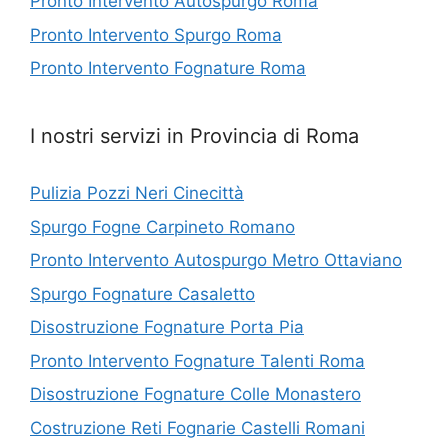
Pronto Intervento Autospurgo Roma
Pronto Intervento Spurgo Roma
Pronto Intervento Fognature Roma
I nostri servizi in Provincia di Roma
Pulizia Pozzi Neri Cinecittà
Spurgo Fogne Carpineto Romano
Pronto Intervento Autospurgo Metro Ottaviano
Spurgo Fognature Casaletto
Disostruzione Fognature Porta Pia
Pronto Intervento Fognature Talenti Roma
Disostruzione Fognature Colle Monastero
Costruzione Reti Fognarie Castelli Romani