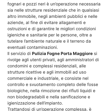
fognari e pozzi neri è un’operazione necessaria
sia nelle strutture residenziale che in qualsiasi
altro immobile, negli ambienti pubblici e nelle
aziende, al fine di evitare allagamenti e
ostruzioni e di garantire le migliori condizioni
igieniche e sanitarie per le persone, oltre a
tutelare l’ambiente naturale e il terreno da
eventuali contaminazioni.
Il servizio di
Pulizia Fogne Porta Maggiore
si
rivolge agli utenti privati, agli amministratori di
condomini e complessi residenziali, alle
strutture ricettive e agli immobili ad uso
commerciale e industriale, e consiste nel
controllo e svuotamento completo delle fosse
biologiche, nella rimozione dei rifiuti liquidi e
non biodegradabili e nella sanificazione e
igienizzazione dell’impianto.
Trattandosi di un’operazione complessa, è