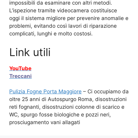
impossibili da esaminare con altri metodi.
L’ispezione tramite videocamera costituisce
oggi il sistema migliore per prevenire anomalie e
problemi, evitando così lavori di riparazione
complicati, lunghi e molto costosi.
Link utili
YouTube
Treccani
Pulizia Fogne Porta Maggiore
– Ci occupiamo da
oltre 25 anni di Autospurgo Roma, disostruzioni
reti fognanti, disostruzioni colonne di scarico e
WC, spurgo fosse biologiche e pozzi neri,
prosciugamento vani allagati