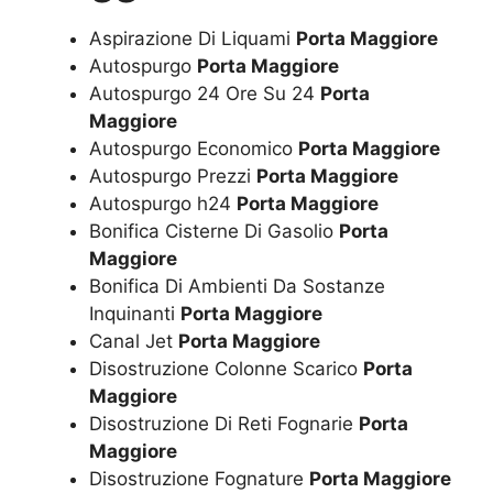
Aspirazione Di Liquami
Porta Maggiore
Autospurgo
Porta Maggiore
Autospurgo 24 Ore Su 24
Porta
Maggiore
Autospurgo Economico
Porta Maggiore
Autospurgo Prezzi
Porta Maggiore
Autospurgo h24
Porta Maggiore
Bonifica Cisterne Di Gasolio
Porta
Maggiore
Bonifica Di Ambienti Da Sostanze
Inquinanti
Porta Maggiore
Canal Jet
Porta Maggiore
Disostruzione Colonne Scarico
Porta
Maggiore
Disostruzione Di Reti Fognarie
Porta
Maggiore
Disostruzione Fognature
Porta Maggiore