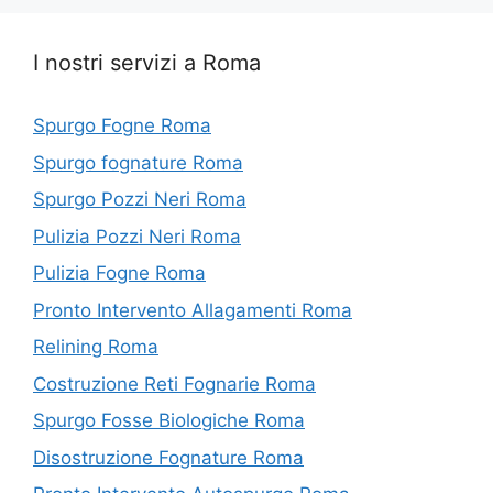
I nostri servizi a Roma
Spurgo Fogne Roma
Spurgo fognature Roma
Spurgo Pozzi Neri Roma
Pulizia Pozzi Neri Roma
Pulizia Fogne Roma
Pronto Intervento Allagamenti Roma
Relining Roma
Costruzione Reti Fognarie Roma
Spurgo Fosse Biologiche Roma
Disostruzione Fognature Roma