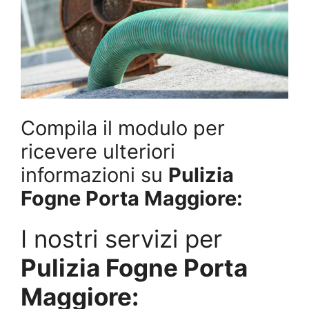
Compila il modulo per
ricevere ulteriori
informazioni su
Pulizia
Fogne Porta Maggiore:
I nostri servizi per
Pulizia Fogne Porta
Maggiore: