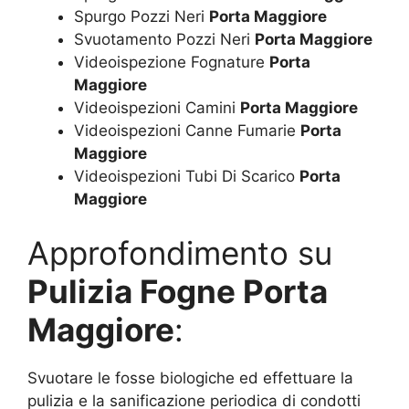
Spurgo Pozzi Neri
Porta Maggiore
Svuotamento Pozzi Neri
Porta Maggiore
Videoispezione Fognature
Porta
Maggiore
Videoispezioni Camini
Porta Maggiore
Videoispezioni Canne Fumarie
Porta
Maggiore
Videoispezioni Tubi Di Scarico
Porta
Maggiore
Approfondimento su
Pulizia Fogne Porta
Maggiore
:
Svuotare le fosse biologiche ed effettuare la
pulizia e la sanificazione periodica di condotti