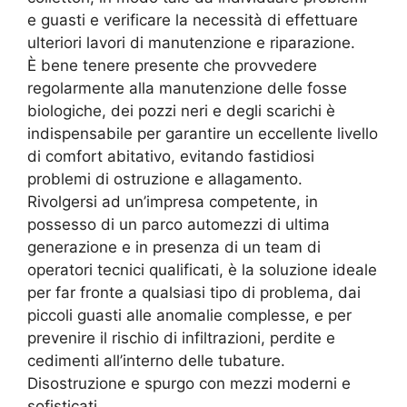
e guasti e verificare la necessità di effettuare
ulteriori lavori di manutenzione e riparazione.
È bene tenere presente che provvedere
regolarmente alla manutenzione delle fosse
biologiche, dei pozzi neri e degli scarichi è
indispensabile per garantire un eccellente livello
di comfort abitativo, evitando fastidiosi
problemi di ostruzione e allagamento.
Rivolgersi ad un’impresa competente, in
possesso di un parco automezzi di ultima
generazione e in presenza di un team di
operatori tecnici qualificati, è la soluzione ideale
per far fronte a qualsiasi tipo di problema, dai
piccoli guasti alle anomalie complesse, e per
prevenire il rischio di infiltrazioni, perdite e
cedimenti all’interno delle tubature.
Disostruzione e spurgo con mezzi moderni e
sofisticati