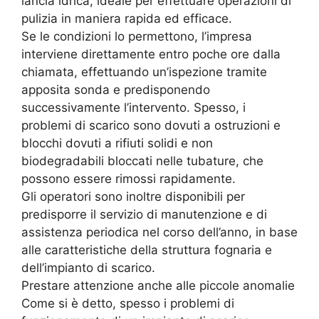
lancia idrica, ideale per effettuare operazioni di
pulizia in maniera rapida ed efficace.
Se le condizioni lo permettono, l’impresa
interviene direttamente entro poche ore dalla
chiamata, effettuando un’ispezione tramite
apposita sonda e predisponendo
successivamente l’intervento. Spesso, i
problemi di scarico sono dovuti a ostruzioni e
blocchi dovuti a rifiuti solidi e non
biodegradabili bloccati nelle tubature, che
possono essere rimossi rapidamente.
Gli operatori sono inoltre disponibili per
predisporre il servizio di manutenzione e di
assistenza periodica nel corso dell’anno, in base
alle caratteristiche della struttura fognaria e
dell’impianto di scarico.
Prestare attenzione anche alle piccole anomalie
Come si è detto, spesso i problemi di