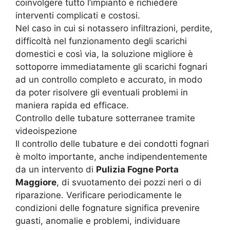
coinvolgere tutto l’impianto e richiedere
interventi complicati e costosi.
Nel caso in cui si notassero infiltrazioni, perdite,
difficoltà nel funzionamento degli scarichi
domestici e così via, la soluzione migliore è
sottoporre immediatamente gli scarichi fognari
ad un controllo completo e accurato, in modo
da poter risolvere gli eventuali problemi in
maniera rapida ed efficace.
Controllo delle tubature sotterranee tramite
videoispezione
Il controllo delle tubature e dei condotti fognari
è molto importante, anche indipendentemente
da un intervento di
Pulizia Fogne Porta
Maggiore
, di svuotamento dei pozzi neri o di
riparazione. Verificare periodicamente le
condizioni delle fognature significa prevenire
guasti, anomalie e problemi, individuare