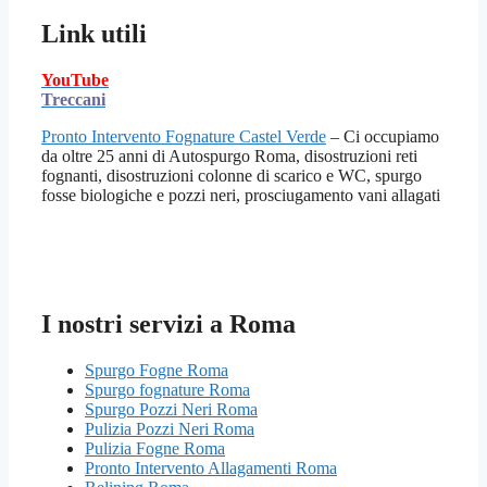
Link utili
YouTube
Treccani
Pronto Intervento Fognature Castel Verde
– Ci occupiamo
da oltre 25 anni di Autospurgo Roma, disostruzioni reti
fognanti, disostruzioni colonne di scarico e WC, spurgo
fosse biologiche e pozzi neri, prosciugamento vani allagati
I nostri servizi a Roma
Spurgo Fogne Roma
Spurgo fognature Roma
Spurgo Pozzi Neri Roma
Pulizia Pozzi Neri Roma
Pulizia Fogne Roma
Pronto Intervento Allagamenti Roma