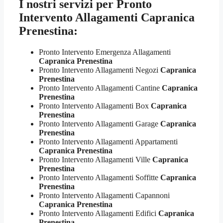
I nostri servizi per
Pronto
Intervento Allagamenti Capranica
Prenestina:
Pronto Intervento Emergenza Allagamenti
Capranica Prenestina
Pronto Intervento Allagamenti Negozi
Capranica
Prenestina
Pronto Intervento Allagamenti Cantine
Capranica
Prenestina
Pronto Intervento Allagamenti Box
Capranica
Prenestina
Pronto Intervento Allagamenti Garage
Capranica
Prenestina
Pronto Intervento Allagamenti Appartamenti
Capranica Prenestina
Pronto Intervento Allagamenti Ville
Capranica
Prenestina
Pronto Intervento Allagamenti Soffitte
Capranica
Prenestina
Pronto Intervento Allagamenti Capannoni
Capranica Prenestina
Pronto Intervento Allagamenti Edifici
Capranica
Prenestina