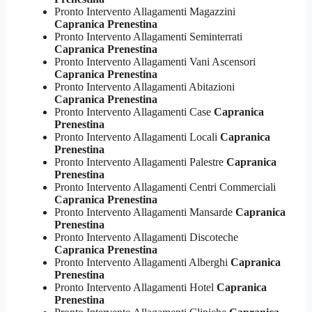
Pronto Intervento Allagamenti Magazzini
Capranica Prenestina
Pronto Intervento Allagamenti Seminterrati
Capranica Prenestina
Pronto Intervento Allagamenti Vani Ascensori
Capranica Prenestina
Pronto Intervento Allagamenti Abitazioni
Capranica Prenestina
Pronto Intervento Allagamenti Case
Capranica
Prenestina
Pronto Intervento Allagamenti Locali
Capranica
Prenestina
Pronto Intervento Allagamenti Palestre
Capranica
Prenestina
Pronto Intervento Allagamenti Centri Commerciali
Capranica Prenestina
Pronto Intervento Allagamenti Mansarde
Capranica
Prenestina
Pronto Intervento Allagamenti Discoteche
Capranica Prenestina
Pronto Intervento Allagamenti Alberghi
Capranica
Prenestina
Pronto Intervento Allagamenti Hotel
Capranica
Prenestina