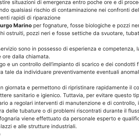
stire situazioni di emergenza entro poche ore e di proc
itando qualsiasi rischio di contaminazione nei confronti d
nti rapidi di riparazione
purgo Marino
per fognature, fosse biologiche e pozzi ner
chi ostruiti, pozzi neri e fosse settiche da svuotare, tub
 servizio sono in possesso di esperienza e competenza, 
e ore dalla chiamata.
ogo e un controllo dell’impianto di scarico e dei condott
a tale da individuare preventivamente eventuali anomali
in giornata e permettono di ripristinare rapidamente il c
tere sanitario e igienico. Tuttavia, per evitare questo t
nario a regolari interventi di manutenzione e di controllo
 delle tubature o di problemi riscontrati durante il flus
fognaria viene effettuato da personale esperto e qualificat
azzi e alle strutture industriali.
e