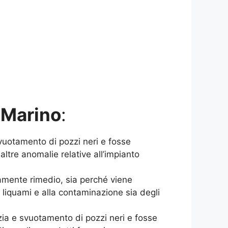
 Marino
:
svuotamento di pozzi neri e fosse
altre anomalie relative all’impianto
amente rimedio, sia perché viene
 di liquami e alla contaminazione sia degli
izia e svuotamento di pozzi neri e fosse