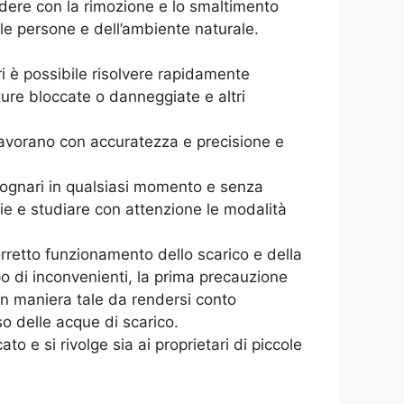
edere con la rimozione e lo smaltimento
elle persone e dell’ambiente naturale.
i è possibile risolvere rapidamente
ature bloccate o danneggiate e altri
lavorano con accuratezza e precisione e
i fognari in qualsiasi momento e senza
e e studiare con attenzione le modalità
orretto funzionamento dello scarico e della
ipo di inconvenienti, la prima precauzione
, in maniera tale da rendersi conto
so delle acque di scarico.
o e si rivolge sia ai proprietari di piccole