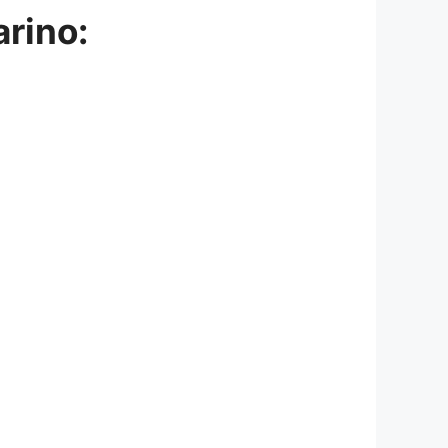
rino: