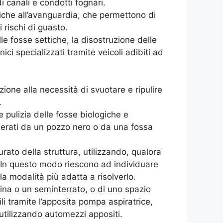
i canali e condotti fognari.
cniche all’avanguardia, che permettono di
 rischi di guasto.
le fosse settiche, la disostruzione delle
i specializzati tramite veicoli adibiti ad
zione alla necessità di svuotare e ripulire
.
 pulizia delle fosse biologiche e
enerati da un pozzo nero o da una fossa
rato della struttura, utilizzando, qualora
 In questo modo riescono ad individuare
 la modalità più adatta a risolverlo.
ina o un seminterrato, o di uno spazio
li tramite l’apposita pompa aspiratrice,
 utilizzando automezzi appositi.