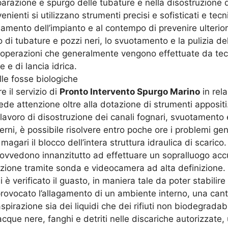
parazione e spurgo delle tubature e nella disostruzione d
nienti si utilizzano strumenti precisi e sofisticati e te
namento dell’impianto e al contempo di prevenire ulteriori
 di tubature e pozzi neri, lo svuotamento e la pulizia del
operazioni che generalmente vengono effettuate da tecnic
 e di lancia idrica.
le fosse biologiche
e il servizio di
Pronto Intervento Spurgo Marino
in rela
ede attenzione oltre alla dotazione di strumenti appositi
avoro di disostruzione dei canali fognari, svuotamento e
terni, è possibile risolvere entro poche ore i problemi g
agari il blocco dell’intera struttura idraulica di scarico.
provvedono innanzitutto ad effettuare un sopralluogo accu
ezione tramite sonda e videocamera ad alta definizione.
 è verificato il guasto, in maniera tale da poter stabilire
provocato l’allagamento di un ambiente interno, una cant
spirazione sia dei liquidi che dei rifiuti non biodegradabi
cque nere, fanghi e detriti nelle discariche autorizzate,