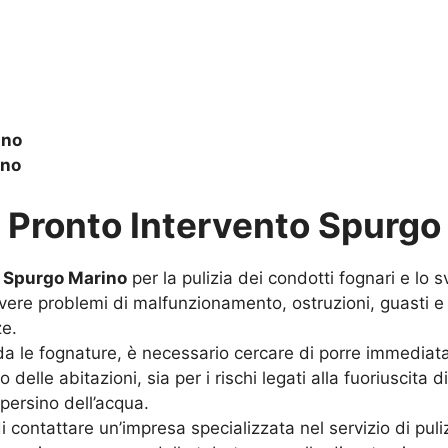
ino
ino
u
Pronto Intervento Spurgo
o Spurgo Marino
per la pulizia dei condotti fognari e lo 
lvere problemi di malfunzionamento, ostruzioni, guasti e 
ze.
da le fognature, è necessario cercare di porre immediat
o delle abitazioni, sia per i rischi legati alla fuoriuscita
 persino dell’acqua.
i contattare un’impresa specializzata nel servizio di pul