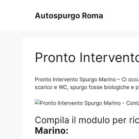
Vai
al
Autospurgo Roma
contenuto
Pronto Intervent
Pronto Intervento Spurgo Marino – Ci occu
scarico e WC, spurgo fosse biologiche e p
Compila il modulo per ric
Marino: