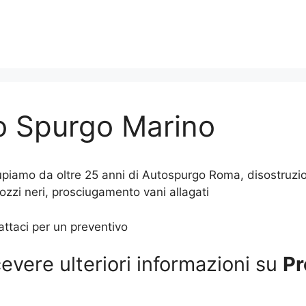
o Spurgo Marino
piamo da oltre 25 anni di Autospurgo Roma, disostruzioni
ozzi neri, prosciugamento vani allagati
evere ulteriori informazioni su
Pr