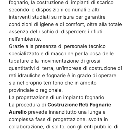
fognario, la costruzione di impianti di scarico
secondo le disposizioni comunali e altri
interventi studiati su misura per garantire
condizioni di igiene e di comfort, oltre alla totale
assenza del rischio di disperdere i rifiuti
nell’ambiente.
Grazie alla presenza di personale tecnico
specializzato e di macchine per la posa delle
tubature e la movimentazione di grossi
quantitativi di terra, un’impresa di costruzione di
reti idrauliche e fognarie è in grado di operare
sia nel proprio territorio che in ambito
provinciale o regionale.
La progettazione di un impianto fognario
La procedura di
Costruzione Reti Fognarie
Aurelio
prevede innanzitutto una lunga e
complessa fase di progettazione, svolta in
collaborazione, di solito, con gli enti pubblici di