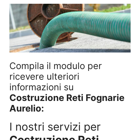
Compila il modulo per
ricevere ulteriori
informazioni su
Costruzione Reti Fognarie
Aurelio:
I nostri servizi per
Costruzione Reti