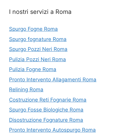
I nostri servizi a Roma
Spurgo Fogne Roma
Spurgo fognature Roma
Spurgo Pozzi Neri Roma
Pulizia Pozzi Neri Roma
Pulizia Fogne Roma
Pronto Intervento Allagamenti Roma
Relining Roma
Costruzione Reti Fognarie Roma
Spurgo Fosse Biologiche Roma
Disostruzione Fognature Roma
Pronto Intervento Autospurgo Roma