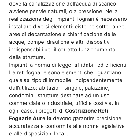
dove la canalizzazione dell’acqua di scarico
avviene per vie naturali, o a pressione. Nella
realizzazione degli impianti fognari è necessario
installare diversi elementi: cisterne sotterranee,
aree di decantazione e chiarificazione delle
acque, pompe idrauliche e altri dispositivi
indispensabili per il corretto funzionamento
della struttura.
Impianti a norma di legge, affidabili ed efficienti
Le reti fognarie sono elementi che riguardano
qualsiasi tipo di immobile, indipendentemente
dall’utilizzo: abitazioni singole, palazzine,
condomini, strutture destinate ad un uso
commerciale o industriale, uffici e così via. In
ogni caso, i progetti di
Costruzione Reti
Fognarie Aurelio
devono garantire precisione,
accuratezza e conformità alle norme legislative
e alle disposizioni locali.