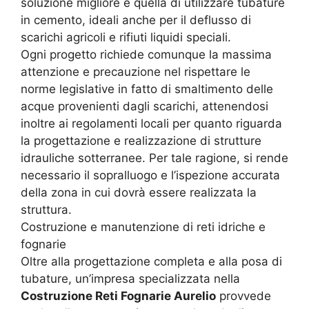
soluzione migliore è quella di utilizzare tubature
in cemento, ideali anche per il deflusso di
scarichi agricoli e rifiuti liquidi speciali.
Ogni progetto richiede comunque la massima
attenzione e precauzione nel rispettare le
norme legislative in fatto di smaltimento delle
acque provenienti dagli scarichi, attenendosi
inoltre ai regolamenti locali per quanto riguarda
la progettazione e realizzazione di strutture
idrauliche sotterranee. Per tale ragione, si rende
necessario il sopralluogo e l’ispezione accurata
della zona in cui dovrà essere realizzata la
struttura.
Costruzione e manutenzione di reti idriche e
fognarie
Oltre alla progettazione completa e alla posa di
tubature, un’impresa specializzata nella
Costruzione Reti Fognarie Aurelio
provvede