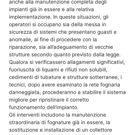
anche alla manutenzione completa degli
impianti già in essere e alla relativa
implementazione. In queste situazioni, gli
operatori si occupano sia della messa in
sicurezza di sistemi che presentano guasti e
anomalie, al fine di procedere con la
riparazione, sia all’adeguamento di vecchie
strutture secondo quanto previsto dalla legge.
Qualora si verificassero allagamenti significativi,
fuoriuscita di liquami e rifiuti non solubili,
cedimenti di tubature e strutture sotterranee, i
tecnici, dopo avere esaminato la rete fognaria
danneggiata, procederanno a stabilire il sistema
migliore per ripristinare il corretto
funzionamento dell’impianto.
Gli interventi includono la manutenzione
straordinaria di fognature già in essere, la
sostituzione e installazione di un collettore