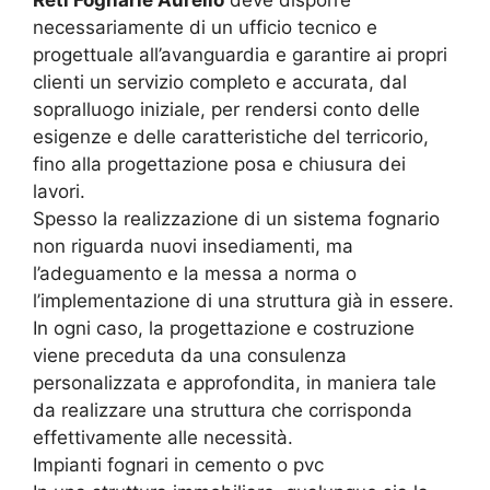
Reti Fognarie Aurelio
deve disporre
necessariamente di un ufficio tecnico e
progettuale all’avanguardia e garantire ai propri
clienti un servizio completo e accurata, dal
sopralluogo iniziale, per rendersi conto delle
esigenze e delle caratteristiche del terricorio,
fino alla progettazione posa e chiusura dei
lavori.
Spesso la realizzazione di un sistema fognario
non riguarda nuovi insediamenti, ma
l’adeguamento e la messa a norma o
l’implementazione di una struttura già in essere.
In ogni caso, la progettazione e costruzione
viene preceduta da una consulenza
personalizzata e approfondita, in maniera tale
da realizzare una struttura che corrisponda
effettivamente alle necessità.
Impianti fognari in cemento o pvc