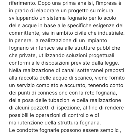
riferimento. Dopo una prima analisi, l’impresa è
in grado di elaborare un progetto su misura,
sviluppando un sistema fognario per lo scolo
delle acque in base alle specifiche esigenze del
committente, sia in ambito civile che industriale.
In genere, la realizzazione di un impianto
fognario si riferisce sia alle strutture pubbliche
che private, utilizzando soluzioni progettuali
conformi alle disposizioni previste dalla legge.
Nella realizzazione di canali sotterranei preposti
alla raccolta delle acque di scarico, viene fornito
un servizio completo e accurato, tenendo conto
dei punti di connessione con la rete fognaria,
della posa delle tubazioni e della realizzazione
di alcuni pozzetti di ispezione, al fine di rendere
possibili le operazioni di controllo e di
manutenzione della struttura fognaria.
Le condotte fognarie possono essere semplici,