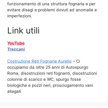
funzionamento di una struttura fognaria e per
evitare disagi e problemi dovuti ad anomalie e
imperfezioni.
Link utili
YouTube
Treccani
Costruzione Reti Fognarie Aurelio
– Ci
occupiamo da oltre 25 anni di Autospurgo
Roma, disostruzioni reti fognanti, disostruzioni
colonne di scarico e WC, spurgo fosse
biologiche e pozzi neri, prosciugamento vani
allagati