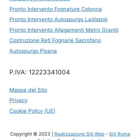
Pronto Intervento Fognature Colonna
Pronto Intervento Autospurgo Ladispoli
Pronto Intervento Allagamenti Metro Graniti
Costruzione Reti Fognarie Sacrofano
Autospurgo Pisana
P.IVA: 12223341004
Mappa del Sito
Privacy
Cookie Policy (UE)
Copyright © 2023 |
Realizzazione Siti Web
-
Siti Roma