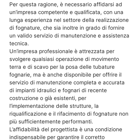
Per questa ragione, è necessario affidarsi ad
un’impresa competente e qualificata, con una
lunga esperienza nel settore della realizzazione
di fognature, che sia inoltre in grado di fornire
un valido servizio di manutenzione e assistenza
tecnica.
Un’impresa professionale è attrezzata per
svolgere qualsiasi operazione di movimento
terra e di scavo per la posa delle tubature
fognarie, ma è anche disponibile per offrire il
servizio di manutenzione completa e accurata
di impianti idraulici e fognari di recente
costruzione o già esistenti, per
l’implementazione delle strutture, la
riqualificazione e il rifacimento di fognature non
più sufficientemente performanti.
L’affidabilità del progettista è una condizione
indispensabile per garantire il corretto