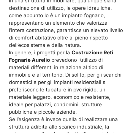
In una struttura immobiliare, qualunque sia la
destinazione di utilizzo, le opere idrauliche,
come appunto lo è un impianto fognario,
rappresentano un elemento che valorizza
l’intera costruzione, garantisce un elevato livello
di comfort abitativo oltre al pieno rispetto
dell’ecosistema e della natura.
In genere, i progetti per la
Costruzione Reti
Fognarie Aurelio
prevedono l’utilizzo di
materiali differenti in relazione al tipo di
immobile e al territorio. Di solito, per gli scarichi
domestici e per gli impianti residenziali si
preferiscono le tubature in pvc rigido, un
materiale leggero, economico e resistente,
ideale per palazzi, condomini, strutture
pubbliche e piccole aziende.
Se l’esigenza è invece quella di realizzare una
struttura adibita allo scarico industriale, la