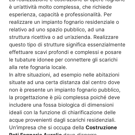
è un’attività molto complessa, che richiede
esperienza, capacità e professionalità. Per
realizzare un impianto fognario residenziale o
relativo ad uno spazio pubblico, ad una
struttura ricettiva o ad un’azienda. Realizzare
questo tipo di strutture significa essenzialmente
effettuare scavi profondi e complessi e posare
le tubature idonee per connettere gli scarichi
alla rete fognaria locale.
In altre situazioni, ad esempio nelle abitazioni
situate ad una certa distanza dal centro dove
non è presente un impianto fognario pubblico,
la progettazione è più complessa poiché deve
includere una fossa biologica di dimensioni
ideali con la funzione di chiarificazione delle
acque provenienti dagli scarichi residenziali.
Un’impresa che si occupa della
Costruzione