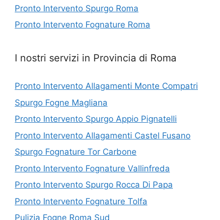
Pronto Intervento Spurgo Roma
Pronto Intervento Fognature Roma
I nostri servizi in Provincia di Roma
Pronto Intervento Allagamenti Monte Compatri
Spurgo Fogne Magliana
Pronto Intervento Spurgo Appio Pignatelli
Pronto Intervento Allagamenti Castel Fusano
Spurgo Fognature Tor Carbone
Pronto Intervento Fognature Vallinfreda
Pronto Intervento Spurgo Rocca Di Papa
Pronto Intervento Fognature Tolfa
Pulizia Fogne Roma Sud