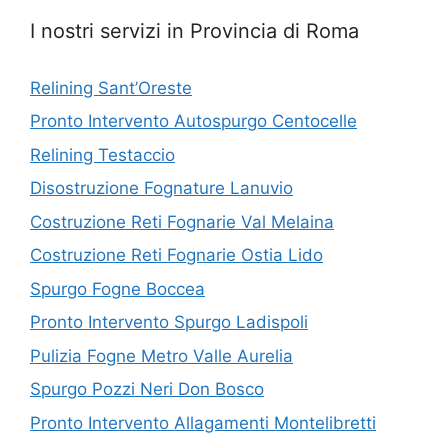
I nostri servizi in Provincia di Roma
Relining Sant’Oreste
Pronto Intervento Autospurgo Centocelle
Relining Testaccio
Disostruzione Fognature Lanuvio
Costruzione Reti Fognarie Val Melaina
Costruzione Reti Fognarie Ostia Lido
Spurgo Fogne Boccea
Pronto Intervento Spurgo Ladispoli
Pulizia Fogne Metro Valle Aurelia
Spurgo Pozzi Neri Don Bosco
Pronto Intervento Allagamenti Montelibretti