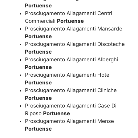
Portuense
Prosciugamento Allagamenti Centri
Commerciali
Portuense
Prosciugamento Allagamenti Mansarde
Portuense
Prosciugamento Allagamenti Discoteche
Portuense
Prosciugamento Allagamenti Alberghi
Portuense
Prosciugamento Allagamenti Hotel
Portuense
Prosciugamento Allagamenti Cliniche
Portuense
Prosciugamento Allagamenti Case Di
Riposo
Portuense
Prosciugamento Allagamenti Mense
Portuense