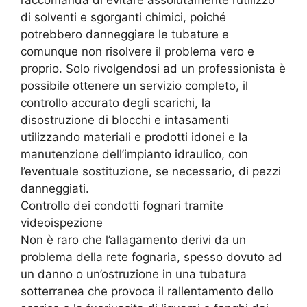
di solventi e sgorganti chimici, poiché
potrebbero danneggiare le tubature e
comunque non risolvere il problema vero e
proprio. Solo rivolgendosi ad un professionista è
possibile ottenere un servizio completo, il
controllo accurato degli scarichi, la
disostruzione di blocchi e intasamenti
utilizzando materiali e prodotti idonei e la
manutenzione dell’impianto idraulico, con
l’eventuale sostituzione, se necessario, di pezzi
danneggiati.
Controllo dei condotti fognari tramite
videoispezione
Non è raro che l’allagamento derivi da un
problema della rete fognaria, spesso dovuto ad
un danno o un’ostruzione in una tubatura
sotterranea che provoca il rallentamento dello