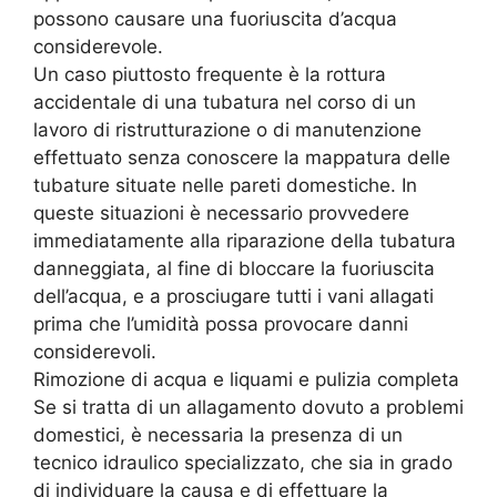
possono causare una fuoriuscita d’acqua
considerevole.
Un caso piuttosto frequente è la rottura
accidentale di una tubatura nel corso di un
lavoro di ristrutturazione o di manutenzione
effettuato senza conoscere la mappatura delle
tubature situate nelle pareti domestiche. In
queste situazioni è necessario provvedere
immediatamente alla riparazione della tubatura
danneggiata, al fine di bloccare la fuoriuscita
dell’acqua, e a prosciugare tutti i vani allagati
prima che l’umidità possa provocare danni
considerevoli.
Rimozione di acqua e liquami e pulizia completa
Se si tratta di un allagamento dovuto a problemi
domestici, è necessaria la presenza di un
tecnico idraulico specializzato, che sia in grado
di individuare la causa e di effettuare la