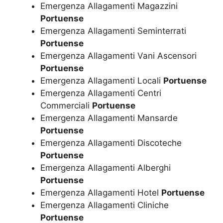
Emergenza Allagamenti Magazzini
Portuense
Emergenza Allagamenti Seminterrati
Portuense
Emergenza Allagamenti Vani Ascensori
Portuense
Emergenza Allagamenti Locali
Portuense
Emergenza Allagamenti Centri
Commerciali
Portuense
Emergenza Allagamenti Mansarde
Portuense
Emergenza Allagamenti Discoteche
Portuense
Emergenza Allagamenti Alberghi
Portuense
Emergenza Allagamenti Hotel
Portuense
Emergenza Allagamenti Cliniche
Portuense