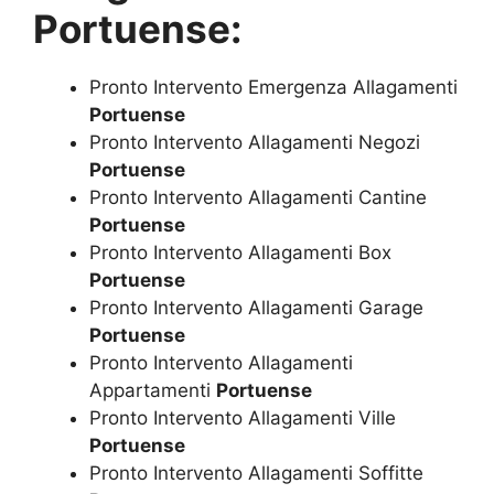
Portuense:
Pronto Intervento Emergenza Allagamenti
Portuense
Pronto Intervento Allagamenti Negozi
Portuense
Pronto Intervento Allagamenti Cantine
Portuense
Pronto Intervento Allagamenti Box
Portuense
Pronto Intervento Allagamenti Garage
Portuense
Pronto Intervento Allagamenti
Appartamenti
Portuense
Pronto Intervento Allagamenti Ville
Portuense
Pronto Intervento Allagamenti Soffitte