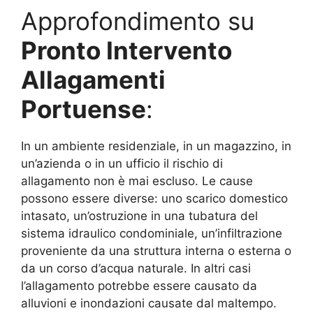
Approfondimento su
Pronto Intervento
Allagamenti
Portuense
:
In un ambiente residenziale, in un magazzino, in
un’azienda o in un ufficio il rischio di
allagamento non è mai escluso. Le cause
possono essere diverse: uno scarico domestico
intasato, un’ostruzione in una tubatura del
sistema idraulico condominiale, un’infiltrazione
proveniente da una struttura interna o esterna o
da un corso d’acqua naturale. In altri casi
l’allagamento potrebbe essere causato da
alluvioni e inondazioni causate dal maltempo.