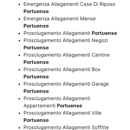
Emergenza Allagamenti Case Di Riposo
Portuense
Emergenza Allagamenti Mense
Portuense
Prosciugamento Allagamenti
Portuense
Prosciugamento Allagamenti Negozi
Portuense
Prosciugamento Allagamenti Cantine
Portuense
Prosciugamento Allagamenti Box
Portuense
Prosciugamento Allagamenti Garage
Portuense
Prosciugamento Allagamenti
Appartamenti
Portuense
Prosciugamento Allagamenti Ville
Portuense
Prosciugamento Allagamenti Soffitte