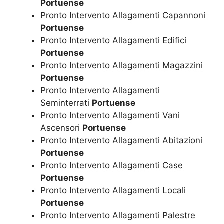
Portuense
Pronto Intervento Allagamenti Capannoni
Portuense
Pronto Intervento Allagamenti Edifici
Portuense
Pronto Intervento Allagamenti Magazzini
Portuense
Pronto Intervento Allagamenti
Seminterrati
Portuense
Pronto Intervento Allagamenti Vani
Ascensori
Portuense
Pronto Intervento Allagamenti Abitazioni
Portuense
Pronto Intervento Allagamenti Case
Portuense
Pronto Intervento Allagamenti Locali
Portuense
Pronto Intervento Allagamenti Palestre