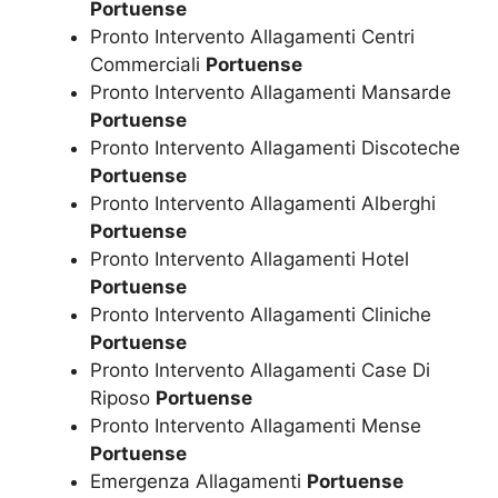
Portuense
Pronto Intervento Allagamenti Centri
Commerciali
Portuense
Pronto Intervento Allagamenti Mansarde
Portuense
Pronto Intervento Allagamenti Discoteche
Portuense
Pronto Intervento Allagamenti Alberghi
Portuense
Pronto Intervento Allagamenti Hotel
Portuense
Pronto Intervento Allagamenti Cliniche
Portuense
Pronto Intervento Allagamenti Case Di
Riposo
Portuense
Pronto Intervento Allagamenti Mense
Portuense
Emergenza Allagamenti
Portuense