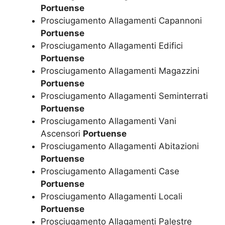
Portuense
Prosciugamento Allagamenti Capannoni
Portuense
Prosciugamento Allagamenti Edifici
Portuense
Prosciugamento Allagamenti Magazzini
Portuense
Prosciugamento Allagamenti Seminterrati
Portuense
Prosciugamento Allagamenti Vani
Ascensori
Portuense
Prosciugamento Allagamenti Abitazioni
Portuense
Prosciugamento Allagamenti Case
Portuense
Prosciugamento Allagamenti Locali
Portuense
Prosciugamento Allagamenti Palestre