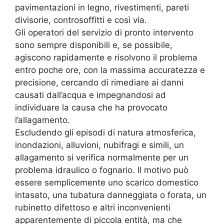
pavimentazioni in legno, rivestimenti, pareti
divisorie, controsoffitti e così via.
Gli operatori del servizio di pronto intervento
sono sempre disponibili e, se possibile,
agiscono rapidamente e risolvono il problema
entro poche ore, con la massima accuratezza e
precisione, cercando di rimediare ai danni
causati dall’acqua e impegnandosi ad
individuare la causa che ha provocato
l’allagamento.
Escludendo gli episodi di natura atmosferica,
inondazioni, alluvioni, nubifragi e simili, un
allagamento si verifica normalmente per un
problema idraulico o fognario. Il motivo può
essere semplicemente uno scarico domestico
intasato, una tubatura danneggiata o forata, un
rubinetto difettoso e altri inconvenienti
apparentemente di piccola entità, ma che