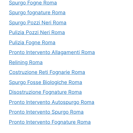
Spurgo Fogne Roma
Spurgo fognature Roma
Spurgo Pozzi Neri Roma
Pulizia Pozzi Neri Roma
Pulizia Fogne Roma
Pronto Intervento Allagamenti Roma
Relining Roma
Costruzione Reti Fognarie Roma
Spurgo Fosse Biologiche Roma
Disostruzione Fognature Roma
Pronto Intervento Autospurgo Roma
Pronto Intervento Spurgo Roma
Pronto Intervento Fognature Roma