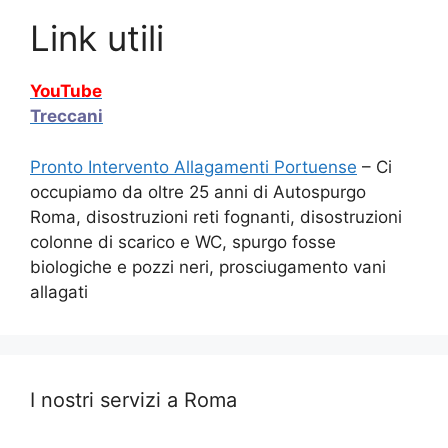
Link utili
YouTube
Treccani
Pronto Intervento Allagamenti Portuense
– Ci
occupiamo da oltre 25 anni di Autospurgo
Roma, disostruzioni reti fognanti, disostruzioni
colonne di scarico e WC, spurgo fosse
biologiche e pozzi neri, prosciugamento vani
allagati
I nostri servizi a Roma