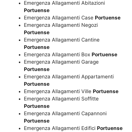
Emergenza Allagamenti Abitazioni
Portuense
Emergenza Allagamenti Case
Portuense
Emergenza Allagamenti Negozi
Portuense
Emergenza Allagamenti Cantine
Portuense
Emergenza Allagamenti Box
Portuense
Emergenza Allagamenti Garage
Portuense
Emergenza Allagamenti Appartamenti
Portuense
Emergenza Allagamenti Ville
Portuense
Emergenza Allagamenti Soffitte
Portuense
Emergenza Allagamenti Capannoni
Portuense
Emergenza Allagamenti Edifici
Portuense