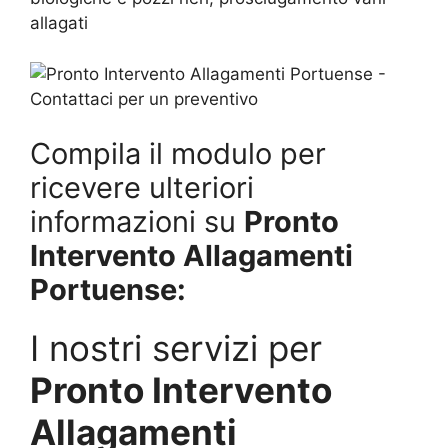
allagati
Compila il modulo per
ricevere ulteriori
informazioni su
Pronto
Intervento Allagamenti
Portuense:
I nostri servizi per
Pronto Intervento
Allagamenti