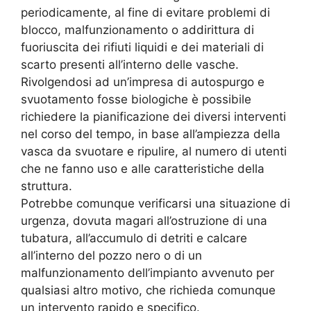
periodicamente, al fine di evitare problemi di
blocco, malfunzionamento o addirittura di
fuoriuscita dei rifiuti liquidi e dei materiali di
scarto presenti all’interno delle vasche.
Rivolgendosi ad un’impresa di autospurgo e
svuotamento fosse biologiche è possibile
richiedere la pianificazione dei diversi interventi
nel corso del tempo, in base all’ampiezza della
vasca da svuotare e ripulire, al numero di utenti
che ne fanno uso e alle caratteristiche della
struttura.
Potrebbe comunque verificarsi una situazione di
urgenza, dovuta magari all’ostruzione di una
tubatura, all’accumulo di detriti e calcare
all’interno del pozzo nero o di un
malfunzionamento dell’impianto avvenuto per
qualsiasi altro motivo, che richieda comunque
un intervento rapido e specifico.