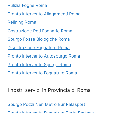
Pulizia Fogne Roma
Pronto Intervento Allagamenti Roma
Relining Roma
Costruzione Reti Fognarie Roma
Spurgo Fosse Biologiche Roma
Disostruzione Fognature Roma
Pronto Intervento Autospurgo Roma
Pronto Intervento Spurgo Roma
Pronto Intervento Fognature Roma
I nostri servizi in Provincia di Roma
Spurgo Pozzi Neri Metro Eur Palasport
Pronto Intervento Fognature Porta Portese