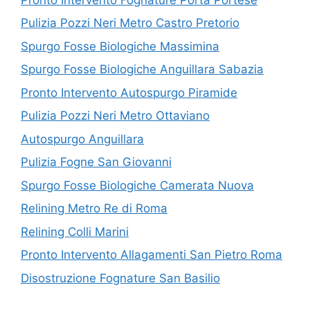
Pulizia Pozzi Neri Metro Castro Pretorio
Spurgo Fosse Biologiche Massimina
Spurgo Fosse Biologiche Anguillara Sabazia
Pronto Intervento Autospurgo Piramide
Pulizia Pozzi Neri Metro Ottaviano
Autospurgo Anguillara
Pulizia Fogne San Giovanni
Spurgo Fosse Biologiche Camerata Nuova
Relining Metro Re di Roma
Relining Colli Marini
Pronto Intervento Allagamenti San Pietro Roma
Disostruzione Fognature San Basilio