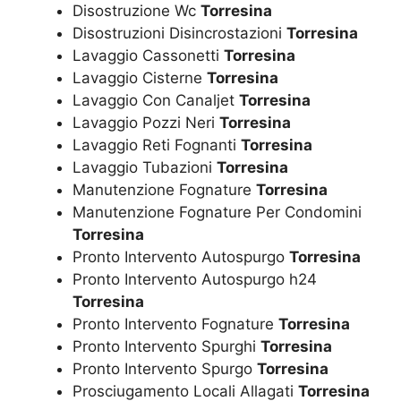
Disostruzione Wc
Torresina
Disostruzioni Disincrostazioni
Torresina
Lavaggio Cassonetti
Torresina
Lavaggio Cisterne
Torresina
Lavaggio Con Canaljet
Torresina
Lavaggio Pozzi Neri
Torresina
Lavaggio Reti Fognanti
Torresina
Lavaggio Tubazioni
Torresina
Manutenzione Fognature
Torresina
Manutenzione Fognature Per Condomini
Torresina
Pronto Intervento Autospurgo
Torresina
Pronto Intervento Autospurgo h24
Torresina
Pronto Intervento Fognature
Torresina
Pronto Intervento Spurghi
Torresina
Pronto Intervento Spurgo
Torresina
Prosciugamento Locali Allagati
Torresina