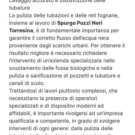
Lavaggio accurato e disostruzione delle
tubature
La pulizia delle tubazioni e delle reti fognarie,
insieme al lavoro di
Spurgo Pozzi Neri
Torresina
, è di fondamentale importanza per
garantire il corretto flusso dell’acqua nera
proveniente dagli scarichi urbani. Per ottenere il
risultato migliore è necessario richiedere
l’intervento di un’azienda specializzata nello
svuotamento delle fosse biologiche e nella
pulizia e sanificazione di pozzetti e tubature e
canali di scolo.
Trattandosi di lavori piuttosto complessi, che
necessitano la presenza di operatori
specializzati e di dispositivi moderni ed
affidabili, è importante rivolgersi ad un’impresa
qualificata e competente, in grado di svolgere
interventi di ogni genere: dalla pulizia delle