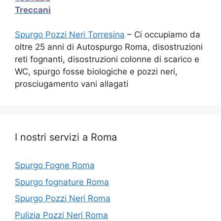
Treccani
Spurgo Pozzi Neri Torresina
– Ci occupiamo da
oltre 25 anni di Autospurgo Roma, disostruzioni
reti fognanti, disostruzioni colonne di scarico e
WC, spurgo fosse biologiche e pozzi neri,
prosciugamento vani allagati
I nostri servizi a Roma
Spurgo Fogne Roma
Spurgo fognature Roma
Spurgo Pozzi Neri Roma
Pulizia Pozzi Neri Roma