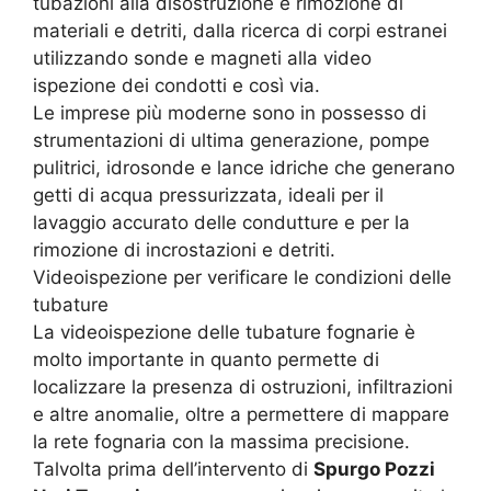
tubazioni alla disostruzione e rimozione di
materiali e detriti, dalla ricerca di corpi estranei
utilizzando sonde e magneti alla video
ispezione dei condotti e così via.
Le imprese più moderne sono in possesso di
strumentazioni di ultima generazione, pompe
pulitrici, idrosonde e lance idriche che generano
getti di acqua pressurizzata, ideali per il
lavaggio accurato delle condutture e per la
rimozione di incrostazioni e detriti.
Videoispezione per verificare le condizioni delle
tubature
La videoispezione delle tubature fognarie è
molto importante in quanto permette di
localizzare la presenza di ostruzioni, infiltrazioni
e altre anomalie, oltre a permettere di mappare
la rete fognaria con la massima precisione.
Talvolta prima dell’intervento di
Spurgo Pozzi