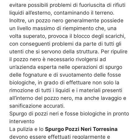
evitare possibili problemi di fuoriuscita di rifiuti
liquidi all’esterno, contaminando il terreno.
Inoltre, un pozzo nero generalmente possiede
un livello massimo di riempimento che, una
volta superato, provoca il blocco degli scarichi,
con conseguenti problemi da parte di tutti gli
utenti che si servono della struttura. Per ripulire
il pozzo nero è necessario rivolgersi ad
un’azienda esperta nelle operazioni di spurgo
delle fognature e di svuotamento delle fosse
biologiche, in grado di effettuare non solo la
rimozione di tutti i liquidi e i materiali presenti
all’interno del pozzo nero, ma anche lavaggio e
sanificazione accurati.
Spurgo di pozzi neri e fosse biologiche in pronto
intervento
La pulizia e lo
Spurgo Pozzi Neri Torresina
devono essere effettuati regolarmente e