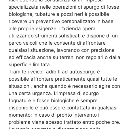
specializzata nelle operazioni di spurgo di fosse
biologiche, tubature e pozzi neri è possibile
ricevere un preventivo personalizzato in base
alle proprie esigenze. L’azienda opera
utilizzando strumenti sofisticati e dispone di un
parco veicoli che le consente di affrontare
qualsiasi situazione, lavorando con precisione
ed efficacia anche su terreni non regolari o dalla
superficie limitata.
Tramite i veicoli adibiti ad autospurgo è
possibile affrontare praticamente quasi tutte le
situazioni, anche quando è necessario agire con
una certa urgenza. L’impresa di spurgo
fognature e fosse biologiche è sempre
disponibile e può essere contattata in qualsiasi
momento: in caso di pronto intervento il
problema viene spesso trattato entro poche ore.