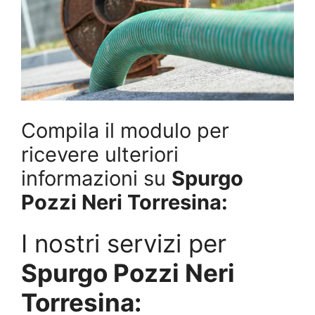
Compila il modulo per
ricevere ulteriori
informazioni su
Spurgo
Pozzi Neri Torresina:
I nostri servizi per
Spurgo Pozzi Neri
Torresina: