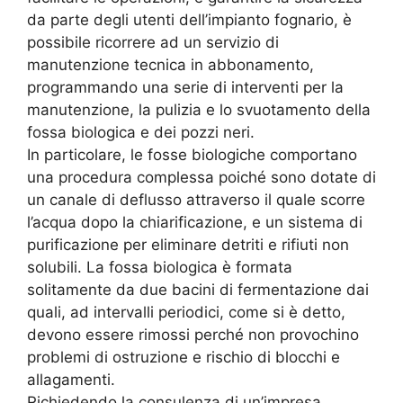
da parte degli utenti dell’impianto fognario, è
possibile ricorrere ad un servizio di
manutenzione tecnica in abbonamento,
programmando una serie di interventi per la
manutenzione, la pulizia e lo svuotamento della
fossa biologica e dei pozzi neri.
In particolare, le fosse biologiche comportano
una procedura complessa poiché sono dotate di
un canale di deflusso attraverso il quale scorre
l’acqua dopo la chiarificazione, e un sistema di
purificazione per eliminare detriti e rifiuti non
solubili. La fossa biologica è formata
solitamente da due bacini di fermentazione dai
quali, ad intervalli periodici, come si è detto,
devono essere rimossi perché non provochino
problemi di ostruzione e rischio di blocchi e
allagamenti.
Richiedendo la consulenza di un’impresa