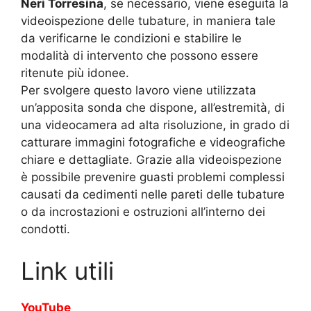
Neri Torresina
, se necessario, viene eseguita la
videoispezione delle tubature, in maniera tale
da verificarne le condizioni e stabilire le
modalità di intervento che possono essere
ritenute più idonee.
Per svolgere questo lavoro viene utilizzata
un’apposita sonda che dispone, all’estremità, di
una videocamera ad alta risoluzione, in grado di
catturare immagini fotografiche e videografiche
chiare e dettagliate. Grazie alla videoispezione
è possibile prevenire guasti problemi complessi
causati da cedimenti nelle pareti delle tubature
o da incrostazioni e ostruzioni all’interno dei
condotti.
Link utili
YouTube