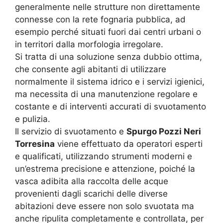
generalmente nelle strutture non direttamente
connesse con la rete fognaria pubblica, ad
esempio perché situati fuori dai centri urbani o
in territori dalla morfologia irregolare.
Si tratta di una soluzione senza dubbio ottima,
che consente agli abitanti di utilizzare
normalmente il sistema idrico e i servizi igienici,
ma necessita di una manutenzione regolare e
costante e di interventi accurati di svuotamento
e pulizia.
Il servizio di svuotamento e
Spurgo Pozzi Neri
Torresina
viene effettuato da operatori esperti
e qualificati, utilizzando strumenti moderni e
un’estrema precisione e attenzione, poiché la
vasca adibita alla raccolta delle acque
provenienti dagli scarichi delle diverse
abitazioni deve essere non solo svuotata ma
anche ripulita completamente e controllata, per