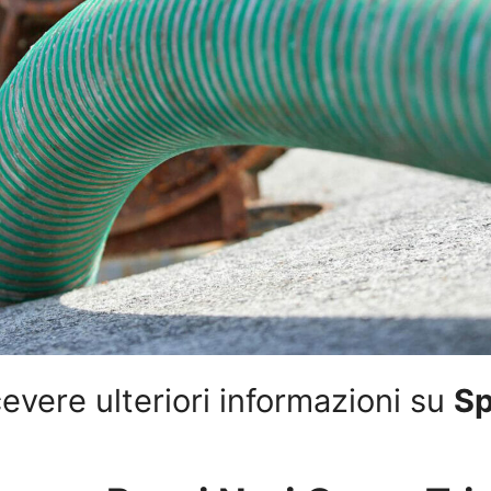
evere ulteriori informazioni su
Sp