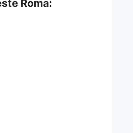
este Roma: