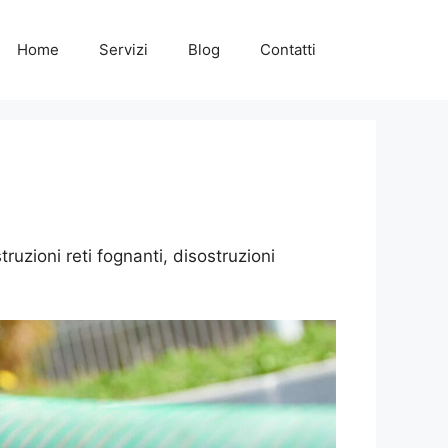
Home
Servizi
Blog
Contatti
uzioni reti fognanti, disostruzioni