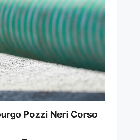
urgo Pozzi Neri Corso