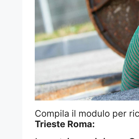
Compila il modulo per ric
Trieste Roma: