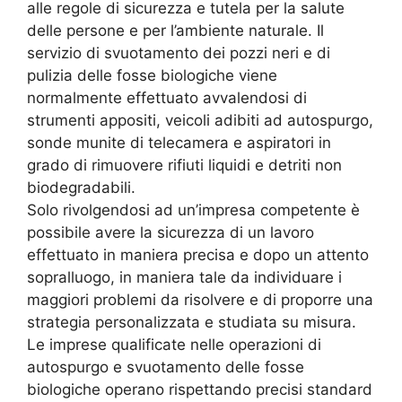
alle regole di sicurezza e tutela per la salute
delle persone e per l’ambiente naturale. Il
servizio di svuotamento dei pozzi neri e di
pulizia delle fosse biologiche viene
normalmente effettuato avvalendosi di
strumenti appositi, veicoli adibiti ad autospurgo,
sonde munite di telecamera e aspiratori in
grado di rimuovere rifiuti liquidi e detriti non
biodegradabili.
Solo rivolgendosi ad un’impresa competente è
possibile avere la sicurezza di un lavoro
effettuato in maniera precisa e dopo un attento
sopralluogo, in maniera tale da individuare i
maggiori problemi da risolvere e di proporre una
strategia personalizzata e studiata su misura.
Le imprese qualificate nelle operazioni di
autospurgo e svuotamento delle fosse
biologiche operano rispettando precisi standard