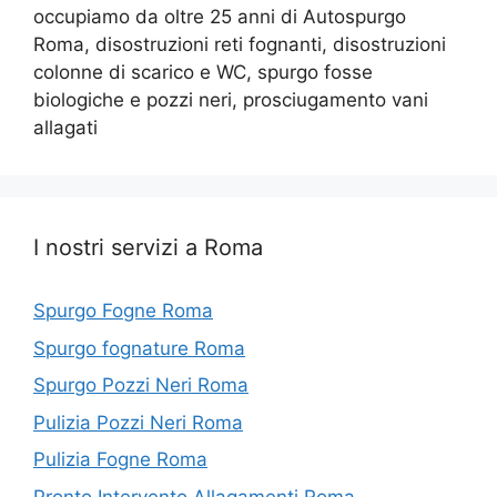
occupiamo da oltre 25 anni di Autospurgo
Roma, disostruzioni reti fognanti, disostruzioni
colonne di scarico e WC, spurgo fosse
biologiche e pozzi neri, prosciugamento vani
allagati
I nostri servizi a Roma
Spurgo Fogne Roma
Spurgo fognature Roma
Spurgo Pozzi Neri Roma
Pulizia Pozzi Neri Roma
Pulizia Fogne Roma
Pronto Intervento Allagamenti Roma