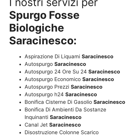
I nostri servizi per
Spurgo Fosse
Biologiche
Saracinesco:
Aspirazione Di Liquami
Saracinesco
Autospurgo
Saracinesco
Autospurgo 24 Ore Su 24
Saracinesco
Autospurgo Economico
Saracinesco
Autospurgo Prezzi
Saracinesco
Autospurgo h24
Saracinesco
Bonifica Cisterne Di Gasolio
Saracinesco
Bonifica Di Ambienti Da Sostanze
Inquinanti
Saracinesco
Canal Jet
Saracinesco
Disostruzione Colonne Scarico