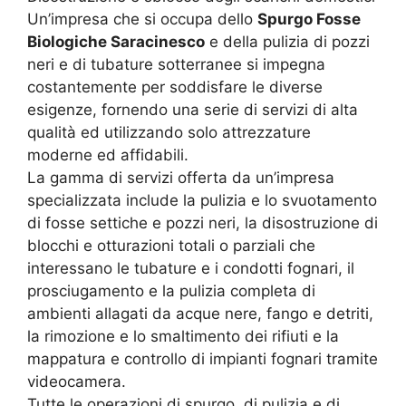
Un’impresa che si occupa dello
Spurgo Fosse
Biologiche Saracinesco
e della pulizia di pozzi
neri e di tubature sotterranee si impegna
costantemente per soddisfare le diverse
esigenze, fornendo una serie di servizi di alta
qualità ed utilizzando solo attrezzature
moderne ed affidabili.
La gamma di servizi offerta da un’impresa
specializzata include la pulizia e lo svuotamento
di fosse settiche e pozzi neri, la disostruzione di
blocchi e otturazioni totali o parziali che
interessano le tubature e i condotti fognari, il
prosciugamento e la pulizia completa di
ambienti allagati da acque nere, fango e detriti,
la rimozione e lo smaltimento dei rifiuti e la
mappatura e controllo di impianti fognari tramite
videocamera.
Tutte le operazioni di spurgo, di pulizia e di