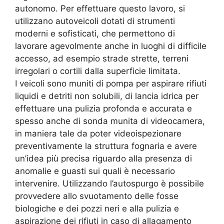
autonomo. Per effettuare questo lavoro, si
utilizzano autoveicoli dotati di strumenti
moderni e sofisticati, che permettono di
lavorare agevolmente anche in luoghi di difficile
accesso, ad esempio strade strette, terreni
irregolari o cortili dalla superficie limitata.
I veicoli sono muniti di pompa per aspirare rifiuti
liquidi e detriti non solubili, di lancia idrica per
effettuare una pulizia profonda e accurata e
spesso anche di sonda munita di videocamera,
in maniera tale da poter videoispezionare
preventivamente la struttura fognaria e avere
un’idea più precisa riguardo alla presenza di
anomalie e guasti sui quali è necessario
intervenire. Utilizzando l’autospurgo è possibile
provvedere allo svuotamento delle fosse
biologiche e dei pozzi neri e alla pulizia e
aspirazione dei rifiuti in caso di allagamento