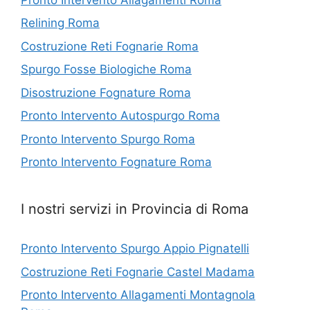
Relining Roma
Costruzione Reti Fognarie Roma
Spurgo Fosse Biologiche Roma
Disostruzione Fognature Roma
Pronto Intervento Autospurgo Roma
Pronto Intervento Spurgo Roma
Pronto Intervento Fognature Roma
I nostri servizi in Provincia di Roma
Pronto Intervento Spurgo Appio Pignatelli
Costruzione Reti Fognarie Castel Madama
Pronto Intervento Allagamenti Montagnola