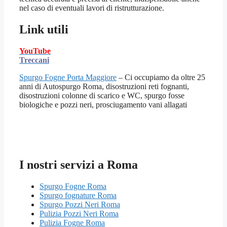
nel caso di eventuali lavori di ristrutturazione.
Link utili
YouTube
Treccani
Spurgo Fogne Porta Maggiore
– Ci occupiamo da oltre 25
anni di Autospurgo Roma, disostruzioni reti fognanti,
disostruzioni colonne di scarico e WC, spurgo fosse
biologiche e pozzi neri, prosciugamento vani allagati
I nostri servizi a Roma
Spurgo Fogne Roma
Spurgo fognature Roma
Spurgo Pozzi Neri Roma
Pulizia Pozzi Neri Roma
Pulizia Fogne Roma