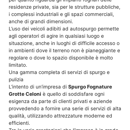
residenze private, sia per le strutture pubbliche,
i complessi industriali e gli spazi commerciali,
anche di grandi dimensioni.
L’uso dei veicoli adibiti ad autospurgo permette
agli operatori di agire in qualsiasi luogo e
situazione, anche in luoghi di difficile accesso o
in ambienti dove il terreno non è pianeggiante e
regolare o dove lo spazio disponibile è molto
limitato.
Una gamma completa di servizi di spurgo e
pulizia
L’intento di un’impresa di
Spurgo Fognature
Grotte Celoni
è quello di soddisfare ogni
esigenza da parte di clienti privati e aziende
provvedendo a fornire una serie di servizi di alta
qualità, utilizzando attrezzature moderne ed
efficienti.