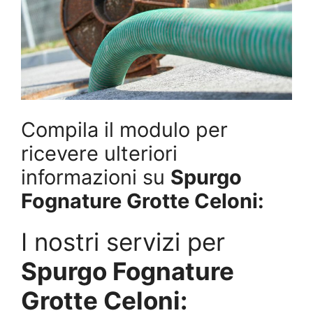
Compila il modulo per
ricevere ulteriori
informazioni su
Spurgo
Fognature Grotte Celoni:
I nostri servizi per
Spurgo Fognature
Grotte Celoni: