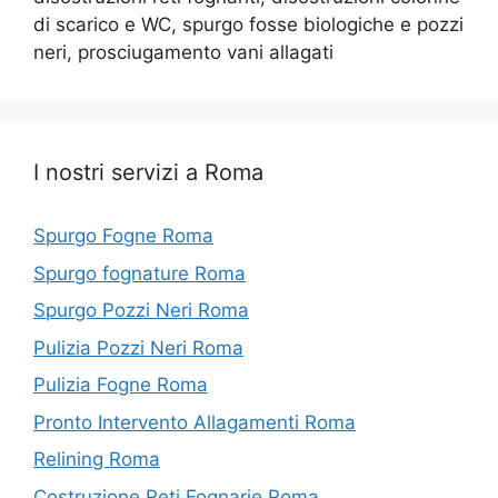
di scarico e WC, spurgo fosse biologiche e pozzi
neri, prosciugamento vani allagati
I nostri servizi a Roma
Spurgo Fogne Roma
Spurgo fognature Roma
Spurgo Pozzi Neri Roma
Pulizia Pozzi Neri Roma
Pulizia Fogne Roma
Pronto Intervento Allagamenti Roma
Relining Roma
Costruzione Reti Fognarie Roma