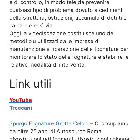
e di controllo, in modo tale da prevenire
qualsiasi tipo di problema dovuto a cedimenti
della struttura, ostruzioni, accumulo di detriti e
calcare e così via.
Oggi la videoispezione costituisce uno dei
metodi più utilizzati dalle imprese di
manutenzione e riparazione delle fognature per
monitorare lo stato delle fognature e stabilire le
relative modalità di intervento.
Link utili
YouTube
Treccani
Spurgo Fognature Grotte Celoni
– Ci occupiamo
da oltre 25 anni di Autospurgo Roma,
disostruzioni reti fognanti, disostruzioni colonne