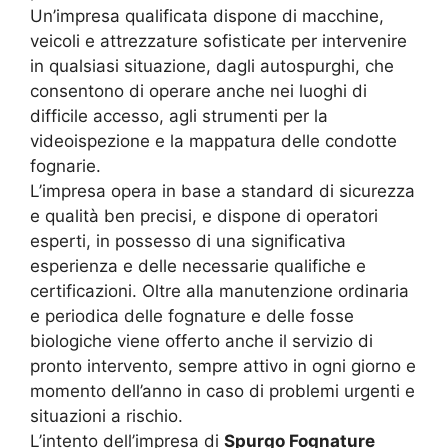
Un’impresa qualificata dispone di macchine,
veicoli e attrezzature sofisticate per intervenire
in qualsiasi situazione, dagli autospurghi, che
consentono di operare anche nei luoghi di
difficile accesso, agli strumenti per la
videoispezione e la mappatura delle condotte
fognarie.
L’impresa opera in base a standard di sicurezza
e qualità ben precisi, e dispone di operatori
esperti, in possesso di una significativa
esperienza e delle necessarie qualifiche e
certificazioni. Oltre alla manutenzione ordinaria
e periodica delle fognature e delle fosse
biologiche viene offerto anche il servizio di
pronto intervento, sempre attivo in ogni giorno e
momento dell’anno in caso di problemi urgenti e
situazioni a rischio.
L’intento dell’impresa di
Spurgo Fognature