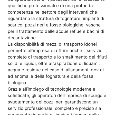
qualifiche professionali e di una profonda
competenza nel settore degli interventi che
riguardano la struttura di fognature, impianti di
scarico, pozzi neri e fosse biologiche, vasche
per il trattamento delle acque reflue e bacini di
decantazione.
La disponibilità di mezzi di trasporto idonei
permette all’impresa di offrire anche il servizio
completo di trasporto e lo smaltimento dei rifiuti
solidi e liquidi, oltre all’aspirazione di liquami,
acqua e residue nel caso di allagamenti dovuti
ad anomalie della fognatura e della fossa
biologica.
Grazie all’impiego di tecnologie moderne e
sofisticate, gli operatori dell’impresa di spurgo e
svuotamento dei pozzi neri garantiscono un
servizio professionale, completo e preciso sia
per quanto riguarda gli impianti fognari delle