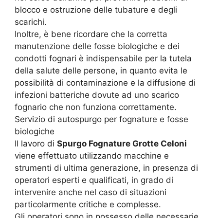
blocco e ostruzione delle tubature e degli
scarichi.
Inoltre, è bene ricordare che la corretta
manutenzione delle fosse biologiche e dei
condotti fognari è indispensabile per la tutela
della salute delle persone, in quanto evita le
possibilità di contaminazione e la diffusione di
infezioni batteriche dovute ad uno scarico
fognario che non funziona correttamente.
Servizio di autospurgo per fognature e fosse
biologiche
Il lavoro di
Spurgo Fognature Grotte Celoni
viene effettuato utilizzando macchine e
strumenti di ultima generazione, in presenza di
operatori esperti e qualificati, in grado di
intervenire anche nel caso di situazioni
particolarmente critiche e complesse.
Gli operatori sono in possesso delle necessarie