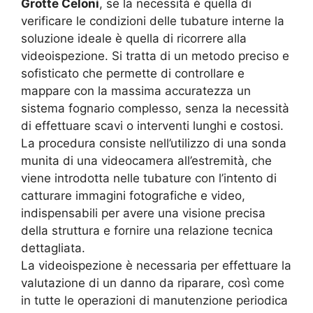
Grotte Celoni
, se la necessità è quella di
verificare le condizioni delle tubature interne la
soluzione ideale è quella di ricorrere alla
videoispezione. Si tratta di un metodo preciso e
sofisticato che permette di controllare e
mappare con la massima accuratezza un
sistema fognario complesso, senza la necessità
di effettuare scavi o interventi lunghi e costosi.
La procedura consiste nell’utilizzo di una sonda
munita di una videocamera all’estremità, che
viene introdotta nelle tubature con l’intento di
catturare immagini fotografiche e video,
indispensabili per avere una visione precisa
della struttura e fornire una relazione tecnica
dettagliata.
La videoispezione è necessaria per effettuare la
valutazione di un danno da riparare, così come
in tutte le operazioni di manutenzione periodica