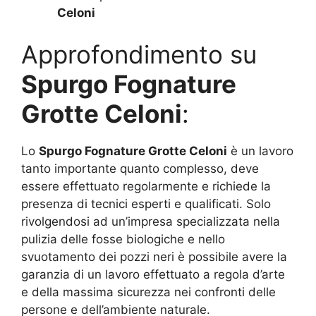
Celoni
Approfondimento su
Spurgo Fognature
Grotte Celoni
:
Lo
Spurgo Fognature Grotte Celoni
è un lavoro
tanto importante quanto complesso, deve
essere effettuato regolarmente e richiede la
presenza di tecnici esperti e qualificati. Solo
rivolgendosi ad un’impresa specializzata nella
pulizia delle fosse biologiche e nello
svuotamento dei pozzi neri è possibile avere la
garanzia di un lavoro effettuato a regola d’arte
e della massima sicurezza nei confronti delle
persone e dell’ambiente naturale.