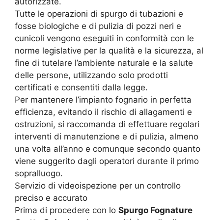
autorizzate.
Tutte le operazioni di spurgo di tubazioni e
fosse biologiche e di pulizia di pozzi neri e
cunicoli vengono eseguiti in conformità con le
norme legislative per la qualità e la sicurezza, al
fine di tutelare l’ambiente naturale e la salute
delle persone, utilizzando solo prodotti
certificati e consentiti dalla legge.
Per mantenere l’impianto fognario in perfetta
efficienza, evitando il rischio di allagamenti e
ostruzioni, si raccomanda di effettuare regolari
interventi di manutenzione e di pulizia, almeno
una volta all’anno e comunque secondo quanto
viene suggerito dagli operatori durante il primo
sopralluogo.
Servizio di videoispezione per un controllo
preciso e accurato
Prima di procedere con lo
Spurgo Fognature