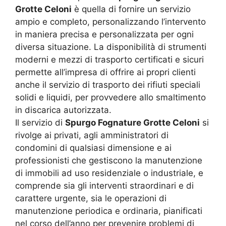
Grotte Celoni
è quella di fornire un servizio
ampio e completo, personalizzando l’intervento
in maniera precisa e personalizzata per ogni
diversa situazione. La disponibilità di strumenti
moderni e mezzi di trasporto certificati e sicuri
permette all’impresa di offrire ai propri clienti
anche il servizio di trasporto dei rifiuti speciali
solidi e liquidi, per provvedere allo smaltimento
in discarica autorizzata.
Il servizio di
Spurgo Fognature Grotte Celoni
si
rivolge ai privati, agli amministratori di
condomini di qualsiasi dimensione e ai
professionisti che gestiscono la manutenzione
di immobili ad uso residenziale o industriale, e
comprende sia gli interventi straordinari e di
carattere urgente, sia le operazioni di
manutenzione periodica e ordinaria, pianificati
nel corso dell’anno per prevenire problemi di