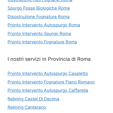
Spurgo Fosse Biologiche Roma
Disostruzione Fognature Roma
Pronto Intervento Autospurgo Roma
Pronto Intervento Spurgo Roma
Pronto Intervento Fognature Roma
I nostri servizi in Provincia di Roma
Pronto Intervento Autospurgo Casaletto
Pronto Intervento Fognature Fiano Romano
Pronto Intervento Autospurgo Caffarella
Relining Castel Di Decima
Relining Canterano