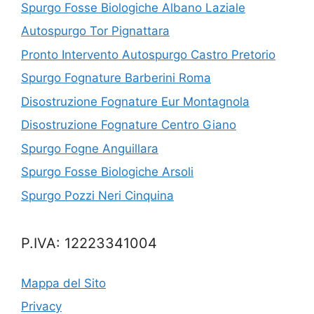
Spurgo Fosse Biologiche Albano Laziale
Autospurgo Tor Pignattara
Pronto Intervento Autospurgo Castro Pretorio
Spurgo Fognature Barberini Roma
Disostruzione Fognature Eur Montagnola
Disostruzione Fognature Centro Giano
Spurgo Fogne Anguillara
Spurgo Fosse Biologiche Arsoli
Spurgo Pozzi Neri Cinquina
P.IVA: 12223341004
Mappa del Sito
Privacy