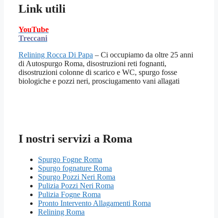
Link utili
YouTube
Treccani
Relining Rocca Di Papa
– Ci occupiamo da oltre 25 anni
di Autospurgo Roma, disostruzioni reti fognanti,
disostruzioni colonne di scarico e WC, spurgo fosse
biologiche e pozzi neri, prosciugamento vani allagati
I nostri servizi a Roma
Spurgo Fogne Roma
Spurgo fognature Roma
Spurgo Pozzi Neri Roma
Pulizia Pozzi Neri Roma
Pulizia Fogne Roma
Pronto Intervento Allagamenti Roma
Relining Roma