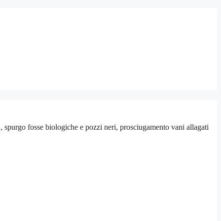
 spurgo fosse biologiche e pozzi neri, prosciugamento vani allagati