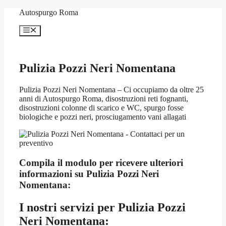
Vai
Autospurgo Roma
al
contenuto
Menu
Pulizia Pozzi Neri Nomentana
Pulizia Pozzi Neri Nomentana – Ci occupiamo da oltre 25
anni di Autospurgo Roma, disostruzioni reti fognanti,
disostruzioni colonne di scarico e WC, spurgo fosse
biologiche e pozzi neri, prosciugamento vani allagati
Compila il modulo per ricevere ulteriori
informazioni su
Pulizia Pozzi Neri
Nomentana:
I nostri servizi per
Pulizia Pozzi
Neri Nomentana: