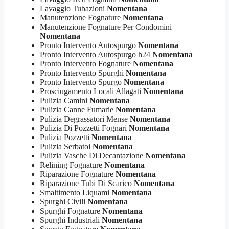
Lavaggio Tubazioni
Nomentana
Manutenzione Fognature
Nomentana
Manutenzione Fognature Per Condomini
Nomentana
Pronto Intervento Autospurgo
Nomentana
Pronto Intervento Autospurgo h24
Nomentana
Pronto Intervento Fognature
Nomentana
Pronto Intervento Spurghi
Nomentana
Pronto Intervento Spurgo
Nomentana
Prosciugamento Locali Allagati
Nomentana
Pulizia Camini
Nomentana
Pulizia Canne Fumarie
Nomentana
Pulizia Degrassatori Mense
Nomentana
Pulizia Di Pozzetti Fognari
Nomentana
Pulizia Pozzetti
Nomentana
Pulizia Serbatoi
Nomentana
Pulizia Vasche Di Decantazione
Nomentana
Relining Fognature
Nomentana
Riparazione Fognature
Nomentana
Riparazione Tubi Di Scarico
Nomentana
Smaltimento Liquami
Nomentana
Spurghi Civili
Nomentana
Spurghi Fognature
Nomentana
Spurghi Industriali
Nomentana