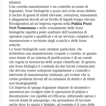
tubature
Una corretta manutenzione e un controllo accurato di
fognature, fosse biologiche e pozzi neri evita senza dubbio
il rischio di guasti di entità rilevante, ostruzioni, intasamenti
e allagamenti dovuti ad un livello di liquidi troppo elevato.
Rivolgendosi ad un’impresa esperta nella
Pulizia Pozzi
Neri Nomentana
e nello svuotamento delle fosse
biologiche significa poter usufruire dell’assistenza di
operatori esperti e qualificati e di un servizio completo di
manutenzione e revisione degli scarichi e delle fosse
settiche.
Le fosse biologiche sono strutture particolari, che
richiedono una manutenzione costante e corretta, in quanto
sono dotate di un sistema di purificazione e di un canale
che regola la fuoriuscita delle acque chiarificate. In genere,
una fossa biologica è costituita da due bacini comunicanti,
che devono essere sottoposti regolarmente a controlli e
interventi di manutenzione ordinaria, per evitare che si
creino problemi dovuti all’accumularsi di detriti e di rifiuti
non biodegradabili.
Un’impresa di spurgo fognature dispone di strumenti e
automezzi per svolgere tutte le operazioni di pulizia e
disostruzione con rapidità ed efficacia, utilizzando spesso i
veicoli dotati di autospurgo, che permettono di lavorare
anche dove lo spazio è limitato, ad esempio è il caso delle