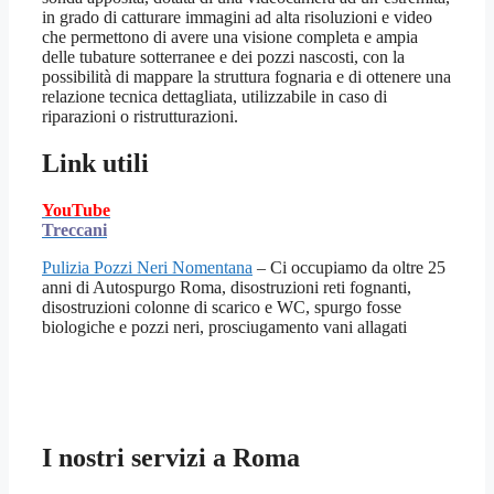
in grado di catturare immagini ad alta risoluzioni e video
che permettono di avere una visione completa e ampia
delle tubature sotterranee e dei pozzi nascosti, con la
possibilità di mappare la struttura fognaria e di ottenere una
relazione tecnica dettagliata, utilizzabile in caso di
riparazioni o ristrutturazioni.
Link utili
YouTube
Treccani
Pulizia Pozzi Neri Nomentana
– Ci occupiamo da oltre 25
anni di Autospurgo Roma, disostruzioni reti fognanti,
disostruzioni colonne di scarico e WC, spurgo fosse
biologiche e pozzi neri, prosciugamento vani allagati
I nostri servizi a Roma