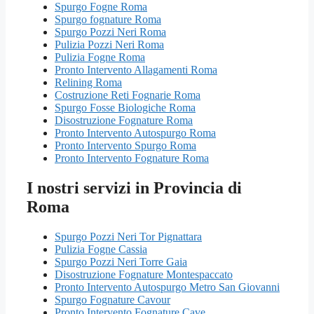
Spurgo Fogne Roma
Spurgo fognature Roma
Spurgo Pozzi Neri Roma
Pulizia Pozzi Neri Roma
Pulizia Fogne Roma
Pronto Intervento Allagamenti Roma
Relining Roma
Costruzione Reti Fognarie Roma
Spurgo Fosse Biologiche Roma
Disostruzione Fognature Roma
Pronto Intervento Autospurgo Roma
Pronto Intervento Spurgo Roma
Pronto Intervento Fognature Roma
I nostri servizi in Provincia di
Roma
Spurgo Pozzi Neri Tor Pignattara
Pulizia Fogne Cassia
Spurgo Pozzi Neri Torre Gaia
Disostruzione Fognature Montespaccato
Pronto Intervento Autospurgo Metro San Giovanni
Spurgo Fognature Cavour
Pronto Intervento Fognature Cave