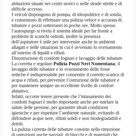
abitazioni situate nei centri storici o nelle strade strette e di
difficile accesso.
I veicoli dispongono di pompa, di idropulitrice e di sonda,
e consentono di effettuare una pulizia veloce e accurata di
tubature e pozzi sotterranei in poche ore. Molto spesso
l’autospurgo si rivela il sistema ideale per far fronte a
problemi di scarichi ostruiti, inoltre la presenza
dell’aspiratore è utile per intervenire anche in ambienti
allagati e nelle situazioni in cui è avvenuto lo sversamento
all’esterno di liquidi e rifiuti.
Disostruzione di condotti fognari e lavaggio delle tubature
La corretta e regolare
Pulizia Pozzi Neri Nomentana
, il
lavaggio delle tubature e lo svuotamento delle fosse
settiche è indispensabile per consentire il corretto scarico di
acqua e rifiuti, per prevenire l’ostruzione delle tubature e
per mantenere sempre un eccellente livello di comfort
abitativo.
Infatti, occorre tenere presente che l’intasamento dei
condotti fognari è molto importante anche per tutelare la
salute delle persone, per garantire ideali condizioni
igieniche e per rispettare l’ambiente naturale, evitando di
diffondere acque nere, rifiuti solidi e non biodegradabili e
detriti.
La pulizia corretta delle tubature consiste nella rimozione
di ostruzioni anche parziali, di blocchi e di materiali che