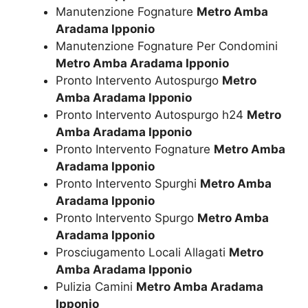
Manutenzione Fognature
Metro Amba
Aradama Ipponio
Manutenzione Fognature Per Condomini
Metro Amba Aradama Ipponio
Pronto Intervento Autospurgo
Metro
Amba Aradama Ipponio
Pronto Intervento Autospurgo h24
Metro
Amba Aradama Ipponio
Pronto Intervento Fognature
Metro Amba
Aradama Ipponio
Pronto Intervento Spurghi
Metro Amba
Aradama Ipponio
Pronto Intervento Spurgo
Metro Amba
Aradama Ipponio
Prosciugamento Locali Allagati
Metro
Amba Aradama Ipponio
Pulizia Camini
Metro Amba Aradama
Ipponio