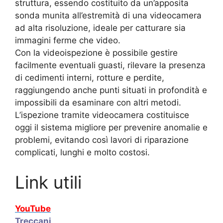
struttura, essendo costituito da un’apposita
sonda munita all’estremità di una videocamera
ad alta risoluzione, ideale per catturare sia
immagini ferme che video.
Con la videoispezione è possibile gestire
facilmente eventuali guasti, rilevare la presenza
di cedimenti interni, rotture e perdite,
raggiungendo anche punti situati in profondità e
impossibili da esaminare con altri metodi.
L’ispezione tramite videocamera costituisce
oggi il sistema migliore per prevenire anomalie e
problemi, evitando così lavori di riparazione
complicati, lunghi e molto costosi.
Link utili
YouTube
Treccani