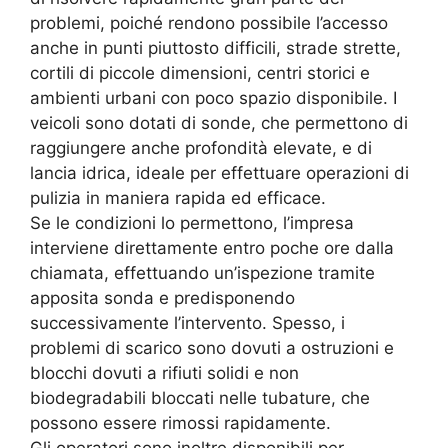
problemi, poiché rendono possibile l’accesso
anche in punti piuttosto difficili, strade strette,
cortili di piccole dimensioni, centri storici e
ambienti urbani con poco spazio disponibile. I
veicoli sono dotati di sonde, che permettono di
raggiungere anche profondità elevate, e di
lancia idrica, ideale per effettuare operazioni di
pulizia in maniera rapida ed efficace.
Se le condizioni lo permettono, l’impresa
interviene direttamente entro poche ore dalla
chiamata, effettuando un’ispezione tramite
apposita sonda e predisponendo
successivamente l’intervento. Spesso, i
problemi di scarico sono dovuti a ostruzioni e
blocchi dovuti a rifiuti solidi e non
biodegradabili bloccati nelle tubature, che
possono essere rimossi rapidamente.