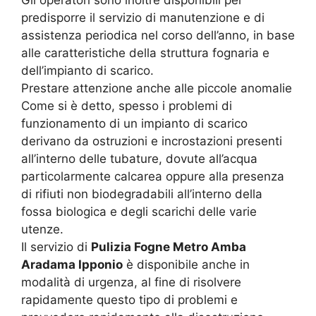
Gli operatori sono inoltre disponibili per
predisporre il servizio di manutenzione e di
assistenza periodica nel corso dell’anno, in base
alle caratteristiche della struttura fognaria e
dell’impianto di scarico.
Prestare attenzione anche alle piccole anomalie
Come si è detto, spesso i problemi di
funzionamento di un impianto di scarico
derivano da ostruzioni e incrostazioni presenti
all’interno delle tubature, dovute all’acqua
particolarmente calcarea oppure alla presenza
di rifiuti non biodegradabili all’interno della
fossa biologica e degli scarichi delle varie
utenze.
Il servizio di
Pulizia Fogne Metro Amba
Aradama Ipponio
è disponibile anche in
modalità di urgenza, al fine di risolvere
rapidamente questo tipo di problemi e