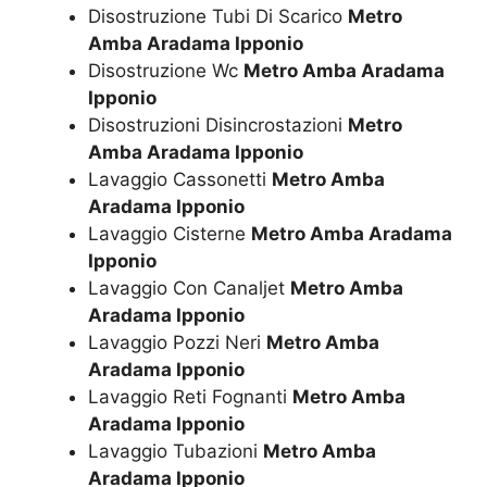
Disostruzione Tubi Di Scarico
Metro
Amba Aradama Ipponio
Disostruzione Wc
Metro Amba Aradama
Ipponio
Disostruzioni Disincrostazioni
Metro
Amba Aradama Ipponio
Lavaggio Cassonetti
Metro Amba
Aradama Ipponio
Lavaggio Cisterne
Metro Amba Aradama
Ipponio
Lavaggio Con Canaljet
Metro Amba
Aradama Ipponio
Lavaggio Pozzi Neri
Metro Amba
Aradama Ipponio
Lavaggio Reti Fognanti
Metro Amba
Aradama Ipponio
Lavaggio Tubazioni
Metro Amba
Aradama Ipponio