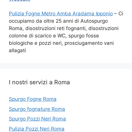
Pulizia Fogne Metro Amba Aradama Ipponio
– Ci
occupiamo da oltre 25 anni di Autospurgo
Roma, disostruzioni reti fognanti, disostruzioni
colonne di scarico e WC, spurgo fosse
biologiche e pozzi neri, prosciugamento vani
allagati
I nostri servizi a Roma
Spurgo Fogne Roma
Spurgo fognature Roma
Spurgo Pozzi Neri Roma
Pulizia Pozzi Neri Roma