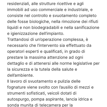
residenziali, alle strutture ricettive e agli
immobili ad uso commerciale e industriale, e
consiste nel controllo e svuotamento completo
delle fosse biologiche, nella rimozione dei rifiuti
liquidi e non biodegradabili e nella sanificazione
e igienizzazione dell’impianto.
Trattandosi di un’operazione complessa, è
necessario che l’intervento sia effettuato da
operatori esperti e qualificati, in grado di
prestare la massima attenzione ad ogni
dettaglio e di attenersi alle norme legislative per
la sicurezza e la tutela della salute e
dell’ambiente.
Il lavoro di svuotamento e pulizia delle
fognature viene svolto con l’ausilio di mezzi e
strumenti sofisticati, veicoli dotati di
autospurgo, pompa aspirante, lancia idrica e
sonda munita di telecamera per la