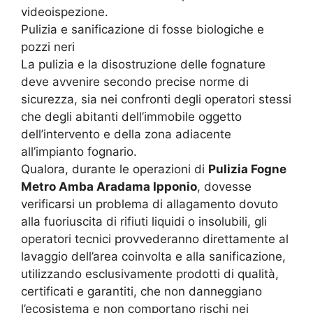
videoispezione.
Pulizia e sanificazione di fosse biologiche e
pozzi neri
La pulizia e la disostruzione delle fognature
deve avvenire secondo precise norme di
sicurezza, sia nei confronti degli operatori stessi
che degli abitanti dell’immobile oggetto
dell’intervento e della zona adiacente
all’impianto fognario.
Qualora, durante le operazioni di
Pulizia Fogne
Metro Amba Aradama Ipponio
, dovesse
verificarsi un problema di allagamento dovuto
alla fuoriuscita di rifiuti liquidi o insolubili, gli
operatori tecnici provvederanno direttamente al
lavaggio dell’area coinvolta e alla sanificazione,
utilizzando esclusivamente prodotti di qualità,
certificati e garantiti, che non danneggiano
l’ecosistema e non comportano rischi nei