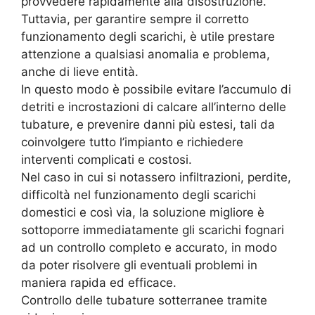
provvedere rapidamente alla disostruzione.
Tuttavia, per garantire sempre il corretto
funzionamento degli scarichi, è utile prestare
attenzione a qualsiasi anomalia e problema,
anche di lieve entità.
In questo modo è possibile evitare l’accumulo di
detriti e incrostazioni di calcare all’interno delle
tubature, e prevenire danni più estesi, tali da
coinvolgere tutto l’impianto e richiedere
interventi complicati e costosi.
Nel caso in cui si notassero infiltrazioni, perdite,
difficoltà nel funzionamento degli scarichi
domestici e così via, la soluzione migliore è
sottoporre immediatamente gli scarichi fognari
ad un controllo completo e accurato, in modo
da poter risolvere gli eventuali problemi in
maniera rapida ed efficace.
Controllo delle tubature sotterranee tramite