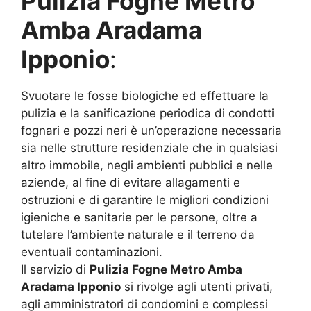
Pulizia Fogne Metro
Amba Aradama
Ipponio
:
Svuotare le fosse biologiche ed effettuare la
pulizia e la sanificazione periodica di condotti
fognari e pozzi neri è un’operazione necessaria
sia nelle strutture residenziale che in qualsiasi
altro immobile, negli ambienti pubblici e nelle
aziende, al fine di evitare allagamenti e
ostruzioni e di garantire le migliori condizioni
igieniche e sanitarie per le persone, oltre a
tutelare l’ambiente naturale e il terreno da
eventuali contaminazioni.
Il servizio di
Pulizia Fogne Metro Amba
Aradama Ipponio
si rivolge agli utenti privati,
agli amministratori di condomini e complessi