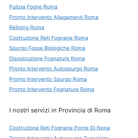
Pulizia Fogne Roma
Pronto Intervento Allagamenti Roma
Relining Roma
Costruzione Reti Fognarie Roma
Spurgo Fosse Biologiche Roma
Disostruzione Fognature Roma
Pronto Intervento Autospurgo Roma
Pronto Intervento Spurgo Roma
Pronto Intervento Fognature Roma
I nostri servizi in Provincia di Roma
Costruzione Reti Fognarie Ponte Di Nona