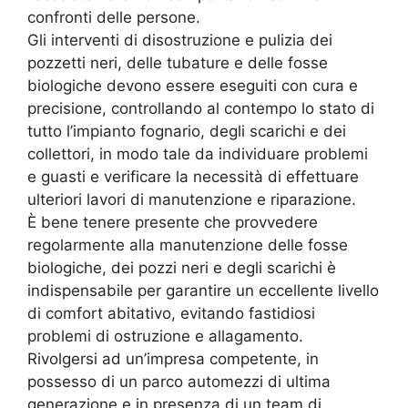
confronti delle persone.
Gli interventi di disostruzione e pulizia dei
pozzetti neri, delle tubature e delle fosse
biologiche devono essere eseguiti con cura e
precisione, controllando al contempo lo stato di
tutto l’impianto fognario, degli scarichi e dei
collettori, in modo tale da individuare problemi
e guasti e verificare la necessità di effettuare
ulteriori lavori di manutenzione e riparazione.
È bene tenere presente che provvedere
regolarmente alla manutenzione delle fosse
biologiche, dei pozzi neri e degli scarichi è
indispensabile per garantire un eccellente livello
di comfort abitativo, evitando fastidiosi
problemi di ostruzione e allagamento.
Rivolgersi ad un’impresa competente, in
possesso di un parco automezzi di ultima
generazione e in presenza di un team di