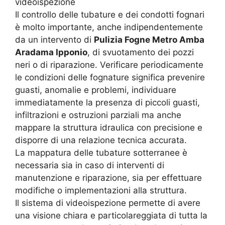
videoispezione
Il controllo delle tubature e dei condotti fognari
è molto importante, anche indipendentemente
da un intervento di
Pulizia Fogne Metro Amba
Aradama Ipponio
, di svuotamento dei pozzi
neri o di riparazione. Verificare periodicamente
le condizioni delle fognature significa prevenire
guasti, anomalie e problemi, individuare
immediatamente la presenza di piccoli guasti,
infiltrazioni e ostruzioni parziali ma anche
mappare la struttura idraulica con precisione e
disporre di una relazione tecnica accurata.
La mappatura delle tubature sotterranee è
necessaria sia in caso di interventi di
manutenzione e riparazione, sia per effettuare
modifiche o implementazioni alla struttura.
Il sistema di videoispezione permette di avere
una visione chiara e particolareggiata di tutta la