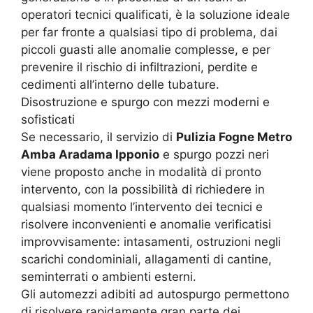
operatori tecnici qualificati, è la soluzione ideale
per far fronte a qualsiasi tipo di problema, dai
piccoli guasti alle anomalie complesse, e per
prevenire il rischio di infiltrazioni, perdite e
cedimenti all’interno delle tubature.
Disostruzione e spurgo con mezzi moderni e
sofisticati
Se necessario, il servizio di
Pulizia Fogne Metro
Amba Aradama Ipponio
e spurgo pozzi neri
viene proposto anche in modalità di pronto
intervento, con la possibilità di richiedere in
qualsiasi momento l’intervento dei tecnici e
risolvere inconvenienti e anomalie verificatisi
improvvisamente: intasamenti, ostruzioni negli
scarichi condominiali, allagamenti di cantine,
seminterrati o ambienti esterni.
Gli automezzi adibiti ad autospurgo permettono
di risolvere rapidamente gran parte dei