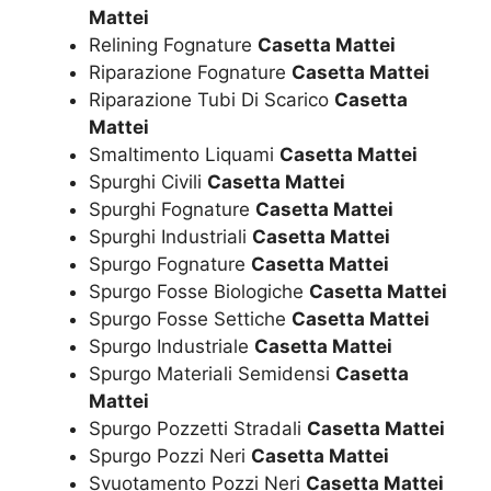
Mattei
Relining Fognature
Casetta Mattei
Riparazione Fognature
Casetta Mattei
Riparazione Tubi Di Scarico
Casetta
Mattei
Smaltimento Liquami
Casetta Mattei
Spurghi Civili
Casetta Mattei
Spurghi Fognature
Casetta Mattei
Spurghi Industriali
Casetta Mattei
Spurgo Fognature
Casetta Mattei
Spurgo Fosse Biologiche
Casetta Mattei
Spurgo Fosse Settiche
Casetta Mattei
Spurgo Industriale
Casetta Mattei
Spurgo Materiali Semidensi
Casetta
Mattei
Spurgo Pozzetti Stradali
Casetta Mattei
Spurgo Pozzi Neri
Casetta Mattei
Svuotamento Pozzi Neri
Casetta Mattei