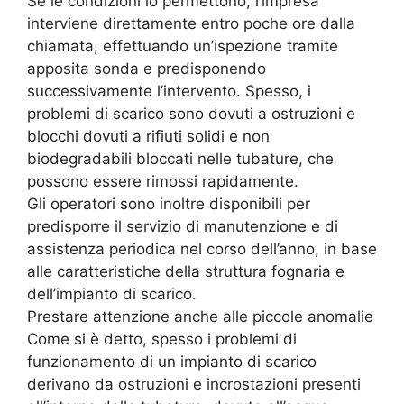
Se le condizioni lo permettono, l’impresa
interviene direttamente entro poche ore dalla
chiamata, effettuando un’ispezione tramite
apposita sonda e predisponendo
successivamente l’intervento. Spesso, i
problemi di scarico sono dovuti a ostruzioni e
blocchi dovuti a rifiuti solidi e non
biodegradabili bloccati nelle tubature, che
possono essere rimossi rapidamente.
Gli operatori sono inoltre disponibili per
predisporre il servizio di manutenzione e di
assistenza periodica nel corso dell’anno, in base
alle caratteristiche della struttura fognaria e
dell’impianto di scarico.
Prestare attenzione anche alle piccole anomalie
Come si è detto, spesso i problemi di
funzionamento di un impianto di scarico
derivano da ostruzioni e incrostazioni presenti