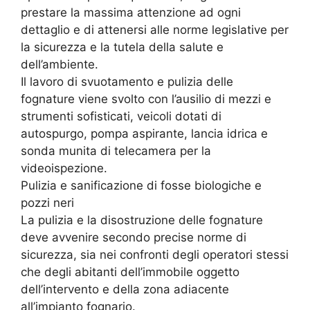
prestare la massima attenzione ad ogni
dettaglio e di attenersi alle norme legislative per
la sicurezza e la tutela della salute e
dell’ambiente.
Il lavoro di svuotamento e pulizia delle
fognature viene svolto con l’ausilio di mezzi e
strumenti sofisticati, veicoli dotati di
autospurgo, pompa aspirante, lancia idrica e
sonda munita di telecamera per la
videoispezione.
Pulizia e sanificazione di fosse biologiche e
pozzi neri
La pulizia e la disostruzione delle fognature
deve avvenire secondo precise norme di
sicurezza, sia nei confronti degli operatori stessi
che degli abitanti dell’immobile oggetto
dell’intervento e della zona adiacente
all’impianto fognario.