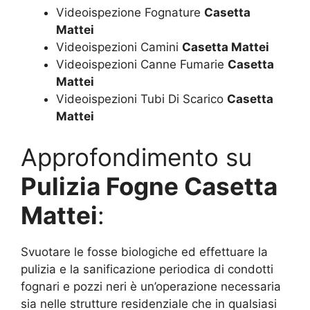
Videoispezione Fognature
Casetta
Mattei
Videoispezioni Camini
Casetta Mattei
Videoispezioni Canne Fumarie
Casetta
Mattei
Videoispezioni Tubi Di Scarico
Casetta
Mattei
Approfondimento su
Pulizia Fogne Casetta
Mattei
:
Svuotare le fosse biologiche ed effettuare la
pulizia e la sanificazione periodica di condotti
fognari e pozzi neri è un’operazione necessaria
sia nelle strutture residenziale che in qualsiasi