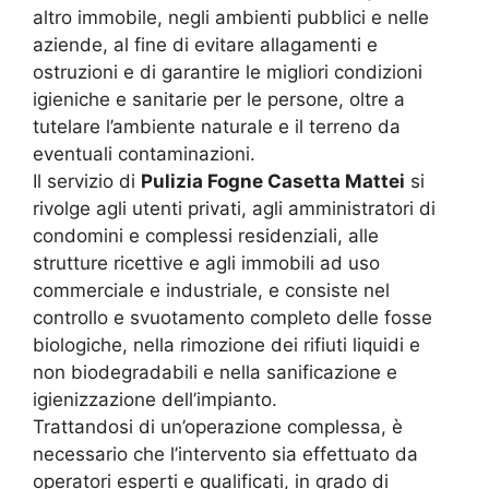
altro immobile, negli ambienti pubblici e nelle
aziende, al fine di evitare allagamenti e
ostruzioni e di garantire le migliori condizioni
igieniche e sanitarie per le persone, oltre a
tutelare l’ambiente naturale e il terreno da
eventuali contaminazioni.
Il servizio di
Pulizia Fogne Casetta Mattei
si
rivolge agli utenti privati, agli amministratori di
condomini e complessi residenziali, alle
strutture ricettive e agli immobili ad uso
commerciale e industriale, e consiste nel
controllo e svuotamento completo delle fosse
biologiche, nella rimozione dei rifiuti liquidi e
non biodegradabili e nella sanificazione e
igienizzazione dell’impianto.
Trattandosi di un’operazione complessa, è
necessario che l’intervento sia effettuato da
operatori esperti e qualificati, in grado di