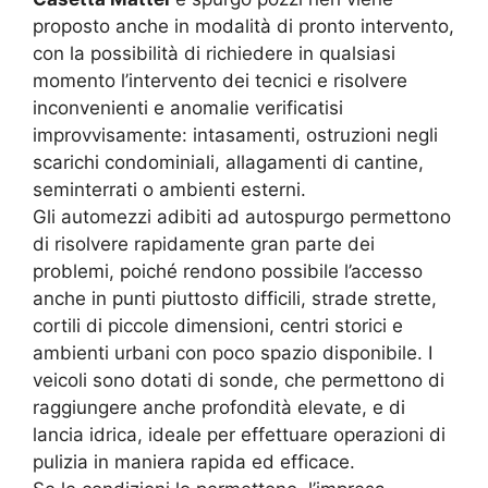
proposto anche in modalità di pronto intervento,
con la possibilità di richiedere in qualsiasi
momento l’intervento dei tecnici e risolvere
inconvenienti e anomalie verificatisi
improvvisamente: intasamenti, ostruzioni negli
scarichi condominiali, allagamenti di cantine,
seminterrati o ambienti esterni.
Gli automezzi adibiti ad autospurgo permettono
di risolvere rapidamente gran parte dei
problemi, poiché rendono possibile l’accesso
anche in punti piuttosto difficili, strade strette,
cortili di piccole dimensioni, centri storici e
ambienti urbani con poco spazio disponibile. I
veicoli sono dotati di sonde, che permettono di
raggiungere anche profondità elevate, e di
lancia idrica, ideale per effettuare operazioni di
pulizia in maniera rapida ed efficace.