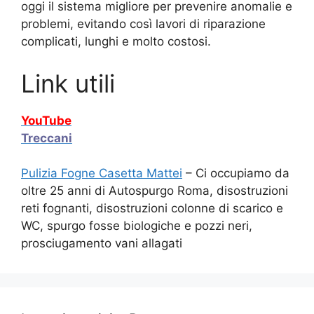
oggi il sistema migliore per prevenire anomalie e
problemi, evitando così lavori di riparazione
complicati, lunghi e molto costosi.
Link utili
YouTube
Treccani
Pulizia Fogne Casetta Mattei
– Ci occupiamo da
oltre 25 anni di Autospurgo Roma, disostruzioni
reti fognanti, disostruzioni colonne di scarico e
WC, spurgo fosse biologiche e pozzi neri,
prosciugamento vani allagati