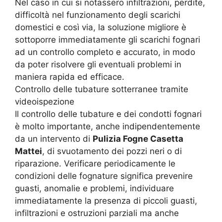
Nel caso in cui si notassero infiltrazioni, perdite,
difficoltà nel funzionamento degli scarichi
domestici e così via, la soluzione migliore è
sottoporre immediatamente gli scarichi fognari
ad un controllo completo e accurato, in modo
da poter risolvere gli eventuali problemi in
maniera rapida ed efficace.
Controllo delle tubature sotterranee tramite
videoispezione
Il controllo delle tubature e dei condotti fognari
è molto importante, anche indipendentemente
da un intervento di
Pulizia Fogne Casetta
Mattei
, di svuotamento dei pozzi neri o di
riparazione. Verificare periodicamente le
condizioni delle fognature significa prevenire
guasti, anomalie e problemi, individuare
immediatamente la presenza di piccoli guasti,
infiltrazioni e ostruzioni parziali ma anche