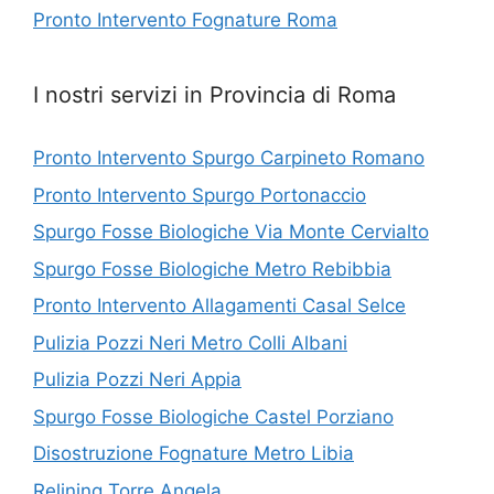
Pronto Intervento Fognature Roma
I nostri servizi in Provincia di Roma
Pronto Intervento Spurgo Carpineto Romano
Pronto Intervento Spurgo Portonaccio
Spurgo Fosse Biologiche Via Monte Cervialto
Spurgo Fosse Biologiche Metro Rebibbia
Pronto Intervento Allagamenti Casal Selce
Pulizia Pozzi Neri Metro Colli Albani
Pulizia Pozzi Neri Appia
Spurgo Fosse Biologiche Castel Porziano
Disostruzione Fognature Metro Libia
Relining Torre Angela