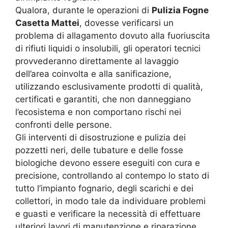
Qualora, durante le operazioni di
Pulizia Fogne
Casetta Mattei
, dovesse verificarsi un
problema di allagamento dovuto alla fuoriuscita
di rifiuti liquidi o insolubili, gli operatori tecnici
provvederanno direttamente al lavaggio
dell’area coinvolta e alla sanificazione,
utilizzando esclusivamente prodotti di qualità,
certificati e garantiti, che non danneggiano
l’ecosistema e non comportano rischi nei
confronti delle persone.
Gli interventi di disostruzione e pulizia dei
pozzetti neri, delle tubature e delle fosse
biologiche devono essere eseguiti con cura e
precisione, controllando al contempo lo stato di
tutto l’impianto fognario, degli scarichi e dei
collettori, in modo tale da individuare problemi
e guasti e verificare la necessità di effettuare
ulteriori lavori di manutenzione e riparazione.