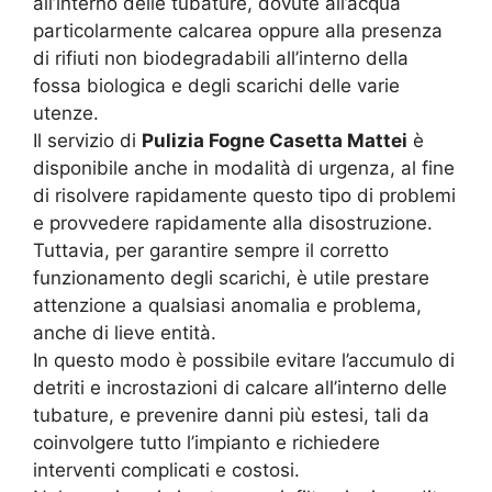
all’interno delle tubature, dovute all’acqua
particolarmente calcarea oppure alla presenza
di rifiuti non biodegradabili all’interno della
fossa biologica e degli scarichi delle varie
utenze.
Il servizio di
Pulizia Fogne Casetta Mattei
è
disponibile anche in modalità di urgenza, al fine
di risolvere rapidamente questo tipo di problemi
e provvedere rapidamente alla disostruzione.
Tuttavia, per garantire sempre il corretto
funzionamento degli scarichi, è utile prestare
attenzione a qualsiasi anomalia e problema,
anche di lieve entità.
In questo modo è possibile evitare l’accumulo di
detriti e incrostazioni di calcare all’interno delle
tubature, e prevenire danni più estesi, tali da
coinvolgere tutto l’impianto e richiedere
interventi complicati e costosi.