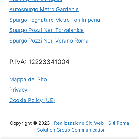
Autospurgo Metro Gardenie
Spurgo Fognature Metro Fori Imperiali
Spurgo Pozzi Neri Torvajanica
Spurgo Pozzi Neri Verano Roma
P.IVA: 12223341004
Mappa del Sito
Privacy
Cookie Policy (UE)
Copyright © 2023 |
Realizzazione Siti Web
-
Siti Roma
-
Solution Group Communication