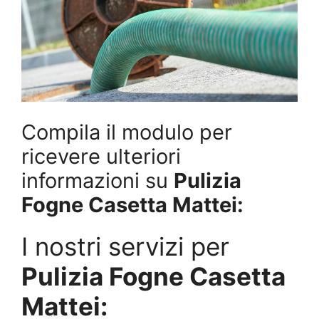
Compila il modulo per
ricevere ulteriori
informazioni su
Pulizia
Fogne Casetta Mattei:
I nostri servizi per
Pulizia Fogne Casetta
Mattei: