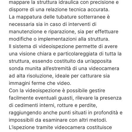
mappare la struttura idraulica con precisione e
disporre di una relazione tecnica accurata.
La mappatura delle tubature sotterranee è
necessaria sia in caso di interventi di
manutenzione e riparazione, sia per effettuare
modifiche o implementazioni alla struttura.
Il sistema di videoispezione permette di avere
una visione chiara e particolareggiata di tutta la
struttura, essendo costituito da un’apposita
sonda munita all’estremità di una videocamera
ad alta risoluzione, ideale per catturare sia
immagini ferme che video.
Con la videoispezione è possibile gestire
facilmente eventuali guasti, rilevare la presenza
di cedimenti interni, rotture e perdite,
raggiungendo anche punti situati in profondità e
impossibili da esaminare con altri metodi.
L’ispezione tramite videocamera costituisce