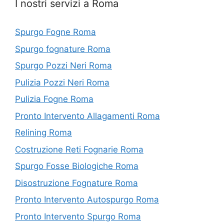
I nostri servizi a Roma
Spurgo Fogne Roma
Spurgo fognature Roma
Spurgo Pozzi Neri Roma
Pulizia Pozzi Neri Roma
Pulizia Fogne Roma
Pronto Intervento Allagamenti Roma
Relining Roma
Costruzione Reti Fognarie Roma
Spurgo Fosse Biologiche Roma
Disostruzione Fognature Roma
Pronto Intervento Autospurgo Roma
Pronto Intervento Spurgo Roma