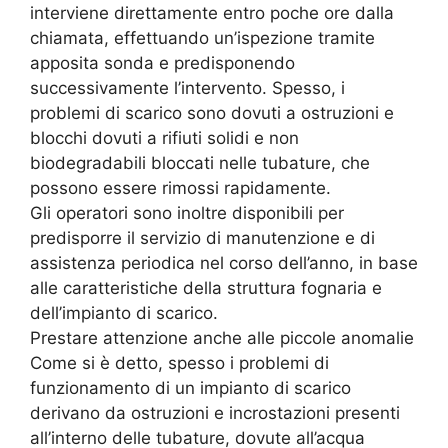
interviene direttamente entro poche ore dalla
chiamata, effettuando un’ispezione tramite
apposita sonda e predisponendo
successivamente l’intervento. Spesso, i
problemi di scarico sono dovuti a ostruzioni e
blocchi dovuti a rifiuti solidi e non
biodegradabili bloccati nelle tubature, che
possono essere rimossi rapidamente.
Gli operatori sono inoltre disponibili per
predisporre il servizio di manutenzione e di
assistenza periodica nel corso dell’anno, in base
alle caratteristiche della struttura fognaria e
dell’impianto di scarico.
Prestare attenzione anche alle piccole anomalie
Come si è detto, spesso i problemi di
funzionamento di un impianto di scarico
derivano da ostruzioni e incrostazioni presenti
all’interno delle tubature, dovute all’acqua