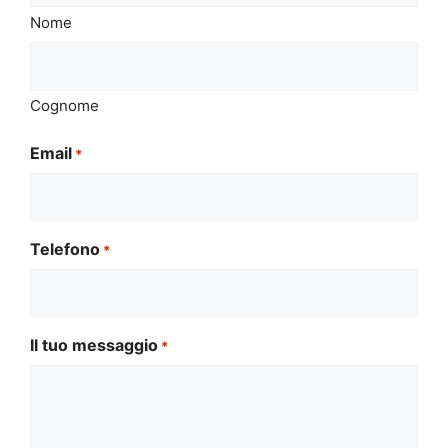
Nome
Cognome
Email
*
Telefono
*
Il tuo messaggio
*