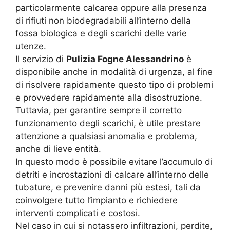
particolarmente calcarea oppure alla presenza
di rifiuti non biodegradabili all’interno della
fossa biologica e degli scarichi delle varie
utenze.
Il servizio di
Pulizia Fogne Alessandrino
è
disponibile anche in modalità di urgenza, al fine
di risolvere rapidamente questo tipo di problemi
e provvedere rapidamente alla disostruzione.
Tuttavia, per garantire sempre il corretto
funzionamento degli scarichi, è utile prestare
attenzione a qualsiasi anomalia e problema,
anche di lieve entità.
In questo modo è possibile evitare l’accumulo di
detriti e incrostazioni di calcare all’interno delle
tubature, e prevenire danni più estesi, tali da
coinvolgere tutto l’impianto e richiedere
interventi complicati e costosi.
Nel caso in cui si notassero infiltrazioni, perdite,