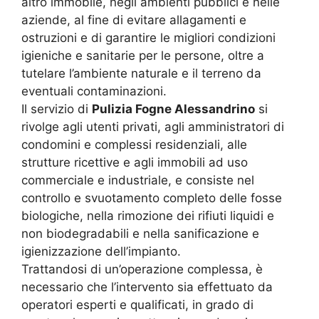
altro immobile, negli ambienti pubblici e nelle
aziende, al fine di evitare allagamenti e
ostruzioni e di garantire le migliori condizioni
igieniche e sanitarie per le persone, oltre a
tutelare l’ambiente naturale e il terreno da
eventuali contaminazioni.
Il servizio di
Pulizia Fogne Alessandrino
si
rivolge agli utenti privati, agli amministratori di
condomini e complessi residenziali, alle
strutture ricettive e agli immobili ad uso
commerciale e industriale, e consiste nel
controllo e svuotamento completo delle fosse
biologiche, nella rimozione dei rifiuti liquidi e
non biodegradabili e nella sanificazione e
igienizzazione dell’impianto.
Trattandosi di un’operazione complessa, è
necessario che l’intervento sia effettuato da
operatori esperti e qualificati, in grado di