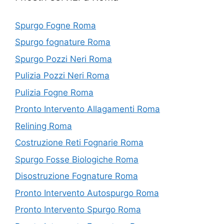
Spurgo Fogne Roma
Spurgo fognature Roma
Spurgo Pozzi Neri Roma
Pulizia Pozzi Neri Roma
Pulizia Fogne Roma
Pronto Intervento Allagamenti Roma
Relining Roma
Costruzione Reti Fognarie Roma
Spurgo Fosse Biologiche Roma
Disostruzione Fognature Roma
Pronto Intervento Autospurgo Roma
Pronto Intervento Spurgo Roma