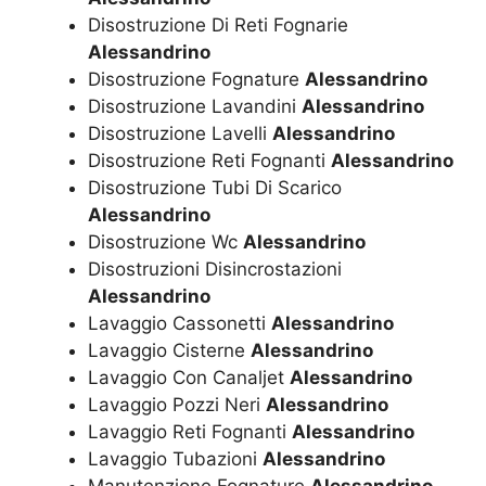
Disostruzione Di Reti Fognarie
Alessandrino
Disostruzione Fognature
Alessandrino
Disostruzione Lavandini
Alessandrino
Disostruzione Lavelli
Alessandrino
Disostruzione Reti Fognanti
Alessandrino
Disostruzione Tubi Di Scarico
Alessandrino
Disostruzione Wc
Alessandrino
Disostruzioni Disincrostazioni
Alessandrino
Lavaggio Cassonetti
Alessandrino
Lavaggio Cisterne
Alessandrino
Lavaggio Con Canaljet
Alessandrino
Lavaggio Pozzi Neri
Alessandrino
Lavaggio Reti Fognanti
Alessandrino
Lavaggio Tubazioni
Alessandrino