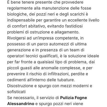
È bene tenere presente che provvedere
regolarmente alla manutenzione delle fosse
biologiche, dei pozzi neri e degli scarichi è
indispensabile per garantire un eccellente livello
di comfort abitativo, evitando fastidiosi
problemi di ostruzione e allagamento.
Rivolgersi ad un’impresa competente, in
possesso di un parco automezzi di ultima
generazione e in presenza di un team di
operatori tecnici qualificati, è la soluzione ideale
per far fronte a qualsiasi tipo di problema, dai
piccoli guasti alle anomalie complesse, e per
prevenire il rischio di infiltrazioni, perdite e
cedimenti all’interno delle tubature.
Disostruzione e spurgo con mezzi moderni e
sofisticati
Se necessario, il servizio di
Pulizia Fogne
Alessandrino
e spurgo pozzi neri viene