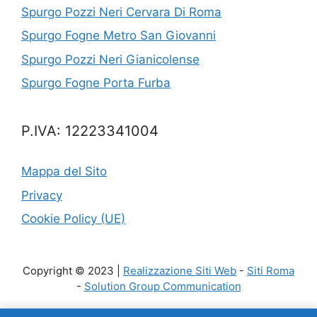
Spurgo Pozzi Neri Cervara Di Roma
Spurgo Fogne Metro San Giovanni
Spurgo Pozzi Neri Gianicolense
Spurgo Fogne Porta Furba
P.IVA: 12223341004
Mappa del Sito
Privacy
Cookie Policy (UE)
Copyright © 2023 |
Realizzazione Siti Web
-
Siti Roma
-
Solution Group Communication