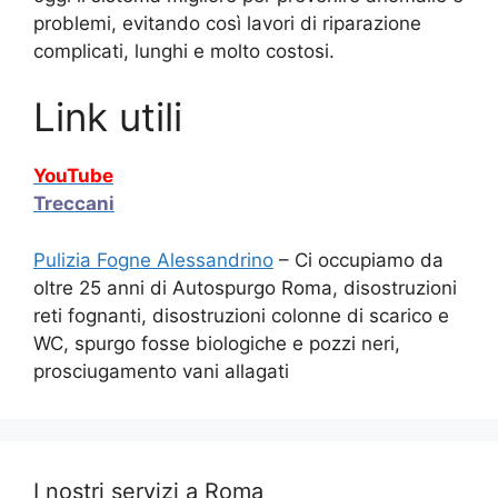
problemi, evitando così lavori di riparazione
complicati, lunghi e molto costosi.
Link utili
YouTube
Treccani
Pulizia Fogne Alessandrino
– Ci occupiamo da
oltre 25 anni di Autospurgo Roma, disostruzioni
reti fognanti, disostruzioni colonne di scarico e
WC, spurgo fosse biologiche e pozzi neri,
prosciugamento vani allagati
I nostri servizi a Roma