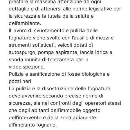
prestare la massima attenzione ad ogni
dettaglio e di attenersi alle norme legislative per
la sicurezza e la tutela della salute e
dell’ambiente.
Il lavoro di svuotamento e pulizia delle
fognature viene svolto con l’ausilio di mezzi e
strumenti sofisticati, veicoli dotati di
autospurgo, pompa aspirante, lancia idrica e
sonda munita di telecamera per la
videoispezione.
Pulizia e sanificazione di fosse biologiche e
pozzi neri
La pulizia e la disostruzione delle fognature
deve avvenire secondo precise norme di
sicurezza, sia nei confronti degli operatori stessi
che degli abitanti dell’immobile oggetto
dell’intervento e della zona adiacente
all’impianto fognario.