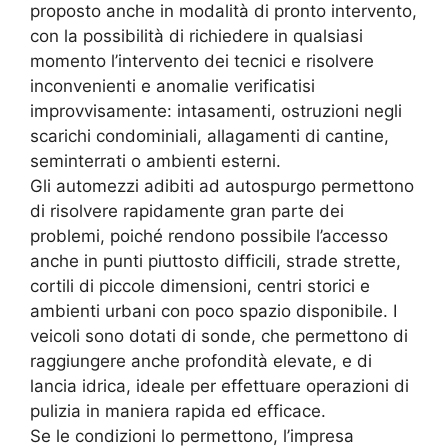
proposto anche in modalità di pronto intervento,
con la possibilità di richiedere in qualsiasi
momento l’intervento dei tecnici e risolvere
inconvenienti e anomalie verificatisi
improvvisamente: intasamenti, ostruzioni negli
scarichi condominiali, allagamenti di cantine,
seminterrati o ambienti esterni.
Gli automezzi adibiti ad autospurgo permettono
di risolvere rapidamente gran parte dei
problemi, poiché rendono possibile l’accesso
anche in punti piuttosto difficili, strade strette,
cortili di piccole dimensioni, centri storici e
ambienti urbani con poco spazio disponibile. I
veicoli sono dotati di sonde, che permettono di
raggiungere anche profondità elevate, e di
lancia idrica, ideale per effettuare operazioni di
pulizia in maniera rapida ed efficace.
Se le condizioni lo permettono, l’impresa