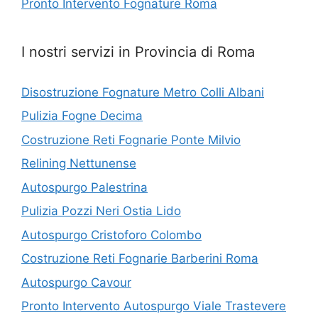
Pronto Intervento Fognature Roma
I nostri servizi in Provincia di Roma
Disostruzione Fognature Metro Colli Albani
Pulizia Fogne Decima
Costruzione Reti Fognarie Ponte Milvio
Relining Nettunense
Autospurgo Palestrina
Pulizia Pozzi Neri Ostia Lido
Autospurgo Cristoforo Colombo
Costruzione Reti Fognarie Barberini Roma
Autospurgo Cavour
Pronto Intervento Autospurgo Viale Trastevere