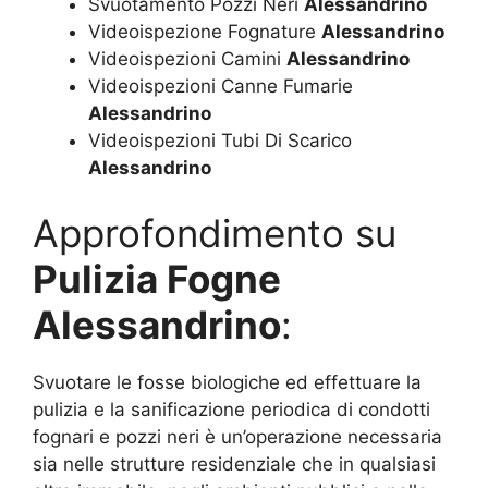
Svuotamento Pozzi Neri
Alessandrino
Videoispezione Fognature
Alessandrino
Videoispezioni Camini
Alessandrino
Videoispezioni Canne Fumarie
Alessandrino
Videoispezioni Tubi Di Scarico
Alessandrino
Approfondimento su
Pulizia Fogne
Alessandrino
:
Svuotare le fosse biologiche ed effettuare la
pulizia e la sanificazione periodica di condotti
fognari e pozzi neri è un’operazione necessaria
sia nelle strutture residenziale che in qualsiasi