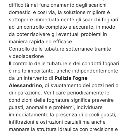
difficoltà nel funzionamento degli scarichi
domestici e così via, la soluzione migliore è
sottoporre immediatamente gli scarichi fognari
ad un controllo completo e accurato, in modo
da poter risolvere gli eventuali problemi in
maniera rapida ed efficace.
Controllo delle tubature sotterranee tramite
videoispezione
Il controllo delle tubature e dei condotti fognari
è molto importante, anche indipendentemente
da un intervento di
Pulizia Fogne
Alessandrino
, di svuotamento dei pozzi neri o
di riparazione. Verificare periodicamente le
condizioni delle fognature significa prevenire
guasti, anomalie e problemi, individuare
immediatamente la presenza di piccoli guasti,
infiltrazioni e ostruzioni parziali ma anche
mappare la struttura idraulica con precisione e