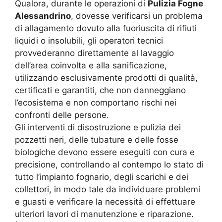
Qualora, durante le operazioni di
Pulizia Fogne
Alessandrino
, dovesse verificarsi un problema
di allagamento dovuto alla fuoriuscita di rifiuti
liquidi o insolubili, gli operatori tecnici
provvederanno direttamente al lavaggio
dell’area coinvolta e alla sanificazione,
utilizzando esclusivamente prodotti di qualità,
certificati e garantiti, che non danneggiano
l’ecosistema e non comportano rischi nei
confronti delle persone.
Gli interventi di disostruzione e pulizia dei
pozzetti neri, delle tubature e delle fosse
biologiche devono essere eseguiti con cura e
precisione, controllando al contempo lo stato di
tutto l’impianto fognario, degli scarichi e dei
collettori, in modo tale da individuare problemi
e guasti e verificare la necessità di effettuare
ulteriori lavori di manutenzione e riparazione.