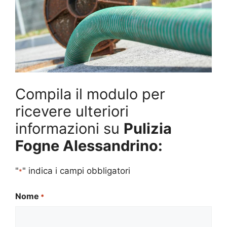
Compila il modulo per
ricevere ulteriori
informazioni su
Pulizia
Fogne Alessandrino:
"
" indica i campi obbligatori
*
Nome
*