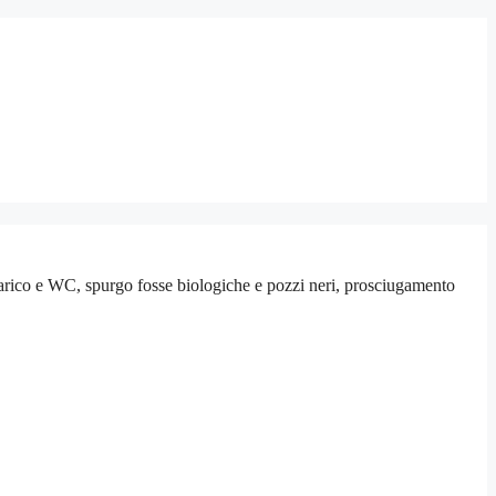
carico e WC, spurgo fosse biologiche e pozzi neri, prosciugamento