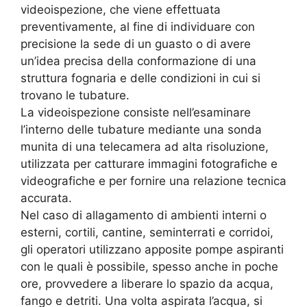
videoispezione, che viene effettuata
preventivamente, al fine di individuare con
precisione la sede di un guasto o di avere
un’idea precisa della conformazione di una
struttura fognaria e delle condizioni in cui si
trovano le tubature.
La videoispezione consiste nell’esaminare
l’interno delle tubature mediante una sonda
munita di una telecamera ad alta risoluzione,
utilizzata per catturare immagini fotografiche e
videografiche e per fornire una relazione tecnica
accurata.
Nel caso di allagamento di ambienti interni o
esterni, cortili, cantine, seminterrati e corridoi,
gli operatori utilizzano apposite pompe aspiranti
con le quali è possibile, spesso anche in poche
ore, provvedere a liberare lo spazio da acqua,
fango e detriti. Una volta aspirata l’acqua, si