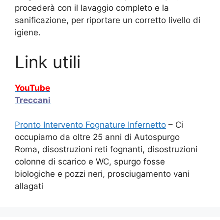
procederà con il lavaggio completo e la
sanificazione, per riportare un corretto livello di
igiene.
Link utili
YouTube
Treccani
Pronto Intervento Fognature Infernetto
– Ci
occupiamo da oltre 25 anni di Autospurgo
Roma, disostruzioni reti fognanti, disostruzioni
colonne di scarico e WC, spurgo fosse
biologiche e pozzi neri, prosciugamento vani
allagati