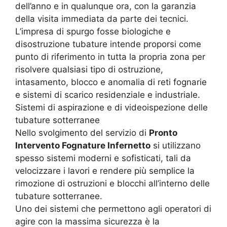
dell’anno e in qualunque ora, con la garanzia
della visita immediata da parte dei tecnici.
L’impresa di spurgo fosse biologiche e
disostruzione tubature intende proporsi come
punto di riferimento in tutta la propria zona per
risolvere qualsiasi tipo di ostruzione,
intasamento, blocco e anomalia di reti fognarie
e sistemi di scarico residenziale e industriale.
Sistemi di aspirazione e di videoispezione delle
tubature sotterranee
Nello svolgimento del servizio di
Pronto
Intervento Fognature Infernetto
si utilizzano
spesso sistemi moderni e sofisticati, tali da
velocizzare i lavori e rendere più semplice la
rimozione di ostruzioni e blocchi all’interno delle
tubature sotterranee.
Uno dei sistemi che permettono agli operatori di
agire con la massima sicurezza è la