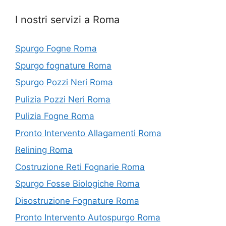
I nostri servizi a Roma
Spurgo Fogne Roma
Spurgo fognature Roma
Spurgo Pozzi Neri Roma
Pulizia Pozzi Neri Roma
Pulizia Fogne Roma
Pronto Intervento Allagamenti Roma
Relining Roma
Costruzione Reti Fognarie Roma
Spurgo Fosse Biologiche Roma
Disostruzione Fognature Roma
Pronto Intervento Autospurgo Roma