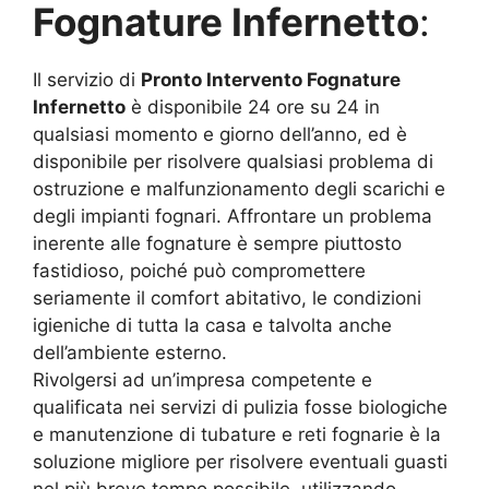
Fognature Infernetto
:
Il servizio di
Pronto Intervento Fognature
Infernetto
è disponibile 24 ore su 24 in
qualsiasi momento e giorno dell’anno, ed è
disponibile per risolvere qualsiasi problema di
ostruzione e malfunzionamento degli scarichi e
degli impianti fognari. Affrontare un problema
inerente alle fognature è sempre piuttosto
fastidioso, poiché può compromettere
seriamente il comfort abitativo, le condizioni
igieniche di tutta la casa e talvolta anche
dell’ambiente esterno.
Rivolgersi ad un’impresa competente e
qualificata nei servizi di pulizia fosse biologiche
e manutenzione di tubature e reti fognarie è la
soluzione migliore per risolvere eventuali guasti