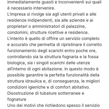
immediatamente guasti e inconvenienti sui quali
è necessario intervenire.
L’impresa si rivolge sia agli utenti privati e alle
residenze indipendenti, sia alle aziende e ai
proprietari o amministratori di palazzine,
condomini, strutture ricettive e residence.
L’intento è quello di offrire un servizio completo
e accurato che permetta di ripristinare il corretto
funzionamento degli scarichi entro poche ore,
controllando sia la struttura fognaria e la fossa
biologica, sia i singoli scarichi delle utenze
all’interno di ogni abitazione. In questo modo è
possibile garantire la perfetta funzionalità della
struttura idraulica e, di conseguenza, le migliori
condizioni igieniche e di comfort abitativo.
Disostruzione di tubature sotterranee e
fognature
Uno dei motivi che richiedono spesso il servizio