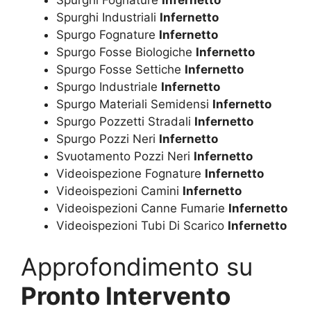
Spurghi Industriali
Infernetto
Spurgo Fognature
Infernetto
Spurgo Fosse Biologiche
Infernetto
Spurgo Fosse Settiche
Infernetto
Spurgo Industriale
Infernetto
Spurgo Materiali Semidensi
Infernetto
Spurgo Pozzetti Stradali
Infernetto
Spurgo Pozzi Neri
Infernetto
Svuotamento Pozzi Neri
Infernetto
Videoispezione Fognature
Infernetto
Videoispezioni Camini
Infernetto
Videoispezioni Canne Fumarie
Infernetto
Videoispezioni Tubi Di Scarico
Infernetto
Approfondimento su
Pronto Intervento