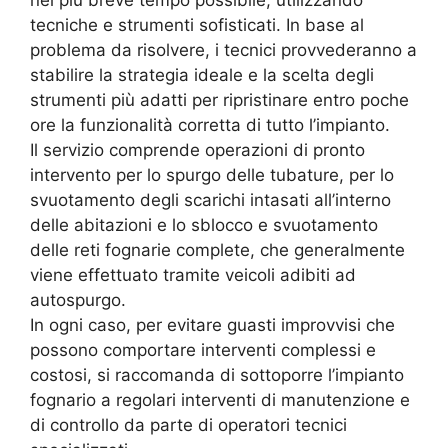
nel più breve tempo possibile, utilizzando
tecniche e strumenti sofisticati. In base al
problema da risolvere, i tecnici provvederanno a
stabilire la strategia ideale e la scelta degli
strumenti più adatti per ripristinare entro poche
ore la funzionalità corretta di tutto l’impianto.
Il servizio comprende operazioni di pronto
intervento per lo spurgo delle tubature, per lo
svuotamento degli scarichi intasati all’interno
delle abitazioni e lo sblocco e svuotamento
delle reti fognarie complete, che generalmente
viene effettuato tramite veicoli adibiti ad
autospurgo.
In ogni caso, per evitare guasti improvvisi che
possono comportare interventi complessi e
costosi, si raccomanda di sottoporre l’impianto
fognario a regolari interventi di manutenzione e
di controllo da parte di operatori tecnici