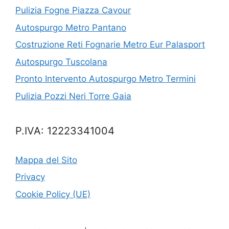
Pulizia Fogne Piazza Cavour
Autospurgo Metro Pantano
Costruzione Reti Fognarie Metro Eur Palasport
Autospurgo Tuscolana
Pronto Intervento Autospurgo Metro Termini
Pulizia Pozzi Neri Torre Gaia
P.IVA: 12223341004
Mappa del Sito
Privacy
Cookie Policy (UE)