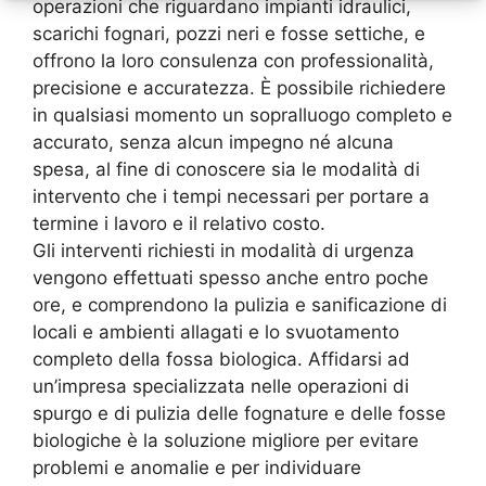
operazioni che riguardano impianti idraulici,
scarichi fognari, pozzi neri e fosse settiche, e
offrono la loro consulenza con professionalità,
precisione e accuratezza. È possibile richiedere
in qualsiasi momento un sopralluogo completo e
accurato, senza alcun impegno né alcuna
spesa, al fine di conoscere sia le modalità di
intervento che i tempi necessari per portare a
termine i lavoro e il relativo costo.
Gli interventi richiesti in modalità di urgenza
vengono effettuati spesso anche entro poche
ore, e comprendono la pulizia e sanificazione di
locali e ambienti allagati e lo svuotamento
completo della fossa biologica. Affidarsi ad
un’impresa specializzata nelle operazioni di
spurgo e di pulizia delle fognature e delle fosse
biologiche è la soluzione migliore per evitare
problemi e anomalie e per individuare