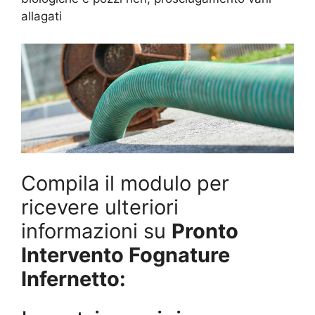
allagati
Compila il modulo per
ricevere ulteriori
informazioni su
Pronto
Intervento Fognature
Infernetto: