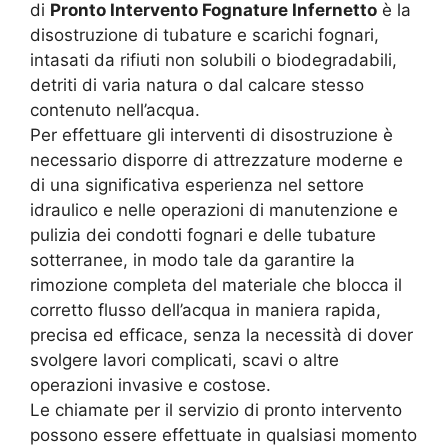
di
Pronto Intervento Fognature Infernetto
è la
disostruzione di tubature e scarichi fognari,
intasati da rifiuti non solubili o biodegradabili,
detriti di varia natura o dal calcare stesso
contenuto nell’acqua.
Per effettuare gli interventi di disostruzione è
necessario disporre di attrezzature moderne e
di una significativa esperienza nel settore
idraulico e nelle operazioni di manutenzione e
pulizia dei condotti fognari e delle tubature
sotterranee, in modo tale da garantire la
rimozione completa del materiale che blocca il
corretto flusso dell’acqua in maniera rapida,
precisa ed efficace, senza la necessità di dover
svolgere lavori complicati, scavi o altre
operazioni invasive e costose.
Le chiamate per il servizio di pronto intervento
possono essere effettuate in qualsiasi momento