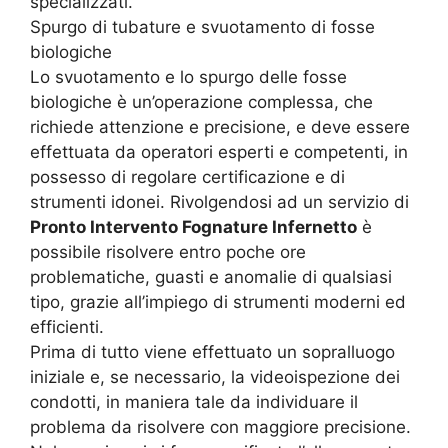
specializzati.
Spurgo di tubature e svuotamento di fosse
biologiche
Lo svuotamento e lo spurgo delle fosse
biologiche è un’operazione complessa, che
richiede attenzione e precisione, e deve essere
effettuata da operatori esperti e competenti, in
possesso di regolare certificazione e di
strumenti idonei. Rivolgendosi ad un servizio di
Pronto Intervento Fognature Infernetto
è
possibile risolvere entro poche ore
problematiche, guasti e anomalie di qualsiasi
tipo, grazie all’impiego di strumenti moderni ed
efficienti.
Prima di tutto viene effettuato un sopralluogo
iniziale e, se necessario, la videoispezione dei
condotti, in maniera tale da individuare il
problema da risolvere con maggiore precisione.