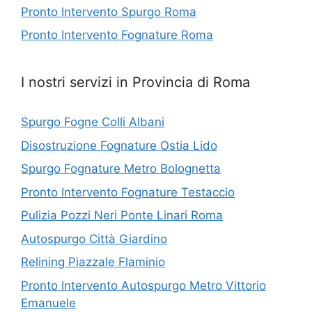
Pronto Intervento Spurgo Roma
Pronto Intervento Fognature Roma
I nostri servizi in Provincia di Roma
Spurgo Fogne Colli Albani
Disostruzione Fognature Ostia Lido
Spurgo Fognature Metro Bolognetta
Pronto Intervento Fognature Testaccio
Pulizia Pozzi Neri Ponte Linari Roma
Autospurgo Città Giardino
Relining Piazzale Flaminio
Pronto Intervento Autospurgo Metro Vittorio
Emanuele