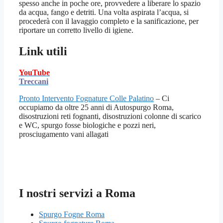
spesso anche in poche ore, provvedere a liberare lo spazio
da acqua, fango e detriti. Una volta aspirata l’acqua, si
procederà con il lavaggio completo e la sanificazione, per
riportare un corretto livello di igiene.
Link utili
YouTube
Treccani
Pronto Intervento Fognature Colle Palatino
– Ci
occupiamo da oltre 25 anni di Autospurgo Roma,
disostruzioni reti fognanti, disostruzioni colonne di scarico
e WC, spurgo fosse biologiche e pozzi neri,
prosciugamento vani allagati
I nostri servizi a Roma
Spurgo Fogne Roma