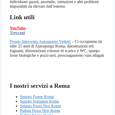
individuare guasti, anomalie, ostruzioni e altri problemi
impossibili da rilevare dall’esterno.
Link utili
YouTube
Treccani
Pronto Intervento Autospurgo Velletri
– Ci occupiamo da
oltre 25 anni di Autospurgo Roma, disostruzioni reti
fognanti, disostruzioni colonne di scarico e WC, spurgo
fosse biologiche e pozzi neri, prosciugamento vani allagati
I nostri servizi a Roma
Spurgo Fogne Roma
Spurgo fognature Roma
Spurgo Pozzi Neri Roma
Pulizia Pozzi Neri Roma