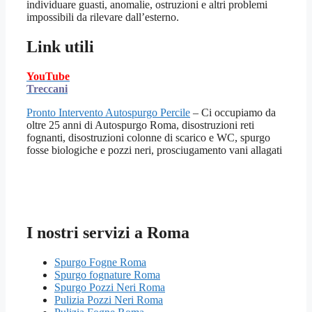
individuare guasti, anomalie, ostruzioni e altri problemi
impossibili da rilevare dall’esterno.
Link utili
YouTube
Treccani
Pronto Intervento Autospurgo Percile
– Ci occupiamo da
oltre 25 anni di Autospurgo Roma, disostruzioni reti
fognanti, disostruzioni colonne di scarico e WC, spurgo
fosse biologiche e pozzi neri, prosciugamento vani allagati
I nostri servizi a Roma
Spurgo Fogne Roma
Spurgo fognature Roma
Spurgo Pozzi Neri Roma
Pulizia Pozzi Neri Roma