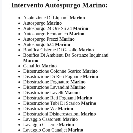
Intervento Autospurgo Marino:
Aspirazione Di Liquami
Marino
Autospurgo
Marino
Autospurgo 24 Ore Su 24
Marino
Autospurgo Economico
Marino
Autospurgo Prezzi
Marino
Autospurgo h24
Marino
Bonifica Cisterne Di Gasolio
Marino
Bonifica Di Ambienti Da Sostanze Inquinanti
Marino
Canal Jet
Marino
Disostruzione Colonne Scarico
Marino
Disostruzione Di Reti Fognarie
Marino
Disostruzione Fognature
Marino
Disostruzione Lavandini
Marino
Disostruzione Lavelli
Marino
Disostruzione Reti Fognanti
Marino
Disostruzione Tubi Di Scarico
Marino
Disostruzione Wc
Marino
Disostruzioni Disincrostazioni
Marino
Lavaggio Cassonetti
Marino
Lavaggio Cisterne
Marino
Lavaggio Con Canaljet
Marino