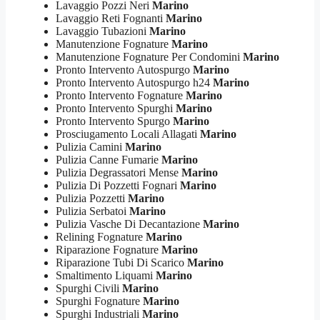
Lavaggio Pozzi Neri
Marino
Lavaggio Reti Fognanti
Marino
Lavaggio Tubazioni
Marino
Manutenzione Fognature
Marino
Manutenzione Fognature Per Condomini
Marino
Pronto Intervento Autospurgo
Marino
Pronto Intervento Autospurgo h24
Marino
Pronto Intervento Fognature
Marino
Pronto Intervento Spurghi
Marino
Pronto Intervento Spurgo
Marino
Prosciugamento Locali Allagati
Marino
Pulizia Camini
Marino
Pulizia Canne Fumarie
Marino
Pulizia Degrassatori Mense
Marino
Pulizia Di Pozzetti Fognari
Marino
Pulizia Pozzetti
Marino
Pulizia Serbatoi
Marino
Pulizia Vasche Di Decantazione
Marino
Relining Fognature
Marino
Riparazione Fognature
Marino
Riparazione Tubi Di Scarico
Marino
Smaltimento Liquami
Marino
Spurghi Civili
Marino
Spurghi Fognature
Marino
Spurghi Industriali
Marino