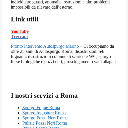
individuare guasti, anomalie, ostruzioni e altri problemi
impossibili da rilevare dall’esterno.
Link utili
YouTube
Treccani
Pronto Intervento Autospurgo Marino
– Ci occupiamo da
oltre 25 anni di Autospurgo Roma, disostruzioni reti
fognanti, disostruzioni colonne di scarico e WC, spurgo
fosse biologiche e pozzi neri, prosciugamento vani allagati
I nostri servizi a Roma
Spurgo Fogne Roma
Spurgo fognature Roma
Spurgo Pozzi Neri Roma
Pulizia Pozzi Neri Roma