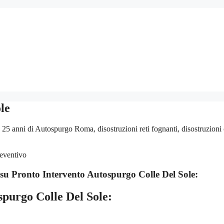
le
5 anni di Autospurgo Roma, disostruzioni reti fognanti, disostruzioni 
 su
Pronto Intervento Autospurgo Colle Del Sole:
spurgo Colle Del Sole: