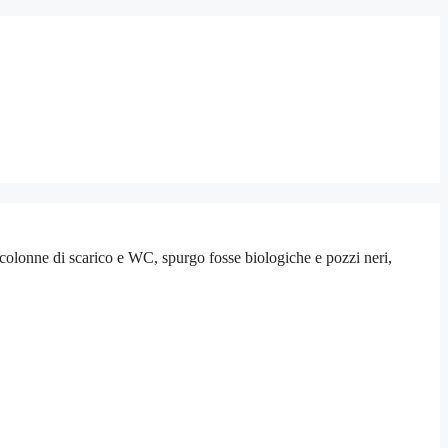
colonne di scarico e WC, spurgo fosse biologiche e pozzi neri,