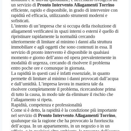
un servizio di
Pronto Intervento Allagamenti Torrino
efficiente, rapido e disponibile, in grado di intervenire con
rapidità ed efficacia, utilizzando strumenti moderni e
sofisticati.
L’intento di un’impresa che si occupa della risoluzione di
allagamenti verificatesi in spazi interni o esterni è quello di
ripristinare rapidamente la normalità cercando
ulteriormente di limitare al minimo i danni alla struttura
immobiliare e agli oggetti che sono contenuti in essa. Il
servizio di pronto intervento è disponibile in qualsiasi
momento e giorno dell’anno ed opera prevalentemente in
modalità di urgenza, cercando di risolvere il problema
entro poche ore e comunque in giornata.
La rapidità in questi casi è infatti essenziale, in quanto
permette di limitare al minimo i danni provocati dall’acqua
e dall’umidità. L’impresa lavora in maniera tale da
risolvere completamente il problema, ricercandone prima
di tutto la causa, in modo tale da eliminare il rischio che
l’allagamento si ripeta.
Rapidità, competenza e professionalità
Come si è detto, la rapidità è la condizione più importante
nel servizio di
Pronto Intervento Allagamenti Torrino
,
qualunque sia la ragione che ha provocato la fuoriuscita
dell’acqua. In un appartamento, in un negozio o in un