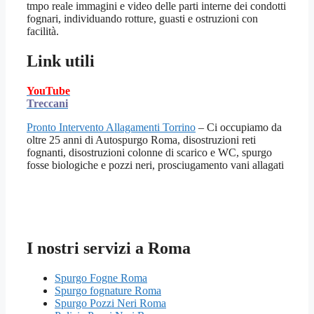
tmpo reale immagini e video delle parti interne dei condotti
fognari, individuando rotture, guasti e ostruzioni con
facilità.
Link utili
YouTube
Treccani
Pronto Intervento Allagamenti Torrino
– Ci occupiamo da
oltre 25 anni di Autospurgo Roma, disostruzioni reti
fognanti, disostruzioni colonne di scarico e WC, spurgo
fosse biologiche e pozzi neri, prosciugamento vani allagati
I nostri servizi a Roma
Spurgo Fogne Roma
Spurgo fognature Roma
Spurgo Pozzi Neri Roma