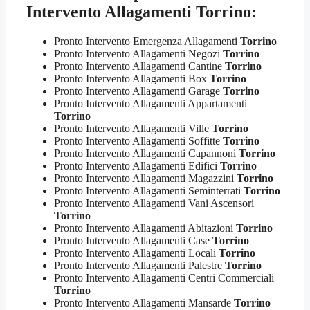
Intervento Allagamenti Torrino:
Pronto Intervento Emergenza Allagamenti
Torrino
Pronto Intervento Allagamenti Negozi
Torrino
Pronto Intervento Allagamenti Cantine
Torrino
Pronto Intervento Allagamenti Box
Torrino
Pronto Intervento Allagamenti Garage
Torrino
Pronto Intervento Allagamenti Appartamenti
Torrino
Pronto Intervento Allagamenti Ville
Torrino
Pronto Intervento Allagamenti Soffitte
Torrino
Pronto Intervento Allagamenti Capannoni
Torrino
Pronto Intervento Allagamenti Edifici
Torrino
Pronto Intervento Allagamenti Magazzini
Torrino
Pronto Intervento Allagamenti Seminterrati
Torrino
Pronto Intervento Allagamenti Vani Ascensori
Torrino
Pronto Intervento Allagamenti Abitazioni
Torrino
Pronto Intervento Allagamenti Case
Torrino
Pronto Intervento Allagamenti Locali
Torrino
Pronto Intervento Allagamenti Palestre
Torrino
Pronto Intervento Allagamenti Centri Commerciali
Torrino
Pronto Intervento Allagamenti Mansarde
Torrino