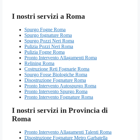
I nostri servizi a Roma
Spurgo Fogne Roma
Spurgo fognature Roma
Spurgo Pozzi Neri Roma
Pulizia Pozzi Neri Roma
Pulizia Fogne Roma
Pronto Intervento Allagamenti Roma
Relining Roma
Costruzione Reti Fognarie Roma
Spurgo Fosse Biologiche Roma
Disostruzione Fognature Roma
Pronto Intervento Autospurgo Roma
Pronto Intervento Spurgo Roma
Pronto Intervento Fognature Roma
I nostri servizi in Provincia di
Roma
Pronto Intervento Allagamenti Talenti Roma
Disostruzione Fognature Metro Garbatella