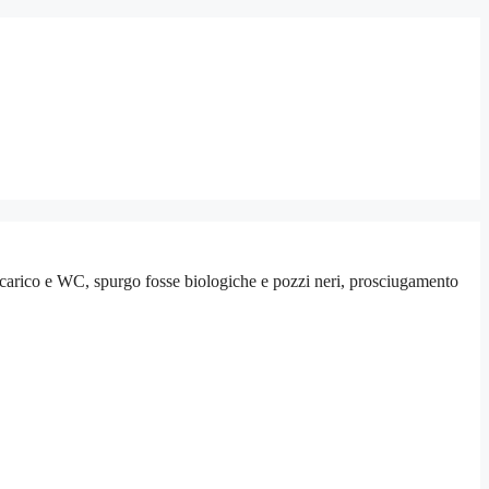
scarico e WC, spurgo fosse biologiche e pozzi neri, prosciugamento