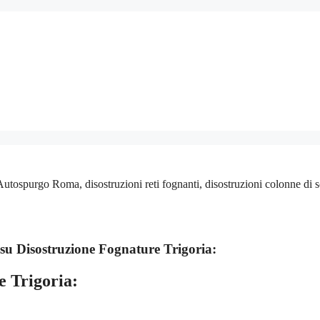
Autospurgo Roma, disostruzioni reti fognanti, disostruzioni colonne di 
 su
Disostruzione Fognature Trigoria:
e Trigoria: