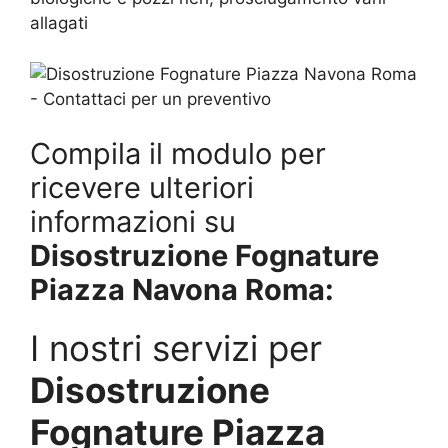
allagati
Compila il modulo per
ricevere ulteriori
informazioni su
Disostruzione Fognature
Piazza Navona Roma:
I nostri servizi per
Disostruzione
Fognature Piazza