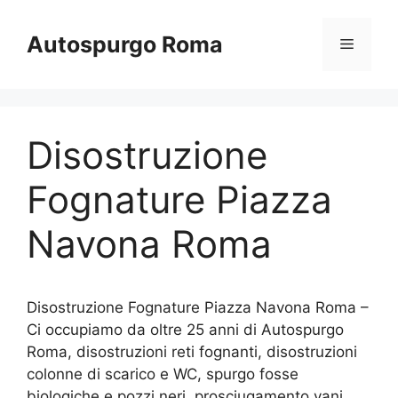
Vai
al
Autospurgo Roma
Menu
contenuto
Disostruzione
Fognature Piazza
Navona Roma
Disostruzione Fognature Piazza Navona Roma –
Ci occupiamo da oltre 25 anni di Autospurgo
Roma, disostruzioni reti fognanti, disostruzioni
colonne di scarico e WC, spurgo fosse
biologiche e pozzi neri, prosciugamento vani