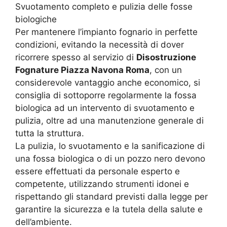
Svuotamento completo e pulizia delle fosse
biologiche
Per mantenere l’impianto fognario in perfette
condizioni, evitando la necessità di dover
ricorrere spesso al servizio di
Disostruzione
Fognature Piazza Navona Roma
, con un
considerevole vantaggio anche economico, si
consiglia di sottoporre regolarmente la fossa
biologica ad un intervento di svuotamento e
pulizia, oltre ad una manutenzione generale di
tutta la struttura.
La pulizia, lo svuotamento e la sanificazione di
una fossa biologica o di un pozzo nero devono
essere effettuati da personale esperto e
competente, utilizzando strumenti idonei e
rispettando gli standard previsti dalla legge per
garantire la sicurezza e la tutela della salute e
dell’ambiente.