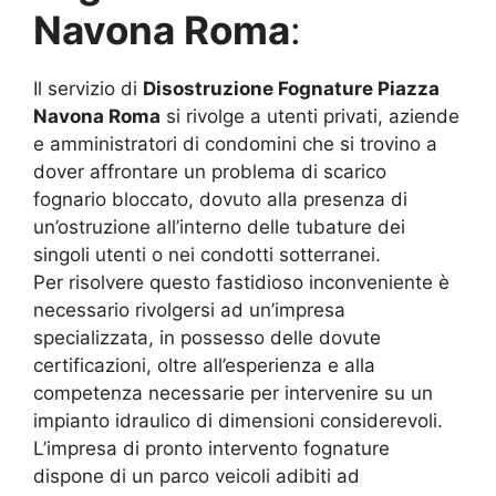
Navona Roma
:
Il servizio di
Disostruzione Fognature Piazza
Navona Roma
si rivolge a utenti privati, aziende
e amministratori di condomini che si trovino a
dover affrontare un problema di scarico
fognario bloccato, dovuto alla presenza di
un’ostruzione all’interno delle tubature dei
singoli utenti o nei condotti sotterranei.
Per risolvere questo fastidioso inconveniente è
necessario rivolgersi ad un’impresa
specializzata, in possesso delle dovute
certificazioni, oltre all’esperienza e alla
competenza necessarie per intervenire su un
impianto idraulico di dimensioni considerevoli.
L’impresa di pronto intervento fognature
dispone di un parco veicoli adibiti ad