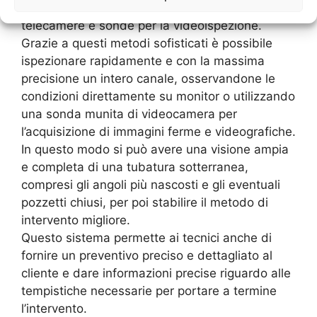
un’ispezione approfondita, utilizzando
telecamere e sonde per la videoispezione.
Grazie a questi metodi sofisticati è possibile
ispezionare rapidamente e con la massima
precisione un intero canale, osservandone le
condizioni direttamente su monitor o utilizzando
una sonda munita di videocamera per
l’acquisizione di immagini ferme e videografiche.
In questo modo si può avere una visione ampia
e completa di una tubatura sotterranea,
compresi gli angoli più nascosti e gli eventuali
pozzetti chiusi, per poi stabilire il metodo di
intervento migliore.
Questo sistema permette ai tecnici anche di
fornire un preventivo preciso e dettagliato al
cliente e dare informazioni precise riguardo alle
tempistiche necessarie per portare a termine
l’intervento.