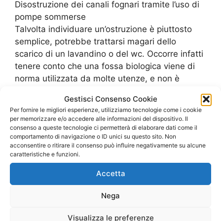
Disostruzione dei canali fognari tramite l’uso di
pompe sommerse
Talvolta individuare un’ostruzione è piuttosto
semplice, potrebbe trattarsi magari dello
scarico di un lavandino o del wc. Occorre infatti
tenere conto che una fossa biologica viene di
norma utilizzata da molte utenze, e non è
affatto raro che si accumulino lungo le tubature
Gestisci Consenso Cookie
blocchi di materiali non biodegradabili e di
Per fornire le migliori esperienze, utilizziamo tecnologie come i cookie
calcare.
per memorizzare e/o accedere alle informazioni del dispositivo. Il
In questi casi, la rimozione può essere
consenso a queste tecnologie ci permetterà di elaborare dati come il
comportamento di navigazione o ID unici su questo sito. Non
relativamente semplice e non richiedere
acconsentire o ritirare il consenso può influire negativamente su alcune
l’intervento di
Disostruzione Fognature Piazza
caratteristiche e funzioni.
Navona Roma
per agire in profondità. In altre
Accetta
situazioni, il blocco che causa l’ostruzione e
quindi il malfunzionamento dell’impianto
Nega
fognario è difficile da individuare, spesso
perché si trova in profondità e richiede
Visualizza le preferenze