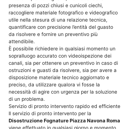
presenza di pozzi chiusi e cunicoli ciechi,
raccogliere materiale fotografico e videografico
utile nella stesura di una relazione tecnica,
quantificare con precisione l’entità del guasto
da risolvere e fornire un preventivo più
attendibile.
È possibile richiedere in qualsiasi momento un
sopralluogo accurato con videoispezione dei
canali, sia per ottenere un preventivo in caso di
ostruzioni e guasti da risolvere, sia per avere a
disposizione materiale tecnico aggiornato e
preciso, da utilizzare qualora vi fosse la
necessità di agire con urgenza per la soluzione
di un problema.
Servizio di pronto intervento rapido ed efficiente
Il servizio di pronto intervento per la
Disostruzione Fognature Piazza Navona Roma
viene effettuato in qualsiasi giorno e momento