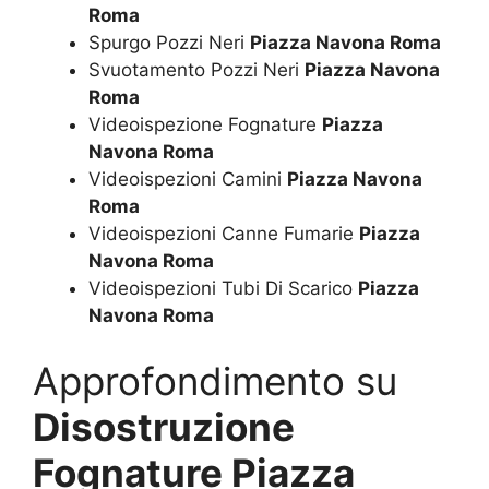
Roma
Spurgo Pozzi Neri
Piazza Navona Roma
Svuotamento Pozzi Neri
Piazza Navona
Roma
Videoispezione Fognature
Piazza
Navona Roma
Videoispezioni Camini
Piazza Navona
Roma
Videoispezioni Canne Fumarie
Piazza
Navona Roma
Videoispezioni Tubi Di Scarico
Piazza
Navona Roma
Approfondimento su
Disostruzione
Fognature Piazza