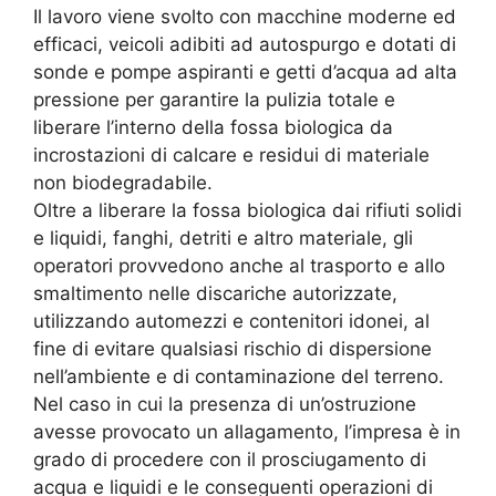
Il lavoro viene svolto con macchine moderne ed
efficaci, veicoli adibiti ad autospurgo e dotati di
sonde e pompe aspiranti e getti d’acqua ad alta
pressione per garantire la pulizia totale e
liberare l’interno della fossa biologica da
incrostazioni di calcare e residui di materiale
non biodegradabile.
Oltre a liberare la fossa biologica dai rifiuti solidi
e liquidi, fanghi, detriti e altro materiale, gli
operatori provvedono anche al trasporto e allo
smaltimento nelle discariche autorizzate,
utilizzando automezzi e contenitori idonei, al
fine di evitare qualsiasi rischio di dispersione
nell’ambiente e di contaminazione del terreno.
Nel caso in cui la presenza di un’ostruzione
avesse provocato un allagamento, l’impresa è in
grado di procedere con il prosciugamento di
acqua e liquidi e le conseguenti operazioni di