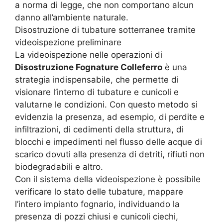
a norma di legge, che non comportano alcun
danno all’ambiente naturale.
Disostruzione di tubature sotterranee tramite
videoispezione preliminare
La videoispezione nelle operazioni di
Disostruzione Fognature Colleferro
è una
strategia indispensabile, che permette di
visionare l’interno di tubature e cunicoli e
valutarne le condizioni. Con questo metodo si
evidenzia la presenza, ad esempio, di perdite e
infiltrazioni, di cedimenti della struttura, di
blocchi e impedimenti nel flusso delle acque di
scarico dovuti alla presenza di detriti, rifiuti non
biodegradabili e altro.
Con il sistema della videoispezione è possibile
verificare lo stato delle tubature, mappare
l’intero impianto fognario, individuando la
presenza di pozzi chiusi e cunicoli ciechi,