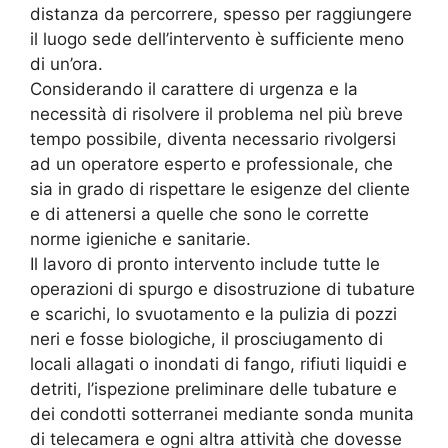
distanza da percorrere, spesso per raggiungere
il luogo sede dell’intervento è sufficiente meno
di un’ora.
Considerando il carattere di urgenza e la
necessità di risolvere il problema nel più breve
tempo possibile, diventa necessario rivolgersi
ad un operatore esperto e professionale, che
sia in grado di rispettare le esigenze del cliente
e di attenersi a quelle che sono le corrette
norme igieniche e sanitarie.
Il lavoro di pronto intervento include tutte le
operazioni di spurgo e disostruzione di tubature
e scarichi, lo svuotamento e la pulizia di pozzi
neri e fosse biologiche, il prosciugamento di
locali allagati o inondati di fango, rifiuti liquidi e
detriti, l’ispezione preliminare delle tubature e
dei condotti sotterranei mediante sonda munita
di telecamera e ogni altra attività che dovesse