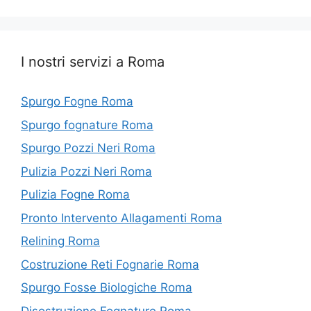
I nostri servizi a Roma
Spurgo Fogne Roma
Spurgo fognature Roma
Spurgo Pozzi Neri Roma
Pulizia Pozzi Neri Roma
Pulizia Fogne Roma
Pronto Intervento Allagamenti Roma
Relining Roma
Costruzione Reti Fognarie Roma
Spurgo Fosse Biologiche Roma
Disostruzione Fognature Roma