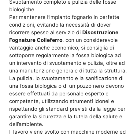
Svuotamento completo e pulizia delle fosse
biologiche
Per mantenere l’impianto fognario in perfette
condizioni, evitando la necessità di dover
ricorrere spesso al servizio di
Disostruzione
Fognature Colleferro
, con un considerevole
vantaggio anche economico, si consiglia di
sottoporre regolarmente la fossa biologica ad
un intervento di svuotamento e pulizia, oltre ad
una manutenzione generale di tutta la struttura.
La pulizia, lo svuotamento e la sanificazione di
una fossa biologica o di un pozzo nero devono
essere effettuati da personale esperto e
competente, utilizzando strumenti idonei e
rispettando gli standard previsti dalla legge per
garantire la sicurezza e la tutela della salute e
dell’ambiente.
Il lavoro viene svolto con macchine moderne ed