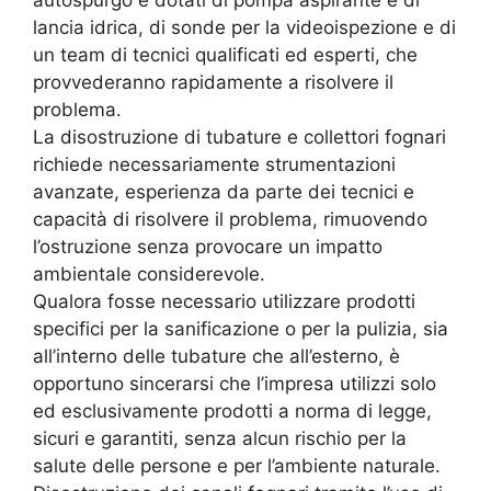
autospurgo e dotati di pompa aspirante e di
lancia idrica, di sonde per la videoispezione e di
un team di tecnici qualificati ed esperti, che
provvederanno rapidamente a risolvere il
problema.
La disostruzione di tubature e collettori fognari
richiede necessariamente strumentazioni
avanzate, esperienza da parte dei tecnici e
capacità di risolvere il problema, rimuovendo
l’ostruzione senza provocare un impatto
ambientale considerevole.
Qualora fosse necessario utilizzare prodotti
specifici per la sanificazione o per la pulizia, sia
all’interno delle tubature che all’esterno, è
opportuno sincerarsi che l’impresa utilizzi solo
ed esclusivamente prodotti a norma di legge,
sicuri e garantiti, senza alcun rischio per la
salute delle persone e per l’ambiente naturale.