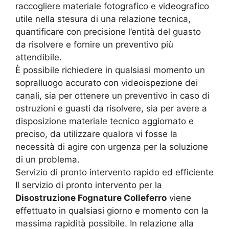
raccogliere materiale fotografico e videografico
utile nella stesura di una relazione tecnica,
quantificare con precisione l’entità del guasto
da risolvere e fornire un preventivo più
attendibile.
È possibile richiedere in qualsiasi momento un
sopralluogo accurato con videoispezione dei
canali, sia per ottenere un preventivo in caso di
ostruzioni e guasti da risolvere, sia per avere a
disposizione materiale tecnico aggiornato e
preciso, da utilizzare qualora vi fosse la
necessità di agire con urgenza per la soluzione
di un problema.
Servizio di pronto intervento rapido ed efficiente
Il servizio di pronto intervento per la
Disostruzione Fognature Colleferro
viene
effettuato in qualsiasi giorno e momento con la
massima rapidità possibile. In relazione alla