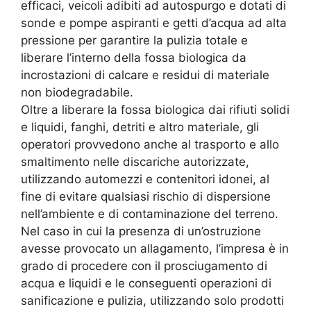
efficaci, veicoli adibiti ad autospurgo e dotati di
sonde e pompe aspiranti e getti d’acqua ad alta
pressione per garantire la pulizia totale e
liberare l’interno della fossa biologica da
incrostazioni di calcare e residui di materiale
non biodegradabile.
Oltre a liberare la fossa biologica dai rifiuti solidi
e liquidi, fanghi, detriti e altro materiale, gli
operatori provvedono anche al trasporto e allo
smaltimento nelle discariche autorizzate,
utilizzando automezzi e contenitori idonei, al
fine di evitare qualsiasi rischio di dispersione
nell’ambiente e di contaminazione del terreno.
Nel caso in cui la presenza di un’ostruzione
avesse provocato un allagamento, l’impresa è in
grado di procedere con il prosciugamento di
acqua e liquidi e le conseguenti operazioni di
sanificazione e pulizia, utilizzando solo prodotti