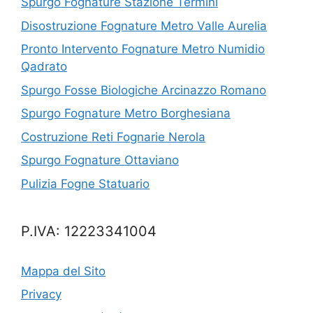
Spurgo Fognature Stazione Termini
Disostruzione Fognature Metro Valle Aurelia
Pronto Intervento Fognature Metro Numidio
Qadrato
Spurgo Fosse Biologiche Arcinazzo Romano
Spurgo Fognature Metro Borghesiana
Costruzione Reti Fognarie Nerola
Spurgo Fognature Ottaviano
Pulizia Fogne Statuario
P.IVA: 12223341004
Mappa del Sito
Privacy