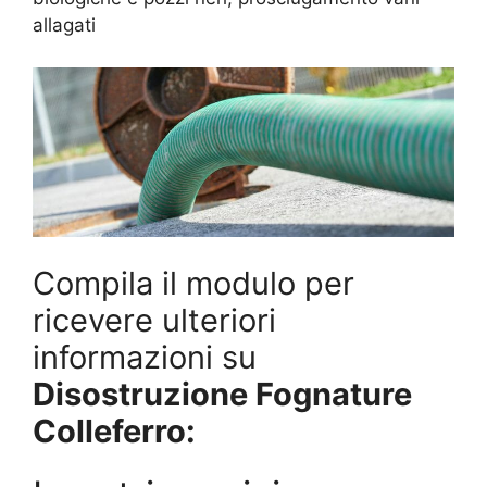
allagati
Compila il modulo per
ricevere ulteriori
informazioni su
Disostruzione Fognature
Colleferro: