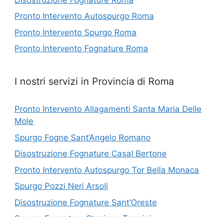
Pronto Intervento Autospurgo Roma
Pronto Intervento Spurgo Roma
Pronto Intervento Fognature Roma
I nostri servizi in Provincia di Roma
Pronto Intervento Allagamenti Santa Maria Delle
Mole
Spurgo Fogne Sant’Angelo Romano
Disostruzione Fognature Casal Bertone
Pronto Intervento Autospurgo Tor Bella Monaca
Spurgo Pozzi Neri Arsoli
Disostruzione Fognature Sant’Oreste