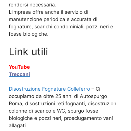
rendersi necessaria.
L’impresa offre anche il servizio di
manutenzione periodica e accurata di
fognature, scarichi condominiali, pozzi neri e
fosse biologiche.
Link utili
YouTube
Treccani
Disostruzione Fognature Colleferro
– Ci
occupiamo da oltre 25 anni di Autospurgo
Roma, disostruzioni reti fognanti, disostruzioni
colonne di scarico e WC, spurgo fosse
biologiche e pozzi neri, prosciugamento vani
allagati