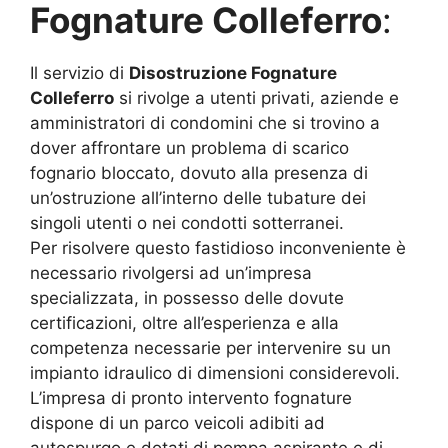
Fognature Colleferro
:
Il servizio di
Disostruzione Fognature
Colleferro
si rivolge a utenti privati, aziende e
amministratori di condomini che si trovino a
dover affrontare un problema di scarico
fognario bloccato, dovuto alla presenza di
un’ostruzione all’interno delle tubature dei
singoli utenti o nei condotti sotterranei.
Per risolvere questo fastidioso inconveniente è
necessario rivolgersi ad un’impresa
specializzata, in possesso delle dovute
certificazioni, oltre all’esperienza e alla
competenza necessarie per intervenire su un
impianto idraulico di dimensioni considerevoli.
L’impresa di pronto intervento fognature
dispone di un parco veicoli adibiti ad