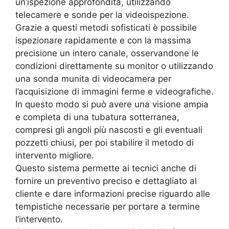
un’ispezione approfondita, utilizzando
telecamere e sonde per la videoispezione.
Grazie a questi metodi sofisticati è possibile
ispezionare rapidamente e con la massima
precisione un intero canale, osservandone le
condizioni direttamente su monitor o utilizzando
una sonda munita di videocamera per
l’acquisizione di immagini ferme e videografiche.
In questo modo si può avere una visione ampia
e completa di una tubatura sotterranea,
compresi gli angoli più nascosti e gli eventuali
pozzetti chiusi, per poi stabilire il metodo di
intervento migliore.
Questo sistema permette ai tecnici anche di
fornire un preventivo preciso e dettagliato al
cliente e dare informazioni precise riguardo alle
tempistiche necessarie per portare a termine
l’intervento.