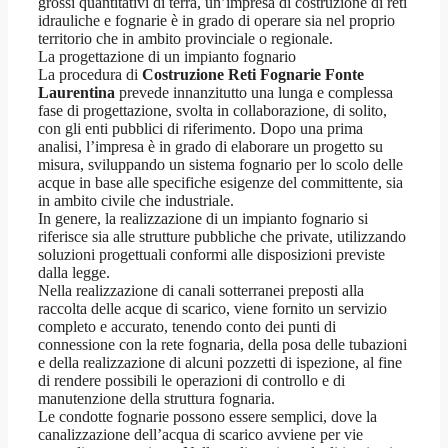
grossi quantitativi di terra, un’impresa di costruzione di reti
idrauliche e fognarie è in grado di operare sia nel proprio
territorio che in ambito provinciale o regionale.
La progettazione di un impianto fognario
La procedura di
Costruzione Reti Fognarie Fonte
Laurentina
prevede innanzitutto una lunga e complessa
fase di progettazione, svolta in collaborazione, di solito,
con gli enti pubblici di riferimento. Dopo una prima
analisi, l’impresa è in grado di elaborare un progetto su
misura, sviluppando un sistema fognario per lo scolo delle
acque in base alle specifiche esigenze del committente, sia
in ambito civile che industriale.
In genere, la realizzazione di un impianto fognario si
riferisce sia alle strutture pubbliche che private, utilizzando
soluzioni progettuali conformi alle disposizioni previste
dalla legge.
Nella realizzazione di canali sotterranei preposti alla
raccolta delle acque di scarico, viene fornito un servizio
completo e accurato, tenendo conto dei punti di
connessione con la rete fognaria, della posa delle tubazioni
e della realizzazione di alcuni pozzetti di ispezione, al fine
di rendere possibili le operazioni di controllo e di
manutenzione della struttura fognaria.
Le condotte fognarie possono essere semplici, dove la
canalizzazione dell’acqua di scarico avviene per vie