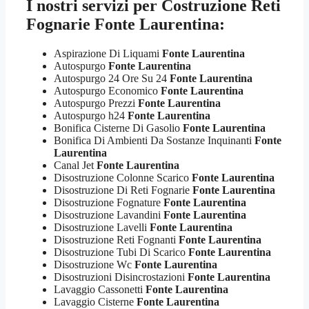
I nostri servizi per
Costruzione Reti
Fognarie Fonte Laurentina:
Aspirazione Di Liquami
Fonte Laurentina
Autospurgo
Fonte Laurentina
Autospurgo 24 Ore Su 24
Fonte Laurentina
Autospurgo Economico
Fonte Laurentina
Autospurgo Prezzi
Fonte Laurentina
Autospurgo h24
Fonte Laurentina
Bonifica Cisterne Di Gasolio
Fonte Laurentina
Bonifica Di Ambienti Da Sostanze Inquinanti
Fonte
Laurentina
Canal Jet
Fonte Laurentina
Disostruzione Colonne Scarico
Fonte Laurentina
Disostruzione Di Reti Fognarie
Fonte Laurentina
Disostruzione Fognature
Fonte Laurentina
Disostruzione Lavandini
Fonte Laurentina
Disostruzione Lavelli
Fonte Laurentina
Disostruzione Reti Fognanti
Fonte Laurentina
Disostruzione Tubi Di Scarico
Fonte Laurentina
Disostruzione Wc
Fonte Laurentina
Disostruzioni Disincrostazioni
Fonte Laurentina
Lavaggio Cassonetti
Fonte Laurentina
Lavaggio Cisterne
Fonte Laurentina