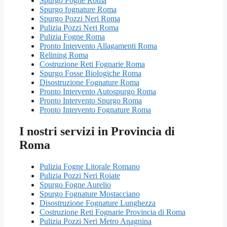
Spurgo Fogne Roma
Spurgo fognature Roma
Spurgo Pozzi Neri Roma
Pulizia Pozzi Neri Roma
Pulizia Fogne Roma
Pronto Intervento Allagamenti Roma
Relining Roma
Costruzione Reti Fognarie Roma
Spurgo Fosse Biologiche Roma
Disostruzione Fognature Roma
Pronto Intervento Autospurgo Roma
Pronto Intervento Spurgo Roma
Pronto Intervento Fognature Roma
I nostri servizi in Provincia di
Roma
Pulizia Fogne Litorale Romano
Pulizia Pozzi Neri Roiate
Spurgo Fogne Aurelio
Spurgo Fognature Mostacciano
Disostruzione Fognature Lunghezza
Costruzione Reti Fognarie Provincia di Roma
Pulizia Pozzi Neri Metro Anagnina