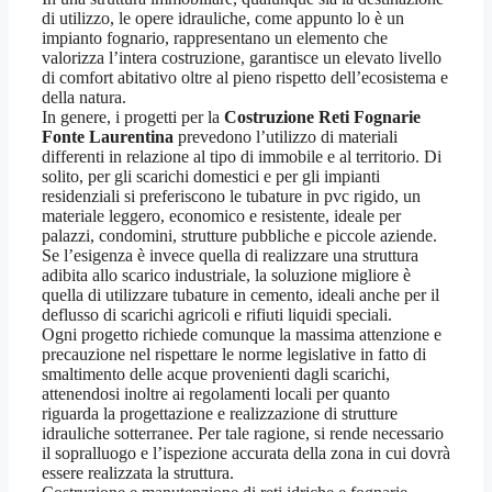
di utilizzo, le opere idrauliche, come appunto lo è un
impianto fognario, rappresentano un elemento che
valorizza l’intera costruzione, garantisce un elevato livello
di comfort abitativo oltre al pieno rispetto dell’ecosistema e
della natura.
In genere, i progetti per la
Costruzione Reti Fognarie
Fonte Laurentina
prevedono l’utilizzo di materiali
differenti in relazione al tipo di immobile e al territorio. Di
solito, per gli scarichi domestici e per gli impianti
residenziali si preferiscono le tubature in pvc rigido, un
materiale leggero, economico e resistente, ideale per
palazzi, condomini, strutture pubbliche e piccole aziende.
Se l’esigenza è invece quella di realizzare una struttura
adibita allo scarico industriale, la soluzione migliore è
quella di utilizzare tubature in cemento, ideali anche per il
deflusso di scarichi agricoli e rifiuti liquidi speciali.
Ogni progetto richiede comunque la massima attenzione e
precauzione nel rispettare le norme legislative in fatto di
smaltimento delle acque provenienti dagli scarichi,
attenendosi inoltre ai regolamenti locali per quanto
riguarda la progettazione e realizzazione di strutture
idrauliche sotterranee. Per tale ragione, si rende necessario
il sopralluogo e l’ispezione accurata della zona in cui dovrà
essere realizzata la struttura.