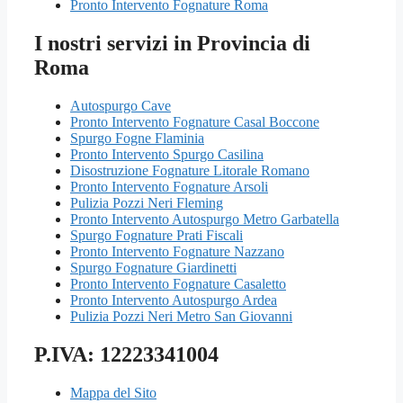
Pronto Intervento Fognature Roma
I nostri servizi in Provincia di
Roma
Autospurgo Cave
Pronto Intervento Fognature Casal Boccone
Spurgo Fogne Flaminia
Pronto Intervento Spurgo Casilina
Disostruzione Fognature Litorale Romano
Pronto Intervento Fognature Arsoli
Pulizia Pozzi Neri Fleming
Pronto Intervento Autospurgo Metro Garbatella
Spurgo Fognature Prati Fiscali
Pronto Intervento Fognature Nazzano
Spurgo Fognature Giardinetti
Pronto Intervento Fognature Casaletto
Pronto Intervento Autospurgo Ardea
Pulizia Pozzi Neri Metro San Giovanni
P.IVA: 12223341004
Mappa del Sito