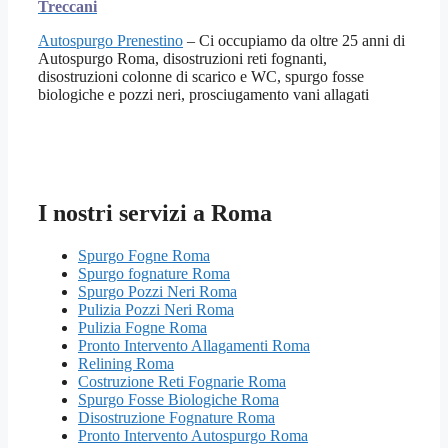
Treccani
Autospurgo Prenestino
– Ci occupiamo da oltre 25 anni di
Autospurgo Roma, disostruzioni reti fognanti,
disostruzioni colonne di scarico e WC, spurgo fosse
biologiche e pozzi neri, prosciugamento vani allagati
I nostri servizi a Roma
Spurgo Fogne Roma
Spurgo fognature Roma
Spurgo Pozzi Neri Roma
Pulizia Pozzi Neri Roma
Pulizia Fogne Roma
Pronto Intervento Allagamenti Roma
Relining Roma
Costruzione Reti Fognarie Roma
Spurgo Fosse Biologiche Roma
Disostruzione Fognature Roma
Pronto Intervento Autospurgo Roma