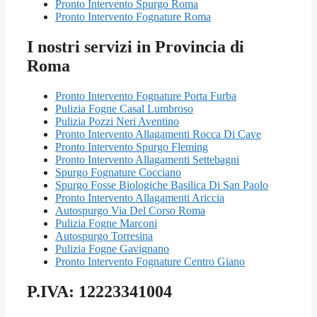
Pronto Intervento Spurgo Roma
Pronto Intervento Fognature Roma
I nostri servizi in Provincia di
Roma
Pronto Intervento Fognature Porta Furba
Pulizia Fogne Casal Lumbroso
Pulizia Pozzi Neri Aventino
Pronto Intervento Allagamenti Rocca Di Cave
Pronto Intervento Spurgo Fleming
Pronto Intervento Allagamenti Settebagni
Spurgo Fognature Cocciano
Spurgo Fosse Biologiche Basilica Di San Paolo
Pronto Intervento Allagamenti Ariccia
Autospurgo Via Del Corso Roma
Pulizia Fogne Marconi
Autospurgo Torresina
Pulizia Fogne Gavignano
Pronto Intervento Fognature Centro Giano
P.IVA: 12223341004