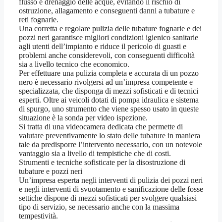
flusso e drenaggio delle acque, evitando il rischio di
ostruzione, allagamento e conseguenti danni a tubature e
reti fognarie.
Una corretta e regolare pulizia delle tubature fognarie e dei
pozzi neri garantisce migliori condizioni igienico sanitarie
agli utenti dell’impianto e riduce il pericolo di guasti e
problemi anche considerevoli, con conseguenti difficoltà
sia a livello tecnico che economico.
Per effettuare una pulizia completa e accurata di un pozzo
nero è necessario rivolgersi ad un’impresa competente e
specializzata, che disponga di mezzi sofisticati e di tecnici
esperti. Oltre ai veicoli dotati di pompa idraulica e sistema
di spurgo, uno strumento che viene spesso usato in queste
situazione è la sonda per video ispezione.
Si tratta di una videocamera dedicata che permette di
valutare preventivamente lo stato delle tubature in maniera
tale da predisporre l’intervento necessario, con un notevole
vantaggio sia a livello di tempistiche che di costi.
Strumenti e tecniche sofisticate per la disostruzione di
tubature e pozzi neri
Un’impresa esperta negli interventi di pulizia dei pozzi neri
e negli interventi di svuotamento e sanificazione delle fosse
settiche dispone di mezzi sofisticati per svolgere qualsiasi
tipo di servizio, se necessario anche con la massima
tempestività.