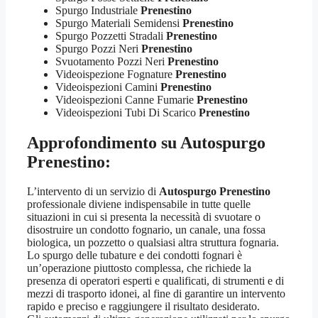
Spurgo Industriale
Prenestino
Spurgo Materiali Semidensi
Prenestino
Spurgo Pozzetti Stradali
Prenestino
Spurgo Pozzi Neri
Prenestino
Svuotamento Pozzi Neri
Prenestino
Videoispezione Fognature
Prenestino
Videoispezioni Camini
Prenestino
Videoispezioni Canne Fumarie
Prenestino
Videoispezioni Tubi Di Scarico
Prenestino
Approfondimento su
Autospurgo
Prenestino
:
L’intervento di un servizio di
Autospurgo Prenestino
professionale diviene indispensabile in tutte quelle
situazioni in cui si presenta la necessità di svuotare o
disostruire un condotto fognario, un canale, una fossa
biologica, un pozzetto o qualsiasi altra struttura fognaria.
Lo spurgo delle tubature e dei condotti fognari è
un’operazione piuttosto complessa, che richiede la
presenza di operatori esperti e qualificati, di strumenti e di
mezzi di trasporto idonei, al fine di garantire un intervento
rapido e preciso e raggiungere il risultato desiderato.