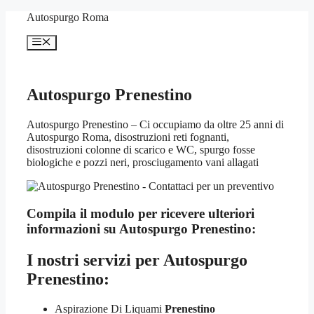
Vai
Autospurgo Roma
al
contenuto
Menu
Autospurgo Prenestino
Autospurgo Prenestino – Ci occupiamo da oltre 25 anni di
Autospurgo Roma, disostruzioni reti fognanti,
disostruzioni colonne di scarico e WC, spurgo fosse
biologiche e pozzi neri, prosciugamento vani allagati
Compila il modulo per ricevere ulteriori
informazioni su
Autospurgo Prenestino:
I nostri servizi per
Autospurgo
Prenestino:
Aspirazione Di Liquami
Prenestino