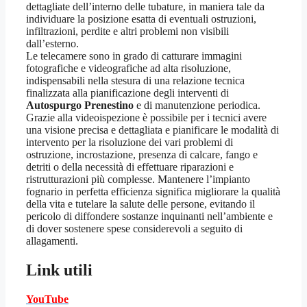
dettagliate dell’interno delle tubature, in maniera tale da
individuare la posizione esatta di eventuali ostruzioni,
infiltrazioni, perdite e altri problemi non visibili
dall’esterno.
Le telecamere sono in grado di catturare immagini
fotografiche e videografiche ad alta risoluzione,
indispensabili nella stesura di una relazione tecnica
finalizzata alla pianificazione degli interventi di
Autospurgo Prenestino
e di manutenzione periodica.
Grazie alla videoispezione è possibile per i tecnici avere
una visione precisa e dettagliata e pianificare le modalità di
intervento per la risoluzione dei vari problemi di
ostruzione, incrostazione, presenza di calcare, fango e
detriti o della necessità di effettuare riparazioni e
ristrutturazioni più complesse. Mantenere l’impianto
fognario in perfetta efficienza significa migliorare la qualità
della vita e tutelare la salute delle persone, evitando il
pericolo di diffondere sostanze inquinanti nell’ambiente e
di dover sostenere spese considerevoli a seguito di
allagamenti.
Link utili
YouTube