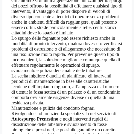
Gli automezzi di ultima generazione utilizzati per lo spurgo
dei pozzi offrono la possibilità di effettuare qualsiasi tipo di
intervento, il vantaggio di poter disporre di veicoli di
diverso tipo consente ai tecnici di operare senza problemi
anche in ambienti difficili da raggiungere, quali possono
essere cortili, strade particolarmente strette, centri storici
cittadini dove lo spazio è limitato.
Lo spurgo delle fognature può essere richiesto anche in
modalità di pronto intervento, qualora dovessero verificarsi
problemi di ostruzione o di allagamento che necessitino di
una risoluzione molto rapida. Per prevenire questo tipo di
inconvenienti, la soluzione migliore è comunque quella di
effettuare regolarmente le operazioni di spurgo,
svuotamento e pulizia dei canali e delle tubature.
La scelta migliore è quella di pianificare gli interventi
periodici di manutenzione in base alle caratteristiche
tecniche dell’impianto fognario, all’ampiezza e al numero
di utenti: la fossa settica di un palazzo o di un condominio
comporta ovviamente esigenze diverse di quella di una
residenza privata.
Manutenzione e pulizia dei condotto fognari
Rivolgendosi ad un’azienda specializzata nel servizio di
Autospurgo Prenestino
e negli interventi rapidi di
disostruzione delle tubature e svuotamento di fosse
biologiche e pozzi neri, è possibile garantire un corretto