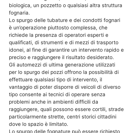
biologica, un pozzetto o qualsiasi altra struttura
fognaria.
Lo spurgo delle tubature e dei condotti fognari
è un’operazione piuttosto complessa, che
richiede la presenza di operatori esperti e
qualificati, di strumenti e di mezzi di trasporto
idonei, al fine di garantire un intervento rapido e
preciso e raggiungere il risultato desiderato.
Gli automezzi di ultima generazione utilizzati
per lo spurgo dei pozzi offrono la possibilità di
effettuare qualsiasi tipo di intervento, il
vantaggio di poter disporre di veicoli di diverso
tipo consente ai tecnici di operare senza
problemi anche in ambienti difficili da
raggiungere, quali possono essere cortili, strade
particolarmente strette, centri storici cittadini
dove lo spazio è limitato.
Lo spurgo delle fognature può essere richiesto