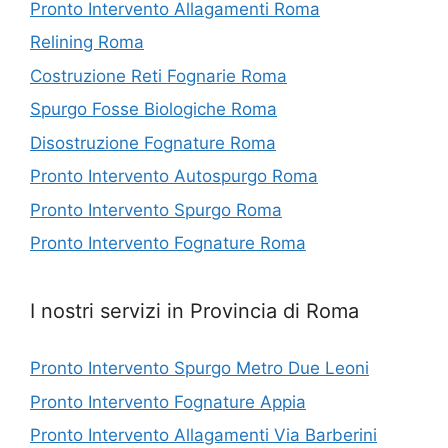
Pronto Intervento Allagamenti Roma
Relining Roma
Costruzione Reti Fognarie Roma
Spurgo Fosse Biologiche Roma
Disostruzione Fognature Roma
Pronto Intervento Autospurgo Roma
Pronto Intervento Spurgo Roma
Pronto Intervento Fognature Roma
I nostri servizi in Provincia di Roma
Pronto Intervento Spurgo Metro Due Leoni
Pronto Intervento Fognature Appia
Pronto Intervento Allagamenti Via Barberini