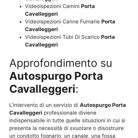
Videoispezioni Camini
Porta
Cavalleggeri
Videoispezioni Canne Fumarie
Porta
Cavalleggeri
Videoispezioni Tubi Di Scarico
Porta
Cavalleggeri
Approfondimento su
Autospurgo Porta
Cavalleggeri
:
L’intervento di un servizio di
Autospurgo Porta
Cavalleggeri
professionale diviene
indispensabile in tutte quelle situazioni in cui si
presenta la necessità di svuotare o disostruire
un condotto fognario, un canale, una fossa