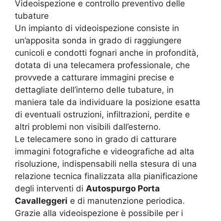
Videoispezione e controllo preventivo delle
tubature
Un impianto di videoispezione consiste in
un’apposita sonda in grado di raggiungere
cunicoli e condotti fognari anche in profondità,
dotata di una telecamera professionale, che
provvede a catturare immagini precise e
dettagliate dell’interno delle tubature, in
maniera tale da individuare la posizione esatta
di eventuali ostruzioni, infiltrazioni, perdite e
altri problemi non visibili dall’esterno.
Le telecamere sono in grado di catturare
immagini fotografiche e videografiche ad alta
risoluzione, indispensabili nella stesura di una
relazione tecnica finalizzata alla pianificazione
degli interventi di
Autospurgo Porta
Cavalleggeri
e di manutenzione periodica.
Grazie alla videoispezione è possibile per i