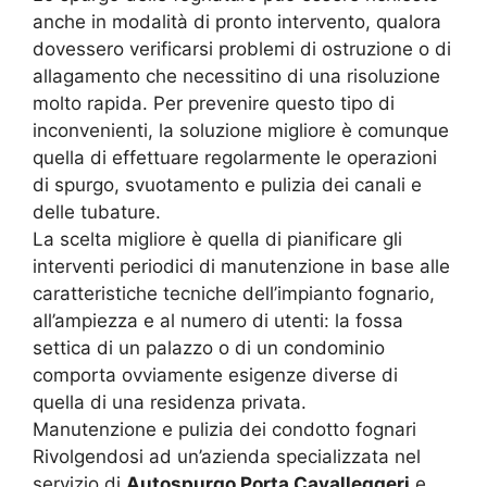
anche in modalità di pronto intervento, qualora
dovessero verificarsi problemi di ostruzione o di
allagamento che necessitino di una risoluzione
molto rapida. Per prevenire questo tipo di
inconvenienti, la soluzione migliore è comunque
quella di effettuare regolarmente le operazioni
di spurgo, svuotamento e pulizia dei canali e
delle tubature.
La scelta migliore è quella di pianificare gli
interventi periodici di manutenzione in base alle
caratteristiche tecniche dell’impianto fognario,
all’ampiezza e al numero di utenti: la fossa
settica di un palazzo o di un condominio
comporta ovviamente esigenze diverse di
quella di una residenza privata.
Manutenzione e pulizia dei condotto fognari
Rivolgendosi ad un’azienda specializzata nel
servizio di
Autospurgo Porta Cavalleggeri
e