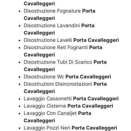
Cavalleggeri
Disostruzione Fognature
Porta
Cavalleggeri
Disostruzione Lavandini
Porta
Cavalleggeri
Disostruzione Lavelli
Porta Cavalleggeri
Disostruzione Reti Fognanti
Porta
Cavalleggeri
Disostruzione Tubi Di Scarico
Porta
Cavalleggeri
Disostruzione Wc
Porta Cavalleggeri
Disostruzioni Disincrostazioni
Porta
Cavalleggeri
Lavaggio Cassonetti
Porta Cavalleggeri
Lavaggio Cisterne
Porta Cavalleggeri
Lavaggio Con Canaljet
Porta
Cavalleggeri
Lavaggio Pozzi Neri
Porta Cavalleggeri