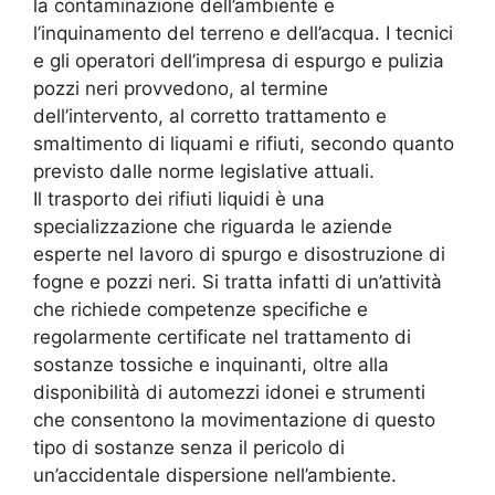
la contaminazione dell’ambiente e
l’inquinamento del terreno e dell’acqua. I tecnici
e gli operatori dell’impresa di espurgo e pulizia
pozzi neri provvedono, al termine
dell’intervento, al corretto trattamento e
smaltimento di liquami e rifiuti, secondo quanto
previsto dalle norme legislative attuali.
Il trasporto dei rifiuti liquidi è una
specializzazione che riguarda le aziende
esperte nel lavoro di spurgo e disostruzione di
fogne e pozzi neri. Si tratta infatti di un’attività
che richiede competenze specifiche e
regolarmente certificate nel trattamento di
sostanze tossiche e inquinanti, oltre alla
disponibilità di automezzi idonei e strumenti
che consentono la movimentazione di questo
tipo di sostanze senza il pericolo di
un’accidentale dispersione nell’ambiente.