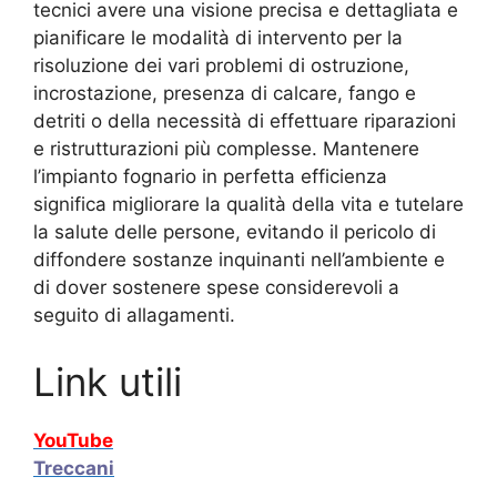
tecnici avere una visione precisa e dettagliata e
pianificare le modalità di intervento per la
risoluzione dei vari problemi di ostruzione,
incrostazione, presenza di calcare, fango e
detriti o della necessità di effettuare riparazioni
e ristrutturazioni più complesse. Mantenere
l’impianto fognario in perfetta efficienza
significa migliorare la qualità della vita e tutelare
la salute delle persone, evitando il pericolo di
diffondere sostanze inquinanti nell’ambiente e
di dover sostenere spese considerevoli a
seguito di allagamenti.
Link utili
YouTube
Treccani