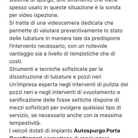
spesso usato in queste situazione è la sonda
per video ispezione.
Si tratta di una videocamera dedicata che
permette di valutare preventivamente lo stato
delle tubature in maniera tale da predisporre
l’intervento necessario, con un notevole
vantaggio sia a livello di tempistiche che di
costi.
Strumenti e tecniche sofisticate per la
disostruzione di tubature e pozzi neri
Un’impresa esperta negli interventi di pulizia dei
pozzi neri e negli interventi di svuotamento e
sanificazione delle fosse settiche dispone di
mezzi sofisticati per svolgere qualsiasi tipo di
servizio, se necessario anche con la massima
tempestività.
I veicoli dotati di impianto
Autospurgo Porta