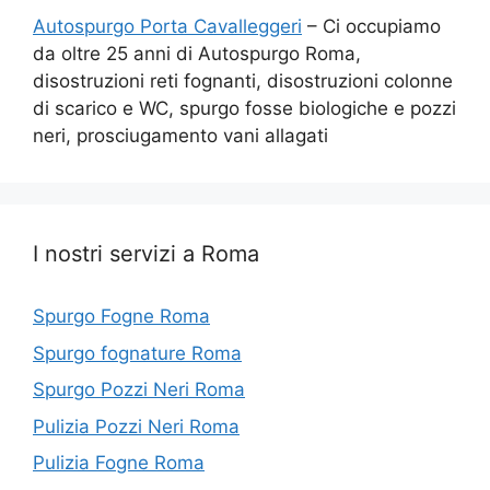
Autospurgo Porta Cavalleggeri
– Ci occupiamo
da oltre 25 anni di Autospurgo Roma,
disostruzioni reti fognanti, disostruzioni colonne
di scarico e WC, spurgo fosse biologiche e pozzi
neri, prosciugamento vani allagati
I nostri servizi a Roma
Spurgo Fogne Roma
Spurgo fognature Roma
Spurgo Pozzi Neri Roma
Pulizia Pozzi Neri Roma
Pulizia Fogne Roma