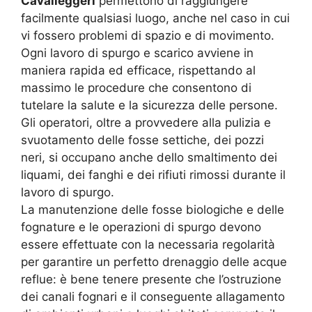
Cavalleggeri
permettono di raggiungere
facilmente qualsiasi luogo, anche nel caso in cui
vi fossero problemi di spazio e di movimento.
Ogni lavoro di spurgo e scarico avviene in
maniera rapida ed efficace, rispettando al
massimo le procedure che consentono di
tutelare la salute e la sicurezza delle persone.
Gli operatori, oltre a provvedere alla pulizia e
svuotamento delle fosse settiche, dei pozzi
neri, si occupano anche dello smaltimento dei
liquami, dei fanghi e dei rifiuti rimossi durante il
lavoro di spurgo.
La manutenzione delle fosse biologiche e delle
fognature e le operazioni di spurgo devono
essere effettuate con la necessaria regolarità
per garantire un perfetto drenaggio delle acque
reflue: è bene tenere presente che l’ostruzione
dei canali fognari e il conseguente allagamento