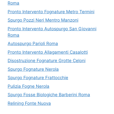
Roma
Pronto Intervento Fognature Metro Termini
Spurgo Pozzi Neri Mentro Manzoni
Pronto Intervento Autospurgo San Giovanni
Roma
Autospurgo Parioli Roma
Pronto Intervento Allagamenti Casalotti
Disostruzione Fognature Grotte Celoni
Spurgo Fognature Nerola
Spurgo Fognature Frattocchie
Pulizia Fogne Nerola
Spurgo Fosse Biologiche Barberini Roma
Relining Fonte Nuova