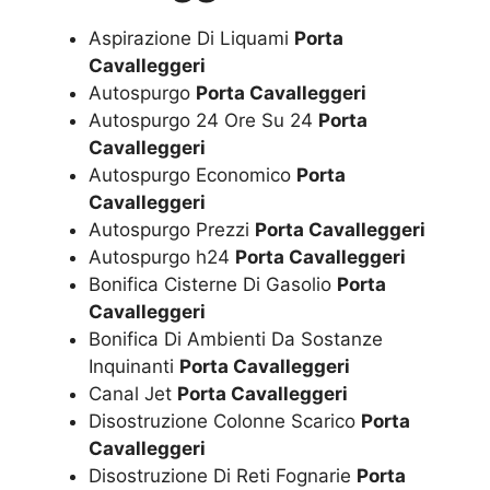
Aspirazione Di Liquami
Porta
Cavalleggeri
Autospurgo
Porta Cavalleggeri
Autospurgo 24 Ore Su 24
Porta
Cavalleggeri
Autospurgo Economico
Porta
Cavalleggeri
Autospurgo Prezzi
Porta Cavalleggeri
Autospurgo h24
Porta Cavalleggeri
Bonifica Cisterne Di Gasolio
Porta
Cavalleggeri
Bonifica Di Ambienti Da Sostanze
Inquinanti
Porta Cavalleggeri
Canal Jet
Porta Cavalleggeri
Disostruzione Colonne Scarico
Porta
Cavalleggeri
Disostruzione Di Reti Fognarie
Porta