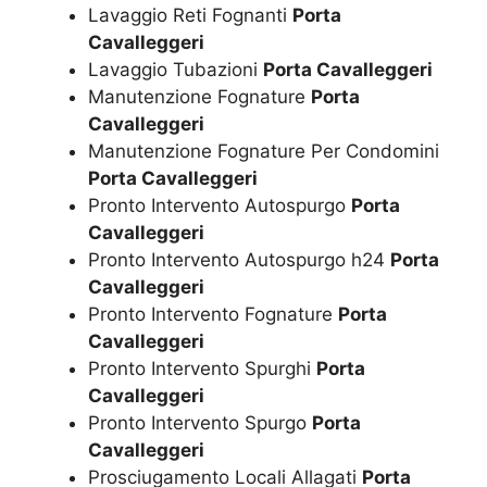
Lavaggio Reti Fognanti
Porta
Cavalleggeri
Lavaggio Tubazioni
Porta Cavalleggeri
Manutenzione Fognature
Porta
Cavalleggeri
Manutenzione Fognature Per Condomini
Porta Cavalleggeri
Pronto Intervento Autospurgo
Porta
Cavalleggeri
Pronto Intervento Autospurgo h24
Porta
Cavalleggeri
Pronto Intervento Fognature
Porta
Cavalleggeri
Pronto Intervento Spurghi
Porta
Cavalleggeri
Pronto Intervento Spurgo
Porta
Cavalleggeri
Prosciugamento Locali Allagati
Porta