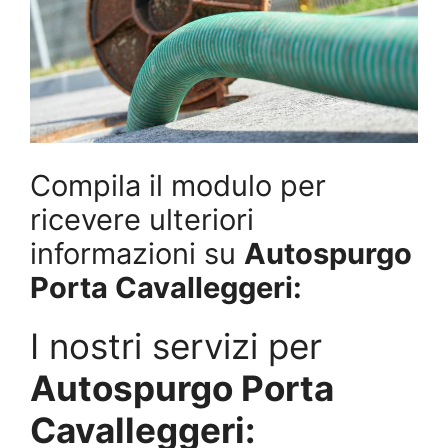
Compila il modulo per
ricevere ulteriori
informazioni su
Autospurgo
Porta Cavalleggeri:
I nostri servizi per
Autospurgo Porta
Cavalleggeri: