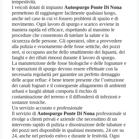
tempestività.
I veicoli dotati di impianto
Autospurgo Ponte Di Nona
permettono di raggiungere facilmente qualsiasi luogo,
anche nel caso in cui vi fossero problemi di spazio e di
movimento. Ogni lavoro di spurgo e scarico avviene in
maniera rapida ed efficace, rispettando al massimo le
procedure che consentono di tutelare la salute e la
sicurezza delle persone. Gli operatori, oltre a provvedere
alla pulizia e svuotamento delle fosse settiche, dei pozzi
neri, si occupano anche dello smaltimento dei liquami, dei
fanghi e dei rifiuti rimossi durante il lavoro di spurgo.
La manutenzione delle fosse biologiche e delle fognature e
le operazioni di spurgo devono essere effettuate con la
necessaria regolarità per garantire un perfetto drenaggio
delle acque reflue: è bene tenere presente che l’ostruzione
dei canali fognari e il conseguente allagamento di ambienti
urbani e luoghi abitati comporta il rischio di
contaminazione del terreno e il diffondersi di infezioni e
sostanze tossiche.
Un servizio accurato e professionale
Il servizio di
Autospurgo Ponte Di Nona
professionale si
rivolge a clienti privati e aziende che necessitino di un
intervento rapido di pulizia e disostruzione delle tubature e
dei pozzi neri disponibile in qualsiasi momento, 24 ore su
24, anche nel periodo estivo e durante le festività. Ogni