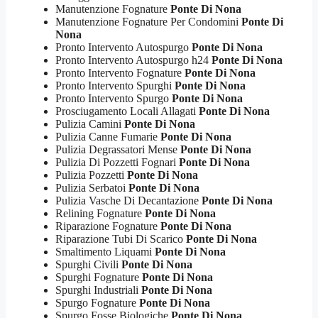
Manutenzione Fognature
Ponte Di Nona
Manutenzione Fognature Per Condomini
Ponte Di
Nona
Pronto Intervento Autospurgo
Ponte Di Nona
Pronto Intervento Autospurgo h24
Ponte Di Nona
Pronto Intervento Fognature
Ponte Di Nona
Pronto Intervento Spurghi
Ponte Di Nona
Pronto Intervento Spurgo
Ponte Di Nona
Prosciugamento Locali Allagati
Ponte Di Nona
Pulizia Camini
Ponte Di Nona
Pulizia Canne Fumarie
Ponte Di Nona
Pulizia Degrassatori Mense
Ponte Di Nona
Pulizia Di Pozzetti Fognari
Ponte Di Nona
Pulizia Pozzetti
Ponte Di Nona
Pulizia Serbatoi
Ponte Di Nona
Pulizia Vasche Di Decantazione
Ponte Di Nona
Relining Fognature
Ponte Di Nona
Riparazione Fognature
Ponte Di Nona
Riparazione Tubi Di Scarico
Ponte Di Nona
Smaltimento Liquami
Ponte Di Nona
Spurghi Civili
Ponte Di Nona
Spurghi Fognature
Ponte Di Nona
Spurghi Industriali
Ponte Di Nona
Spurgo Fognature
Ponte Di Nona
Spurgo Fosse Biologiche
Ponte Di Nona