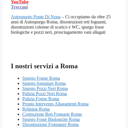
YouTube
Treccani
Autospurgo Ponte Di Nona
– Ci occupiamo da oltre 25
anni di Autospurgo Roma, disostruzioni reti fognanti,
disostruzioni colonne di scarico e WC, spurgo fosse
biologiche e pozzi neri, prosciugamento vani allagati
I nostri servizi a Roma
Spurgo Fogne Roma
Spurgo fognature Roma
Spurgo Pozzi Neri Roma
Pulizia Pozzi Neri Roma
Pulizia Fogne Roma
Pronto Intervento Allagamenti Roma
Relining Roma
Costruzione Reti Fognarie Roma
Spurgo Fosse Biologiche Roma
Disostruzione Fognature Roma