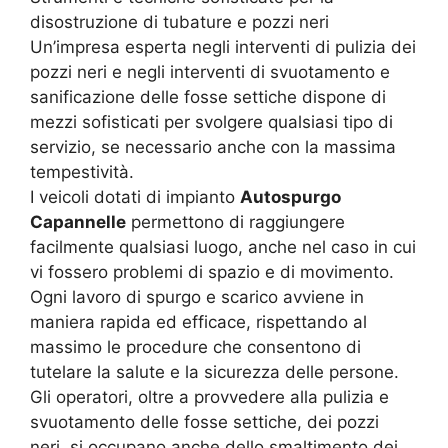
disostruzione di tubature e pozzi neri
Un’impresa esperta negli interventi di pulizia dei
pozzi neri e negli interventi di svuotamento e
sanificazione delle fosse settiche dispone di
mezzi sofisticati per svolgere qualsiasi tipo di
servizio, se necessario anche con la massima
tempestività.
I veicoli dotati di impianto
Autospurgo
Capannelle
permettono di raggiungere
facilmente qualsiasi luogo, anche nel caso in cui
vi fossero problemi di spazio e di movimento.
Ogni lavoro di spurgo e scarico avviene in
maniera rapida ed efficace, rispettando al
massimo le procedure che consentono di
tutelare la salute e la sicurezza delle persone.
Gli operatori, oltre a provvedere alla pulizia e
svuotamento delle fosse settiche, dei pozzi
neri, si occupano anche dello smaltimento dei