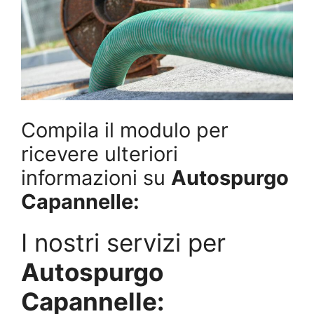
Compila il modulo per
ricevere ulteriori
informazioni su
Autospurgo
Capannelle:
I nostri servizi per
Autospurgo
Capannelle: