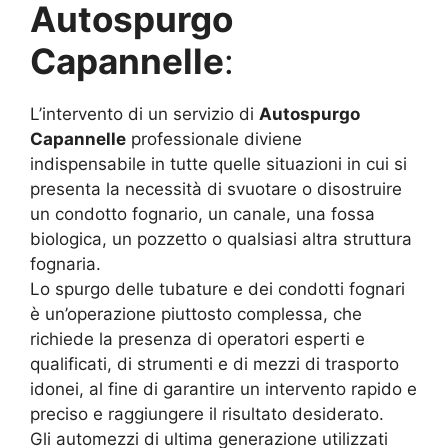
Autospurgo
Capannelle
:
L’intervento di un servizio di
Autospurgo
Capannelle
professionale diviene
indispensabile in tutte quelle situazioni in cui si
presenta la necessità di svuotare o disostruire
un condotto fognario, un canale, una fossa
biologica, un pozzetto o qualsiasi altra struttura
fognaria.
Lo spurgo delle tubature e dei condotti fognari
è un’operazione piuttosto complessa, che
richiede la presenza di operatori esperti e
qualificati, di strumenti e di mezzi di trasporto
idonei, al fine di garantire un intervento rapido e
preciso e raggiungere il risultato desiderato.
Gli automezzi di ultima generazione utilizzati