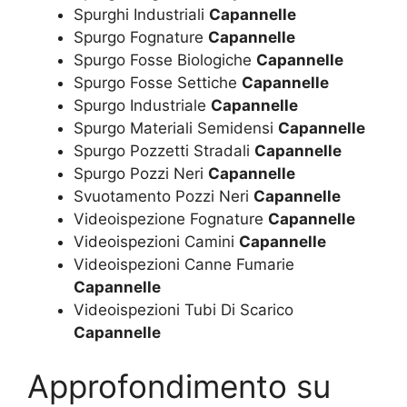
Spurghi Industriali
Capannelle
Spurgo Fognature
Capannelle
Spurgo Fosse Biologiche
Capannelle
Spurgo Fosse Settiche
Capannelle
Spurgo Industriale
Capannelle
Spurgo Materiali Semidensi
Capannelle
Spurgo Pozzetti Stradali
Capannelle
Spurgo Pozzi Neri
Capannelle
Svuotamento Pozzi Neri
Capannelle
Videoispezione Fognature
Capannelle
Videoispezioni Camini
Capannelle
Videoispezioni Canne Fumarie
Capannelle
Videoispezioni Tubi Di Scarico
Capannelle
Approfondimento su