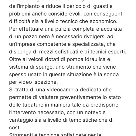
dell’impianto e riduce il pericolo di guasti e
problemi anche considerevoli, con conseguenti
difficoltà sia a livello tecnico che economico.
Per effettuare una pulizia completa e accurata
di un pozzo nero è necessario rivolgersi ad
un’impresa competente e specializzata, che
disponga di mezzi sofisticati e di tecnici esperti.
Oltre ai veicoli dotati di pompa idraulica e
sistema di spurgo, uno strumento che viene
spesso usato in queste situazione è la sonda
per video ispezione.
Si tratta di una videocamera dedicata che
permette di valutare preventivamente lo stato
delle tubature in maniera tale da predisporre
l’intervento necessario, con un notevole
vantaggio sia a livello di tempistiche che di
costi.
Strumenti e tecniche sofisticate per la