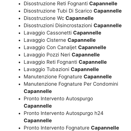
Disostruzione Reti Fognanti
Capannelle
Disostruzione Tubi Di Scarico
Capannelle
Disostruzione Wc
Capannelle
Disostruzioni Disincrostazioni
Capannelle
Lavaggio Cassonetti
Capannelle
Lavaggio Cisterne
Capannelle
Lavaggio Con Canaljet
Capannelle
Lavaggio Pozzi Neri
Capannelle
Lavaggio Reti Fognanti
Capannelle
Lavaggio Tubazioni
Capannelle
Manutenzione Fognature
Capannelle
Manutenzione Fognature Per Condomini
Capannelle
Pronto Intervento Autospurgo
Capannelle
Pronto Intervento Autospurgo h24
Capannelle
Pronto Intervento Fognature
Capannelle