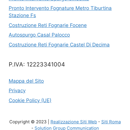
Pronto Intervento Fognature Metro Tiburtina
Stazione Fs
Costruzione Reti Fognarie Focene
Autospurgo Casal Palocco
Costruzione Reti Fognarie Castel Di Decima
P.IVA: 12223341004
Mappa del Sito
Privacy
Cookie Policy (UE)
Copyright © 2023 |
Realizzazione Siti Web
-
Siti Roma
-
Solution Group Communication