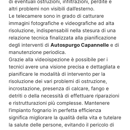
di eventuali ostruzioni, infiltrazioni, perdite e
altri problemi non visibili dall’esterno.
Le telecamere sono in grado di catturare
immagini fotografiche e videografiche ad alta
risoluzione, indispensabili nella stesura di una
relazione tecnica finalizzata alla pianificazione
degli interventi di
Autospurgo Capannelle
e di
manutenzione periodica.
Grazie alla videoispezione è possibile per i
tecnici avere una visione precisa e dettagliata e
pianificare le modalità di intervento per la
risoluzione dei vari problemi di ostruzione,
incrostazione, presenza di calcare, fango e
detriti o della necessità di effettuare riparazioni
e ristrutturazioni più complesse. Mantenere
l’impianto fognario in perfetta efficienza
significa migliorare la qualità della vita e tutelare
la salute delle persone, evitando il pericolo di