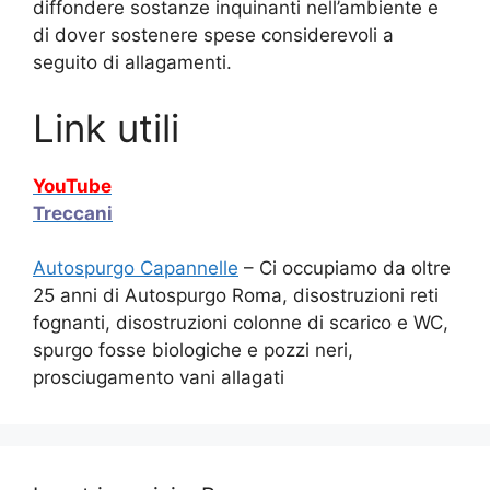
diffondere sostanze inquinanti nell’ambiente e
di dover sostenere spese considerevoli a
seguito di allagamenti.
Link utili
YouTube
Treccani
Autospurgo Capannelle
– Ci occupiamo da oltre
25 anni di Autospurgo Roma, disostruzioni reti
fognanti, disostruzioni colonne di scarico e WC,
spurgo fosse biologiche e pozzi neri,
prosciugamento vani allagati