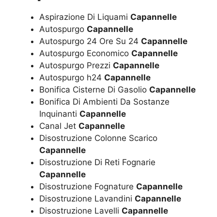
Aspirazione Di Liquami
Capannelle
Autospurgo
Capannelle
Autospurgo 24 Ore Su 24
Capannelle
Autospurgo Economico
Capannelle
Autospurgo Prezzi
Capannelle
Autospurgo h24
Capannelle
Bonifica Cisterne Di Gasolio
Capannelle
Bonifica Di Ambienti Da Sostanze
Inquinanti
Capannelle
Canal Jet
Capannelle
Disostruzione Colonne Scarico
Capannelle
Disostruzione Di Reti Fognarie
Capannelle
Disostruzione Fognature
Capannelle
Disostruzione Lavandini
Capannelle
Disostruzione Lavelli
Capannelle