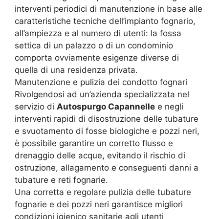
interventi periodici di manutenzione in base alle
caratteristiche tecniche dell’impianto fognario,
all’ampiezza e al numero di utenti: la fossa
settica di un palazzo o di un condominio
comporta ovviamente esigenze diverse di
quella di una residenza privata.
Manutenzione e pulizia dei condotto fognari
Rivolgendosi ad un’azienda specializzata nel
servizio di
Autospurgo Capannelle
e negli
interventi rapidi di disostruzione delle tubature
e svuotamento di fosse biologiche e pozzi neri,
è possibile garantire un corretto flusso e
drenaggio delle acque, evitando il rischio di
ostruzione, allagamento e conseguenti danni a
tubature e reti fognarie.
Una corretta e regolare pulizia delle tubature
fognarie e dei pozzi neri garantisce migliori
condizioni igienico sanitarie agli utenti