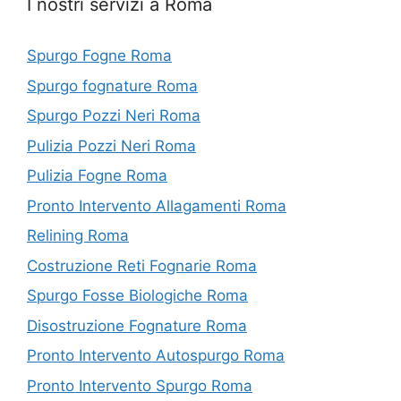
I nostri servizi a Roma
Spurgo Fogne Roma
Spurgo fognature Roma
Spurgo Pozzi Neri Roma
Pulizia Pozzi Neri Roma
Pulizia Fogne Roma
Pronto Intervento Allagamenti Roma
Relining Roma
Costruzione Reti Fognarie Roma
Spurgo Fosse Biologiche Roma
Disostruzione Fognature Roma
Pronto Intervento Autospurgo Roma
Pronto Intervento Spurgo Roma