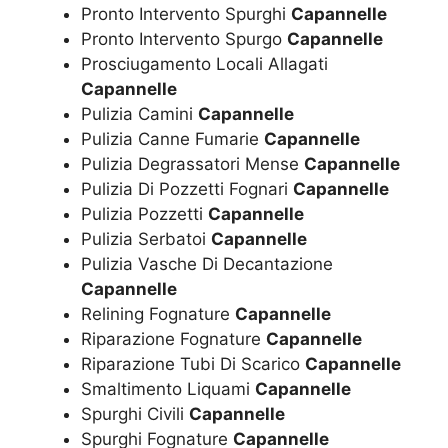
Pronto Intervento Spurghi
Capannelle
Pronto Intervento Spurgo
Capannelle
Prosciugamento Locali Allagati
Capannelle
Pulizia Camini
Capannelle
Pulizia Canne Fumarie
Capannelle
Pulizia Degrassatori Mense
Capannelle
Pulizia Di Pozzetti Fognari
Capannelle
Pulizia Pozzetti
Capannelle
Pulizia Serbatoi
Capannelle
Pulizia Vasche Di Decantazione
Capannelle
Relining Fognature
Capannelle
Riparazione Fognature
Capannelle
Riparazione Tubi Di Scarico
Capannelle
Smaltimento Liquami
Capannelle
Spurghi Civili
Capannelle
Spurghi Fognature
Capannelle