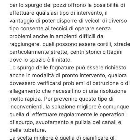
per lo spurgo dei pozzi offrono la possibilità di
effettuare qualsiasi tipo di intervento, il
vantaggio di poter disporre di veicoli di diverso
tipo consente ai tecnici di operare senza
problemi anche in ambienti difficili da
raggiungere, quali possono essere cortili, strade
particolarmente strette, centri storici cittadini
dove lo spazio è limitato.
Lo spurgo delle fognature può essere richiesto
anche in modalità di pronto intervento, qualora
dovessero verificarsi problemi di ostruzione o di
allagamento che necessitino di una risoluzione
molto rapida. Per prevenire questo tipo di
inconvenienti, la soluzione migliore è comunque
quella di effettuare regolarmente le operazioni
di spurgo, svuotamento e pulizia dei canali e
delle tubature.
La scelta migliore è quella di pianificare gli