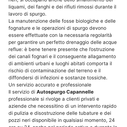
liquami, dei fanghi e dei rifiuti rimossi durante il
lavoro di spurgo.
La manutenzione delle fosse biologiche e delle
fognature e le operazioni di spurgo devono
essere effettuate con la necessaria regolarità
per garantire un perfetto drenaggio delle acque
reflue: è bene tenere presente che l’ostruzione
dei canali fognari e il conseguente allagamento
di ambienti urbani e luoghi abitati comporta il
rischio di contaminazione del terreno e il
diffondersi di infezioni e sostanze tossiche.
Un servizio accurato e professionale
Il servizio di
Autospurgo Capannelle
professionale si rivolge a clienti privati e
aziende che necessitino di un intervento rapido
di pulizia e disostruzione delle tubature e dei
pozzi neri disponibile in qualsiasi momento, 24