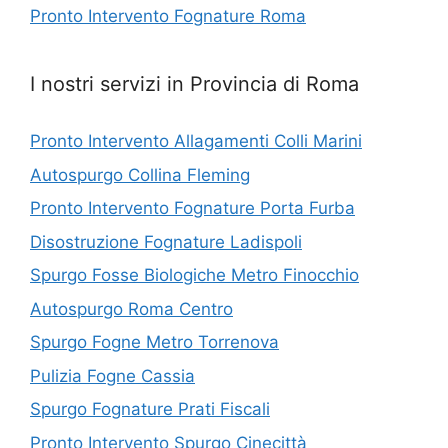
Pronto Intervento Fognature Roma
I nostri servizi in Provincia di Roma
Pronto Intervento Allagamenti Colli Marini
Autospurgo Collina Fleming
Pronto Intervento Fognature Porta Furba
Disostruzione Fognature Ladispoli
Spurgo Fosse Biologiche Metro Finocchio
Autospurgo Roma Centro
Spurgo Fogne Metro Torrenova
Pulizia Fogne Cassia
Spurgo Fognature Prati Fiscali
Pronto Intervento Spurgo Cinecittà