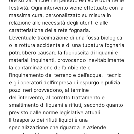
ore su 24, anche nel periodo estivo e durante le
festività. Ogni intervento viene effettuato con la
massima cura, personalizzato su misura in
relazione alle necessità degli utenti e alle
caratteristiche della rete fognaria.
L’eventuale tracimazione di una fossa biologica
o la rottura accidentale di una tubatura fognaria
potrebbero causare la fuoriuscita di liquami e
materiali inquinanti, provocando inevitabilmente
la contaminazione dell’ambiente e
l’inquinamento del terreno e dell’acqua. I tecnici
e gli operatori dell’impresa di espurgo e pulizia
pozzi neri provvedono, al termine
dell’intervento, al corretto trattamento e
smaltimento di liquami e rifiuti, secondo quanto
previsto dalle norme legislative attuali.
Il trasporto dei rifiuti liquidi è una
specializzazione che riguarda le aziende