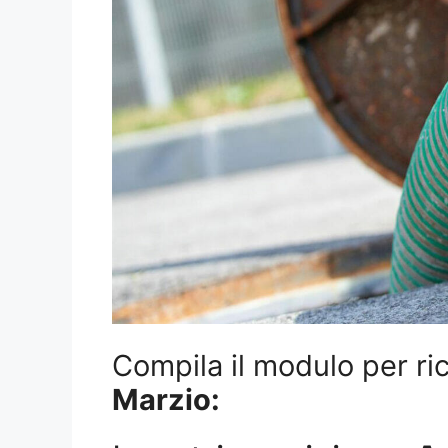
Compila il modulo per ric
Marzio: