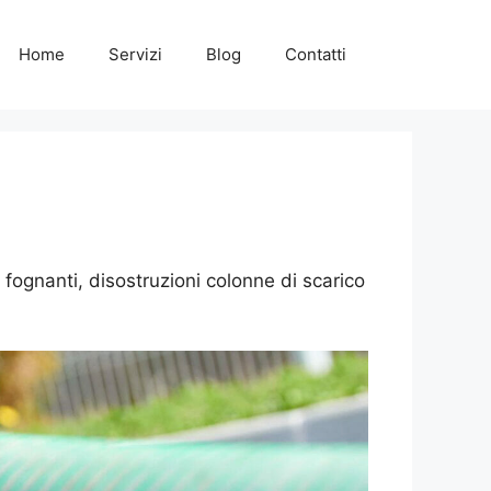
Home
Servizi
Blog
Contatti
ognanti, disostruzioni colonne di scarico