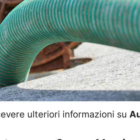
evere ulteriori informazioni su
A