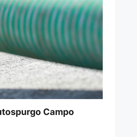
utospurgo Campo