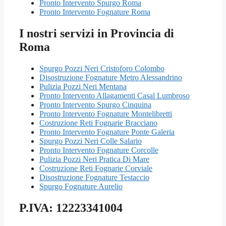
Pronto Intervento Spurgo Roma
Pronto Intervento Fognature Roma
I nostri servizi in Provincia di
Roma
Spurgo Pozzi Neri Cristoforo Colombo
Disostruzione Fognature Metro Alessandrino
Pulizia Pozzi Neri Mentana
Pronto Intervento Allagamenti Casal Lumbroso
Pronto Intervento Spurgo Cinquina
Pronto Intervento Fognature Montelibretti
Costruzione Reti Fognarie Bracciano
Pronto Intervento Fognature Ponte Galeria
Spurgo Pozzi Neri Colle Salario
Pronto Intervento Fognature Corcolle
Pulizia Pozzi Neri Pratica Di Mare
Costruzione Reti Fognarie Corviale
Disostruzione Fognature Testaccio
Spurgo Fognature Aurelio
P.IVA: 12223341004