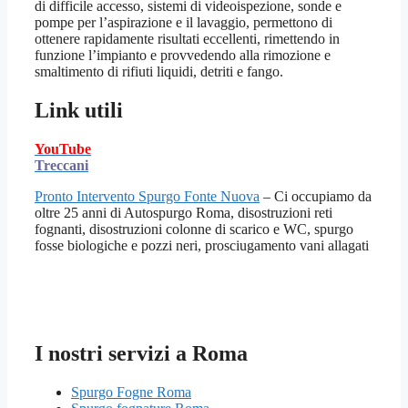
di difficile accesso, sistemi di videoispezione, sonde e
pompe per l’aspirazione e il lavaggio, permettono di
ottenere rapidamente risultati eccellenti, rimettendo in
funzione l’impianto e provvedendo alla rimozione e
smaltimento di rifiuti liquidi, detriti e fango.
Link utili
YouTube
Treccani
Pronto Intervento Spurgo Fonte Nuova
– Ci occupiamo da
oltre 25 anni di Autospurgo Roma, disostruzioni reti
fognanti, disostruzioni colonne di scarico e WC, spurgo
fosse biologiche e pozzi neri, prosciugamento vani allagati
I nostri servizi a Roma
Spurgo Fogne Roma