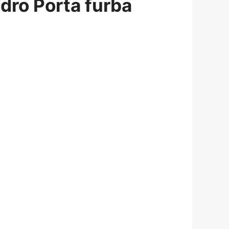
dro Porta furba