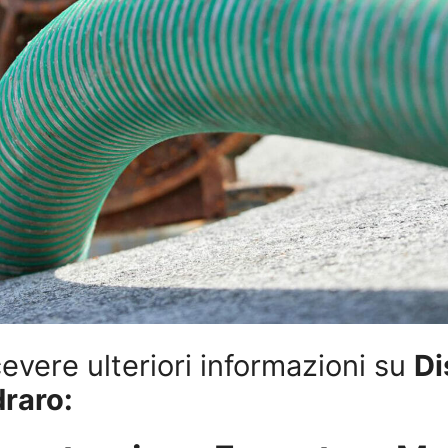
evere ulteriori informazioni su
Di
raro: