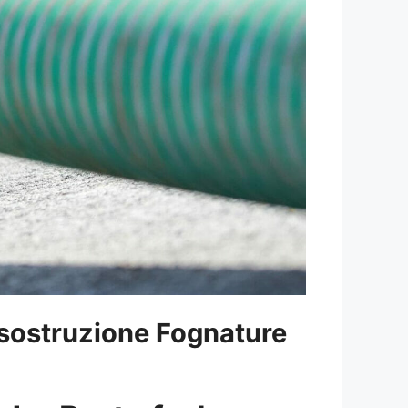
sostruzione Fognature